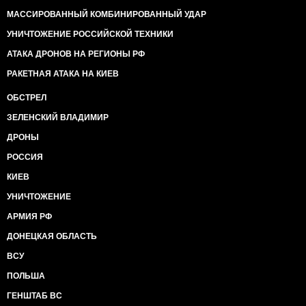
МАССИРОВАННЫЙ КОМБИНИРОВАННЫЙ УДАР
УНИЧТОЖЕНИЕ РОССИЙСКОЙ ТЕХНИКИ
АТАКА ДРОНОВ НА РЕГИОНЫ РФ
РАКЕТНАЯ АТАКА НА КИЕВ
ОБСТРЕЛ
ЗЕЛЕНСКИЙ ВЛАДИМИР
ДРОНЫ
РОССИЯ
КИЕВ
УНИЧТОЖЕНИЕ
АРМИЯ РФ
ДОНЕЦКАЯ ОБЛАСТЬ
ВСУ
ПОЛЬША
ГЕНШТАБ ВС