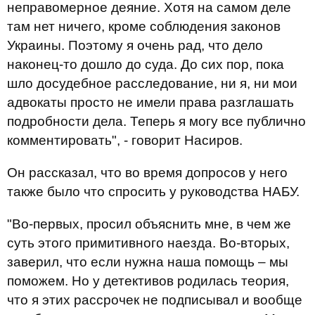
неправомерное деяние. Хотя на самом деле
там нет ничего, кроме соблюдения законов
Украины. Поэтому я очень рад, что дело
наконец-то дошло до суда. До сих пор, пока
шло досудебное расследование, ни я, ни мои
адвокаты просто не имели права разглашать
подробности дела. Теперь я могу все публично
комментировать", - говорит Насиров.
Он рассказал, что во время допросов у него
также было что спросить у руководства НАБУ.
"Во-первых, просил объяснить мне, в чем же
суть этого примитивного наезда. Во-вторых,
заверил, что если нужна наша помощь – мы
поможем. Но у детективов родилась теория,
что я этих рассрочек не подписывал и вообще