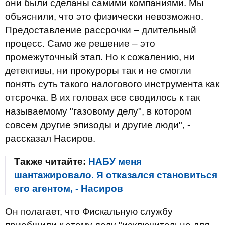
они были сделаны самими компаниями. Мы
объяснили, что это физически невозможно.
Предоставление рассрочки – длительный
процесс. Само же решение – это
промежуточный этап. Но к сожалению, ни
детективы, ни прокуроры так и не смогли
понять суть такого налогового инструмента как
отсрочка. В их головах все сводилось к так
называемому "газовому делу", в котором
совсем другие эпизоды и другие люди", -
рассказал Насиров.
Также читайте:
НАБУ меня
шантажировало. Я отказался становиться
его агентом, - Насиров
Он полагает, что Фискальную службу