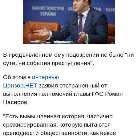
В предъявленном ему подозрении не было "ни
сути, ни события преступления".
Об этом в
интервью
Цензор.НЕТ
заявил
отстраненный от
выполнения полномочий главы ГФС Роман
Насиров.
"Есть вымышленная история, частично
срежиссированная, которую пытаются
преподнести общественности, как некое