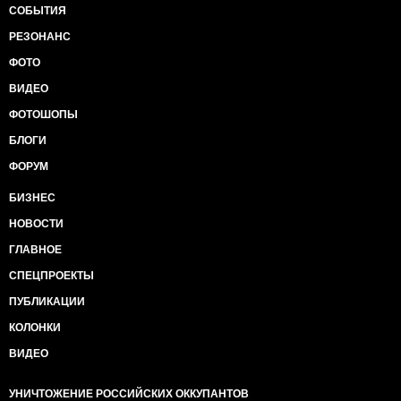
СОБЫТИЯ
РЕЗОНАНС
ФОТО
ВИДЕО
ФОТОШОПЫ
БЛОГИ
ФОРУМ
БИЗНЕС
НОВОСТИ
ГЛАВНОЕ
СПЕЦПРОЕКТЫ
ПУБЛИКАЦИИ
КОЛОНКИ
ВИДЕО
УНИЧТОЖЕНИЕ РОССИЙСКИХ ОККУПАНТОВ