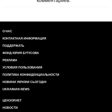
комментариев.
О НАС
КОНТАКТНАЯ ИНФОРМАЦИЯ
ПОДДЕРЖАТЬ
ФОНД ЮРИЯ БУТУСОВА
РЕКЛАМА
УСЛОВИЯ ПОЛЬЗОВАНИЯ
ПОЛИТИКА КОНФИДЕНЦИАЛЬНОСТИ
НОВИНИ УКРАЇНИ СЬОГОДНІ
UKRAINIAN NEWS
ЦЕНЗОР.НЕТ
НОВОСТИ