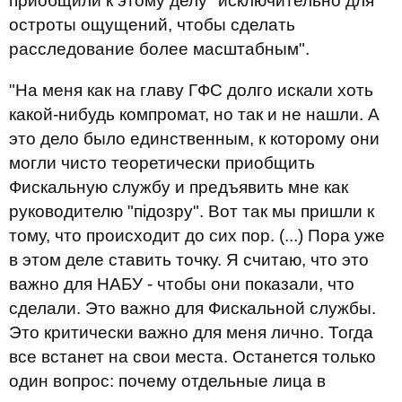
приобщили к этому делу "исключительно для
остроты ощущений, чтобы сделать
расследование более масштабным".
"На меня как на главу ГФС долго искали хоть
какой-нибудь компромат, но так и не нашли. А
это дело было единственным, к которому они
могли чисто теоретически приобщить
Фискальную службу и предъявить мне как
руководителю "підозру". Вот так мы пришли к
тому, что происходит до сих пор. (...) Пора уже
в этом деле ставить точку. Я считаю, что это
важно для НАБУ - чтобы они показали, что
сделали. Это важно для Фискальной службы.
Это критически важно для меня лично. Тогда
все встанет на свои места. Останется только
один вопрос: почему отдельные лица в