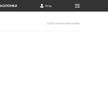
КОЛОНКИ
Вход
13529 посетителей онлайн