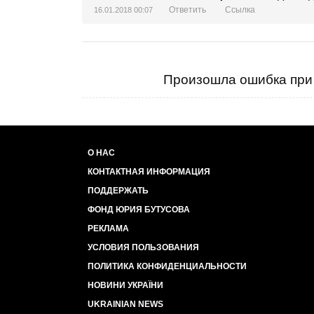
Ответить
Ссылка
16.01.2018 00:07
Произошла ошибка при 
О НАС
КОНТАКТНАЯ ИНФОРМАЦИЯ
ПОДДЕРЖАТЬ
ФОНД ЮРИЯ БУТУСОВА
РЕКЛАМА
УСЛОВИЯ ПОЛЬЗОВАНИЯ
ПОЛИТИКА КОНФИДЕНЦИАЛЬНОСТИ
НОВИНИ УКРАЇНИ
UKRAINIAN NEWS