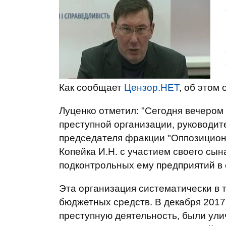
Как сообщает
Цензор.НЕТ
, об этом
Луценко отметил: "Сегодня вечером
преступной организации, руководит
председателя фракции "Оппозиционн
Копейка И.Н. с участием своего сын
подконтрольных ему предприятий в
Эта организация систематически в 
бюджетных средств. В декабря 2017
преступную деятельность, были ули