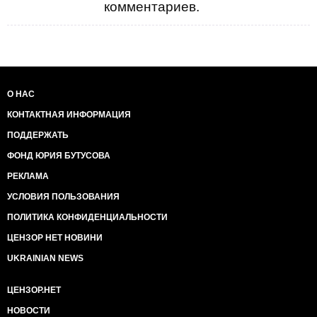
комментариев.
О НАС
КОНТАКТНАЯ ИНФОРМАЦИЯ
ПОДДЕРЖАТЬ
ФОНД ЮРИЯ БУТУСОВА
РЕКЛАМА
УСЛОВИЯ ПОЛЬЗОВАНИЯ
ПОЛИТИКА КОНФИДЕНЦИАЛЬНОСТИ
ЦЕНЗОР НЕТ НОВИНИ
UKRAINIAN NEWS
ЦЕНЗОР.НЕТ
НОВОСТИ