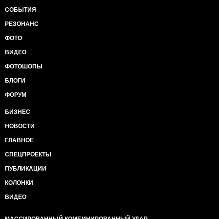
СОБЫТИЯ
РЕЗОНАНС
ФОТО
ВИДЕО
ФОТОШОПЫ
БЛОГИ
ФОРУМ
БИЗНЕС
НОВОСТИ
ГЛАВНОЕ
СПЕЦПРОЕКТЫ
ПУБЛИКАЦИИ
КОЛОНКИ
ВИДЕО