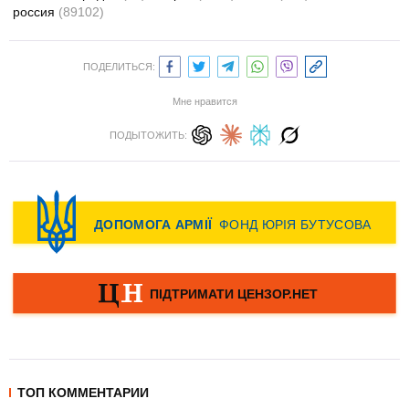
россия
(89102)
ПОДЕЛИТЬСЯ:
Мне нравится
ПОДЫТОЖИТЬ:
ТОП КОММЕНТАРИИ