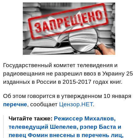
Государственный комитет телевидения и
радиовещания не разрешил ввоз в Украину 25
изданных в России в 2015-2017 годах книг.
Об этом говорится в утвержденном 10 января
перечне
, сообщает
Цензор.НЕТ
.
Читайте также:
Режиссер Михалков,
телеведущий Шепелев, рэпер Баста и
певец Фомин внесены в перечень лиц,