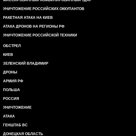
МАССИРОВАННЫЙ КОМБИНИРОВАННЫЙ УДАР
УНИЧТОЖЕНИЕ РОССИЙСКИХ ОККУПАНТОВ
РАКЕТНАЯ АТАКА НА КИЕВ
АТАКА ДРОНОВ НА РЕГИОНЫ РФ
УНИЧТОЖЕНИЕ РОССИЙСКОЙ ТЕХНИКИ
ОБСТРЕЛ
КИЕВ
ЗЕЛЕНСКИЙ ВЛАДИМИР
ДРОНЫ
АРМИЯ РФ
ПОЛЬША
РОССИЯ
УНИЧТОЖЕНИЕ
АТАКА
ГЕНШТАБ ВС
ДОНЕЦКАЯ ОБЛАСТЬ