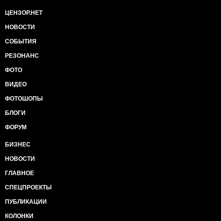
ЦЕНЗОР.НЕТ
НОВОСТИ
СОБЫТИЯ
РЕЗОНАНС
ФОТО
ВИДЕО
ФОТОШОПЫ
БЛОГИ
ФОРУМ
БИЗНЕС
НОВОСТИ
ГЛАВНОЕ
СПЕЦПРОЕКТЫ
ПУБЛИКАЦИИ
КОЛОНКИ