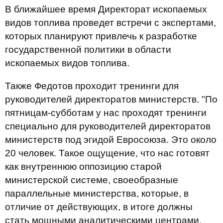
В ближайшее время Директорат ископаемых
видов топлива проведет встречи с экспертами,
которых планируют привлечь к разработке
государственной политики в области
ископаемых видов топлива.
Также Федотов проходит тренинги для
руководителей директоратов министерств. "По
пятницам-субботам у нас проходят тренинги
специально для руководителей директоратов
министерств под эгидой Евросоюза. Это около
20 человек. Такое ощущение, что нас готовят
как внутреннюю оппозицию старой
министерской системе, своеобразные
параллельные министерства, которые, в
отличие от действующих, в итоге должны
стать мощными аналитическими центрами,