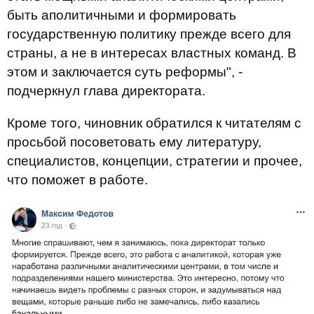
быть аполитичными и формировать
государственную политику прежде всего для
страны, а не в интересах властных команд. В
этом и заключается суть реформы", -
подчеркнул глава директората.
Кроме того, чиновник обратился к читателям с
просьбой посоветовать ему литературу,
специалистов, концепции, стратегии и прочее,
что поможет в работе.