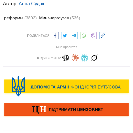
Автор:
Анна Судак
реформы
(3802)
Минэнергоугля
(536)
ПОДЕЛИТЬСЯ:
Мне нравится
ПОДЫТОЖИТЬ: