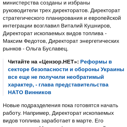
министерства созданы и избраны
руководители трех директоратов. Директорат
стратегического планирования и европейской
интеграции возглавил Виталий Кушниров,
Директорат ископаемых видов топлива -
Максим Федотов, Директорат энергетических
рынков - Ольга Буславец.
Читайте на «Цензор.НЕТ»:
Реформы в
секторе безопасности и обороны Украины
все еще не получили необратимый
характер, - глава представительства
НАТО Винников
Новые подразделения пока готовятся начать
работу. Например, Директорат ископаемых
видов топлива заработает в марте. Его