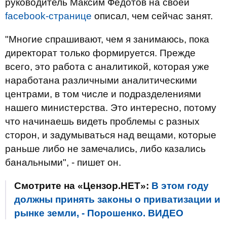
руководитель Максим Федотов на своей
facebook-странице
описал, чем сейчас занят.
"Многие спрашивают, чем я занимаюсь, пока
директорат только формируется. Прежде
всего, это работа с аналитикой, которая уже
наработана различными аналитическими
центрами, в том числе и подразделениями
нашего министерства. Это интересно, потому
что начинаешь видеть проблемы с разных
сторон, и задумываться над вещами, которые
раньше либо не замечались, либо казались
банальными", - пишет он.
Смотрите на «Цензор.НЕТ»:
В этом году
должны принять законы о приватизации и
рынке земли, - Порошенко. ВИДЕО