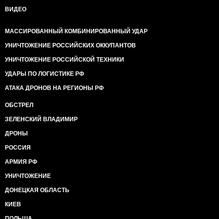
ВИДЕО
МАССИРОВАННЫЙ КОМБИНИРОВАННЫЙ УДАР
УНИЧТОЖЕНИЕ РОССИЙСКИХ ОККУПАНТОВ
УНИЧТОЖЕНИЕ РОССИЙСКОЙ ТЕХНИКИ
УДАРЫ ПО ЛОГИСТИКЕ РФ
АТАКА ДРОНОВ НА РЕГИОНЫ РФ
ОБСТРЕЛ
ЗЕЛЕНСКИЙ ВЛАДИМИР
ДРОНЫ
РОССИЯ
АРМИЯ РФ
УНИЧТОЖЕНИЕ
ДОНЕЦКАЯ ОБЛАСТЬ
КИЕВ
ПОЛЬША