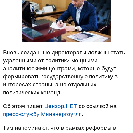
Вновь созданные директораты должны стать
удаленными от политики мощными
аналитическими центрами, которые будут
формировать государственную политику в
интересах страны, а не отдельных
политических команд.
Об этом пишет
Цензор.НЕТ
со ссылкой на
пресс-службу Минэнергоугля
.
Там напоминают, что в рамках реформы в