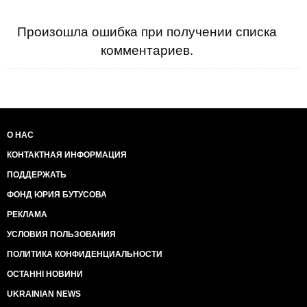
Произошла ошибка при получении списка
комментариев.
О НАС
КОНТАКТНАЯ ИНФОРМАЦИЯ
ПОДДЕРЖАТЬ
ФОНД ЮРИЯ БУТУСОВА
РЕКЛАМА
УСЛОВИЯ ПОЛЬЗОВАНИЯ
ПОЛИТИКА КОНФИДЕНЦИАЛЬНОСТИ
ОСТАННІ НОВИНИ
UKRAINIAN NEWS