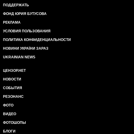
ПОДДЕРЖАТЬ
ФОНД ЮРИЯ БУТУСОВА
РЕКЛАМА
УСЛОВИЯ ПОЛЬЗОВАНИЯ
ПОЛИТИКА КОНФИДЕНЦИАЛЬНОСТИ
НОВИНИ УКРАЇНИ ЗАРАЗ
UKRAINIAN NEWS
ЦЕНЗОР.НЕТ
НОВОСТИ
СОБЫТИЯ
РЕЗОНАНС
ФОТО
ВИДЕО
ФОТОШОПЫ
БЛОГИ