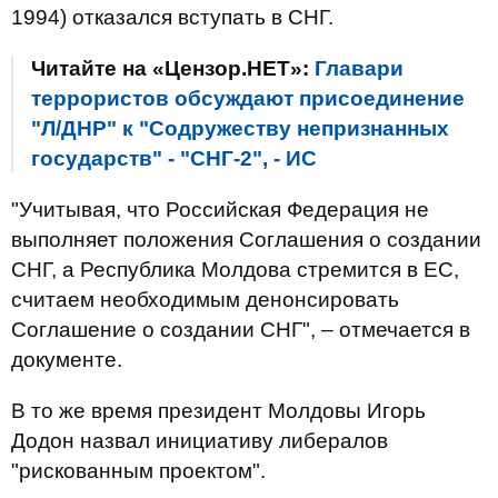
1994) отказался вступать в СНГ.
Читайте на «Цензор.НЕТ»:
Главари
террористов обсуждают присоединение
"Л/ДНР" к "Содружеству непризнанных
государств" - "СНГ-2", - ИС
"Учитывая, что Российская Федерация не
выполняет положения Соглашения о создании
СНГ, а Республика Молдова стремится в ЕС,
считаем необходимым денонсировать
Соглашение о создании СНГ", – отмечается в
документе.
В то же время президент Молдовы Игорь
Додон назвал инициативу либералов
"рискованным проектом".