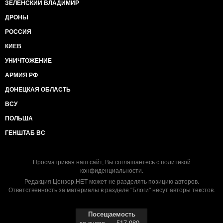
ЗЕЛЕНСКИЙ ВЛАДИМИР
ДРОНЫ
РОССИЯ
КИЕВ
УНИЧТОЖЕНИЕ
АРМИЯ РФ
ДОНЕЦКАЯ ОБЛАСТЬ
ВСУ
ПОЛЬША
ГЕНШТАБ ВС
Просматривая наш сайт, Вы соглашаетесь с
политикой
конфиденциальности
.
Редакция Цензор.НЕТ может не разделять позицию авторов.
Ответственность за материалы в разделе "Блоги" несут авторы текстов.
Посещаемость