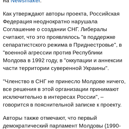
на
Newsmaker
.
Как утверждают авторы проекта, Российская
Федерация неоднократно нарушала
Соглашение о создании СНГ. Либералы
считают, что это проявлялось "в поддержке
сепаратистского режима в Приднестровье", в
"военной агрессии против Республики
Молдова в 1992 году, в "оккупации и аннексии
части территории суверенной Украины".
"Членство в СНГ не принесло Молдове ничего,
все решения в этой организации принимают
исключительно в интересах России", –
говорится в пояснительной записке к проекту.
Авторы также отмечают, что первый
демократический парламент Молдовы (1990-