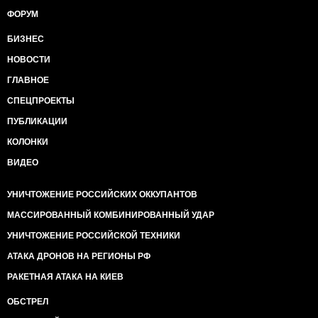
ФОРУМ
БИЗНЕС
НОВОСТИ
ГЛАВНОЕ
СПЕЦПРОЕКТЫ
ПУБЛИКАЦИИ
КОЛОНКИ
ВИДЕО
УНИЧТОЖЕНИЕ РОССИЙСКИХ ОККУПАНТОВ
МАССИРОВАННЫЙ КОМБИНИРОВАННЫЙ УДАР
УНИЧТОЖЕНИЕ РОССИЙСКОЙ ТЕХНИКИ
АТАКА ДРОНОВ НА РЕГИОНЫ РФ
РАКЕТНАЯ АТАКА НА КИЕВ
ОБСТРЕЛ