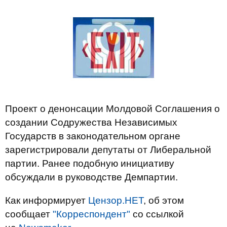
Проект о денонсации Молдовой Соглашения о
создании Содружества Независимых
Государств в законодательном органе
зарегистрировали депутаты от Либеральной
партии. Ранее подобную инициативу
обсуждали в руководстве Демпартии.
Как информирует
Цензор.НЕТ
, об этом
сообщает
"Корреспондент"
со ссылкой