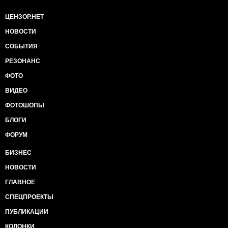
ЦЕНЗОР.НЕТ
НОВОСТИ
СОБЫТИЯ
РЕЗОНАНС
ФОТО
ВИДЕО
ФОТОШОПЫ
БЛОГИ
ФОРУМ
БИЗНЕС
НОВОСТИ
ГЛАВНОЕ
СПЕЦПРОЕКТЫ
ПУБЛИКАЦИИ
КОЛОНКИ