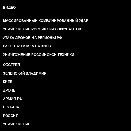
ВИДЕО
МАССИРОВАННЫЙ КОМБИНИРОВАННЫЙ УДАР
УНИЧТОЖЕНИЕ РОССИЙСКИХ ОККУПАНТОВ
АТАКА ДРОНОВ НА РЕГИОНЫ РФ
РАКЕТНАЯ АТАКА НА КИЕВ
УНИЧТОЖЕНИЕ РОССИЙСКОЙ ТЕХНИКИ
ОБСТРЕЛ
ЗЕЛЕНСКИЙ ВЛАДИМИР
КИЕВ
ДРОНЫ
АРМИЯ РФ
ПОЛЬША
РОССИЯ
УНИЧТОЖЕНИЕ