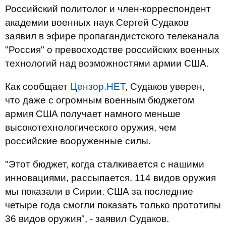
Российский политолог и член-корреспондент
академии военных наук Сергей Судаков
заявил в эфире пропагандистского телеканала
"Россия" о превосходстве российских военных
технологий над возможностями армии США.
Как сообщает
Цензор.НЕТ
, Судаков уверен,
что даже с огромным военным бюджетом
армия США получает намного меньше
высокотехнологического оружия, чем
российские вооруженные силы.
"Этот бюджет, когда сталкивается с нашими
инновациями, рассыпается. 114 видов оружия
мы показали в Сирии. США за последние
четыре года смогли показать только прототипы
36 видов оружия", - заявил Судаков.