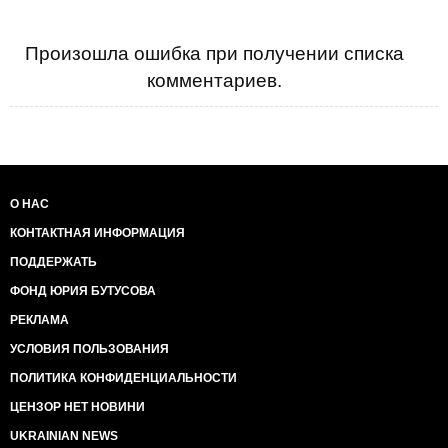
Произошла ошибка при получении списка
комментариев.
О НАС
КОНТАКТНАЯ ИНФОРМАЦИЯ
ПОДДЕРЖАТЬ
ФОНД ЮРИЯ БУТУСОВА
РЕКЛАМА
УСЛОВИЯ ПОЛЬЗОВАНИЯ
ПОЛИТИКА КОНФИДЕНЦИАЛЬНОСТИ
ЦЕНЗОР НЕТ НОВИНИ
UKRAINIAN NEWS