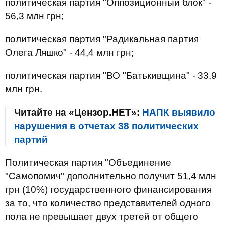
политическая партия "Оппозиционный блок" -
56,3 млн грн;
политическая партия "Радикальная партия
Олега Ляшко" - 44,4 млн грн;
политическая партия "ВО "Батькивщина" - 33,9
млн грн.
Читайте на «Цензор.НЕТ»:
НАПК выявило
нарушения в отчетах 38 политических
партий
Политическая партия "Объединение
"Самопомич" дополнительно получит 51,4 млн
грн (10%) государственного финансирования
за то, что количество представителей одного
пола не превышает двух третей от общего