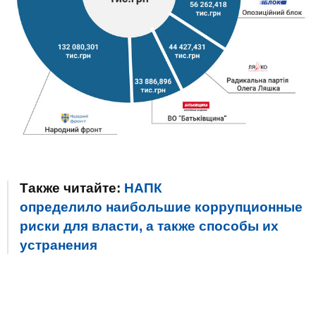
Также читайте:
НАПК
определило наибольшие коррупционные
риски для власти, а также способы их
устранения