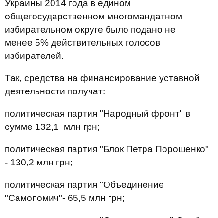
Украины 2014 года в едином
общегосударственном многомандатном
избирательном округе было подано не
менее 5% действительных голосов
избирателей.
Так, средства на финансирование уставной
деятельности получат:
политическая партия "Народный фронт" в
сумме 132,1 млн грн;
политическая партия "Блок Петра Порошенко"
- 130,2 млн грн;
политическая партия "Объединение
"Самопомич"- 65,5 млн грн;