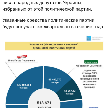
числа народных депутатов Украины,
избранных от этой политической партии.
Указанные средства политические партии
будут получать ежеквартально в течение года.