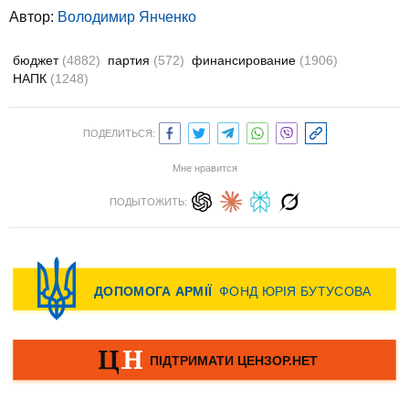
Автор:
Володимир Янченко
бюджет
(4882)
партия
(572)
финансирование
(1906)
НАПК
(1248)
ПОДЕЛИТЬСЯ:
Мне нравится
ПОДЫТОЖИТЬ: