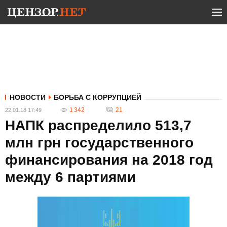
НОВОСТИ
БОРЬБА С КОРРУПЦИЕЙ
1 342
21
22.01.18 17:49
НАПК распределило 513,7
млн грн государственного
финансирования на 2018 год
между 6 партиями