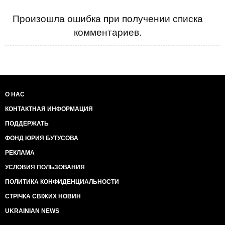
Произошла ошибка при получении списка
комментариев.
О НАС
КОНТАКТНАЯ ИНФОРМАЦИЯ
ПОДДЕРЖАТЬ
ФОНД ЮРИЯ БУТУСОВА
РЕКЛАМА
УСЛОВИЯ ПОЛЬЗОВАНИЯ
ПОЛИТИКА КОНФИДЕНЦИАЛЬНОСТИ
СТРІЧКА СВІЖИХ НОВИН
UKRAINIAN NEWS