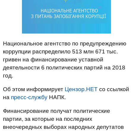
Национальное агентство по предупреждению
коррупции распределило 513 млн 671 тыс.
гривен на финансирование уставной
деятельности 6 политических партий на 2018
год.
Об этом информирует
Цензор.НЕТ
со ссылкой
на
пресс-службу
НАПК.
Финансирование получат политические
партии, за которые на последних
внеочередных выборах народных депутатов