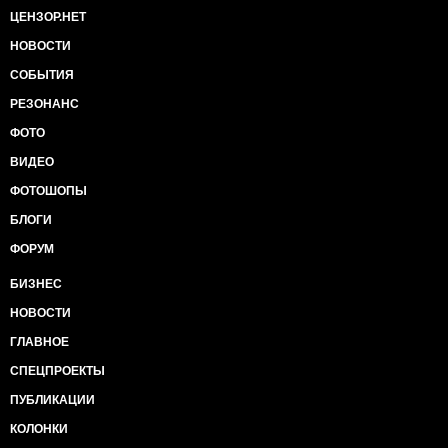
ЦЕНЗОР.НЕТ
НОВОСТИ
СОБЫТИЯ
РЕЗОНАНС
ФОТО
ВИДЕО
ФОТОШОПЫ
БЛОГИ
ФОРУМ
БИЗНЕС
НОВОСТИ
ГЛАВНОЕ
СПЕЦПРОЕКТЫ
ПУБЛИКАЦИИ
КОЛОНКИ