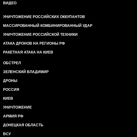
ВИДЕО
УНИЧТОЖЕНИЕ РОССИЙСКИХ ОККУПАНТОВ
МАССИРОВАННЫЙ КОМБИНИРОВАННЫЙ УДАР
УНИЧТОЖЕНИЕ РОССИЙСКОЙ ТЕХНИКИ
АТАКА ДРОНОВ НА РЕГИОНЫ РФ
РАКЕТНАЯ АТАКА НА КИЕВ
ОБСТРЕЛ
ЗЕЛЕНСКИЙ ВЛАДИМИР
ДРОНЫ
РОССИЯ
КИЕВ
УНИЧТОЖЕНИЕ
АРМИЯ РФ
ДОНЕЦКАЯ ОБЛАСТЬ
ВСУ