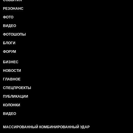
СОБЫТИЯ
РЕЗОНАНС
ФОТО
ВИДЕО
ФОТОШОПЫ
БЛОГИ
ФОРУМ
БИЗНЕС
НОВОСТИ
ГЛАВНОЕ
СПЕЦПРОЕКТЫ
ПУБЛИКАЦИИ
КОЛОНКИ
ВИДЕО
МАССИРОВАННЫЙ КОМБИНИРОВАННЫЙ УДАР