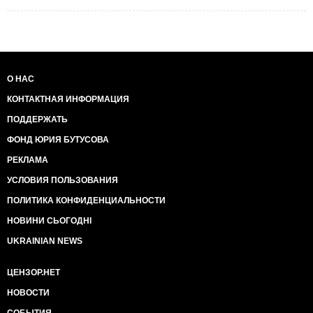
О НАС
КОНТАКТНАЯ ИНФОРМАЦИЯ
ПОДДЕРЖАТЬ
ФОНД ЮРИЯ БУТУСОВА
РЕКЛАМА
УСЛОВИЯ ПОЛЬЗОВАНИЯ
ПОЛИТИКА КОНФИДЕНЦИАЛЬНОСТИ
НОВИНИ СЬОГОДНІ
UKRAINIAN NEWS
ЦЕНЗОР.НЕТ
НОВОСТИ