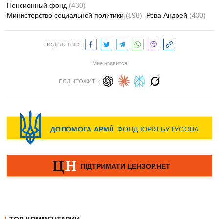
Пенсионный фонд
(430)
Министерство социальной политики
(898)
Рева Андрей
(430)
ПОДЕЛИТЬСЯ:
Мне нравится
ПОДЫТОЖИТЬ: