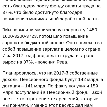
есть благодаря росту фонду оплаты труда на
37%, что было достигнуто благодаря
повышению минимальной заработной платы.
"Мы повысили минимальную зарплату 1450-
1600-3200-3723, потом шло повышение
зарплат в бюджетной сфере. Оно повлекло за
собой повышение зарплат в целом по стране.
И за 2017 год фонд оплаты труда в стране
вырос на 37%, - пояснил Рева.
Планировалось, что на 2017-й собственные
доходы Пенсионного фонда будут 142 млрд, а
дотация – 141 млрд. По факту получили 159
млрд поступлений в Пенсионный фонд. Такой
рост – это отражение тех решений, которые
мы приняли. Именно этот ресурс дал нам