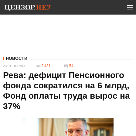
НОВОСТИ
2 431
54
23.01.18 11:40
Рева: дефицит Пенсионного
фонда сократился на 6 млрд,
Фонд оплаты труда вырос на
37%