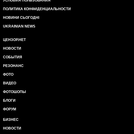
УСЛОВИЯ ПОЛЬЗОВАНИЯ
ПОЛИТИКА КОНФИДЕНЦИАЛЬНОСТИ
НОВИНИ СЬОГОДНІ
UKRAINIAN NEWS
ЦЕНЗОР.НЕТ
НОВОСТИ
СОБЫТИЯ
РЕЗОНАНС
ФОТО
ВИДЕО
ФОТОШОПЫ
БЛОГИ
ФОРУМ
БИЗНЕС
НОВОСТИ