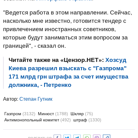
"Ведется работа в этом направлении. Сейчас,
насколько мне известно, готовится тендер с
привлечением иностранных советников,
которые будут заниматься этим вопросом за
границей", - сказал он.
Читайте также на «Цензор.НЕТ»:
Хозсуд
Киева разрешил взыскать с "Газпрома"
171 млрд грн штрафа за счет имущества
должника, - Петренко
Автор:
Степан Гутник
Газпром
(3132)
Минюст
(1788)
Шкляр
(75)
Антимонопольный комитет
(492)
штраф
(1330)