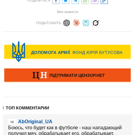
ПОДЕЛИТЬСЯ:
Мне нравится
ПОДЫТОЖИТЬ:
ТОП КОММЕНТАРИИ
AbOriginal_UA
+1
Боюсь, что будет как в футболе - наш нападающий
получил мяч, обрабатывает его, обрабатывает,