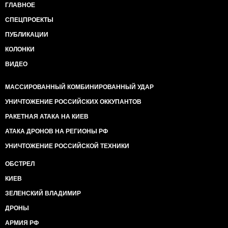
ГЛАВНОЕ
СПЕЦПРОЕКТЫ
ПУБЛИКАЦИИ
КОЛОНКИ
ВИДЕО
МАССИРОВАННЫЙ КОМБИНИРОВАННЫЙ УДАР
УНИЧТОЖЕНИЕ РОССИЙСКИХ ОККУПАНТОВ
РАКЕТНАЯ АТАКА НА КИЕВ
АТАКА ДРОНОВ НА РЕГИОНЫ РФ
УНИЧТОЖЕНИЕ РОССИЙСКОЙ ТЕХНИКИ
ОБСТРЕЛ
КИЕВ
ЗЕЛЕНСКИЙ ВЛАДИМИР
ДРОНЫ
АРМИЯ РФ