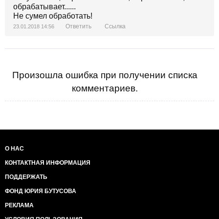
обрабатывает......
Не сумел обработать!
Ответить
Ссылка
23.01.2018 14:56
Произошла ошибка при получении списка
комментариев.
О НАС
КОНТАКТНАЯ ИНФОРМАЦИЯ
ПОДДЕРЖАТЬ
ФОНД ЮРИЯ БУТУСОВА
РЕКЛАМА