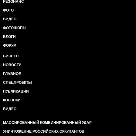
РЕЗОНАНС
ФОТО
ВИДЕО
ФОТОШОПЫ
БЛОГИ
ФОРУМ
БИЗНЕС
НОВОСТИ
ГЛАВНОЕ
СПЕЦПРОЕКТЫ
ПУБЛИКАЦИИ
КОЛОНКИ
ВИДЕО
МАССИРОВАННЫЙ КОМБИНИРОВАННЫЙ УДАР
УНИЧТОЖЕНИЕ РОССИЙСКИХ ОККУПАНТОВ