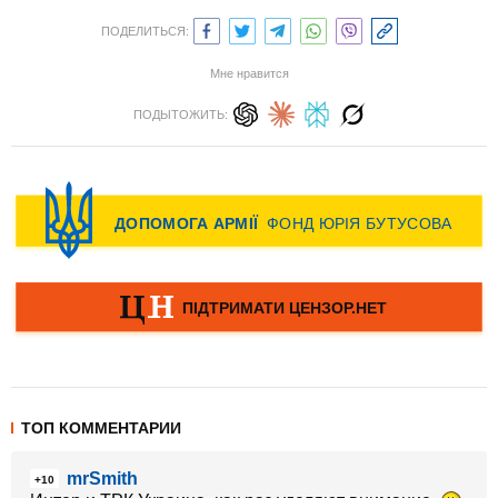
ПОДЕЛИТЬСЯ:
Мне нравится
ПОДЫТОЖИТЬ:
ТОП КОММЕНТАРИИ
mrSmith
+10