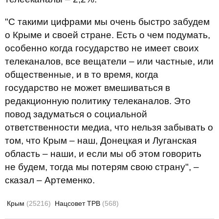
"С такими цифрами мы очень быстро забудем
о Крыме и своей стране. Есть о чем подумать,
особенно когда государство не имеет своих
телеканалов, все вещатели – или частные, или
общественные, и в то время, когда
государство не может вмешиваться в
редакционную политику телеканалов. Это
повод задуматься о социальной
ответственности медиа, что нельзя забывать о
том, что Крым – наш, Донецкая и Луганская
область – наши, и если мы об этом говорить
не будем, тогда мы потерям свою страну", –
сказал – Артеменко.
Крым
(25216)
Нацсовет ТРВ
(568)