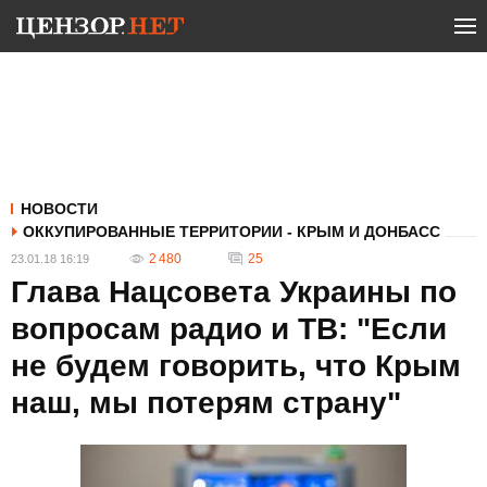
НОВОСТИ
ОККУПИРОВАННЫЕ ТЕРРИТОРИИ - КРЫМ И ДОНБАСС
2 480
25
23.01.18 16:19
Глава Нацсовета Украины по
вопросам радио и ТВ: "Если
не будем говорить, что Крым
наш, мы потерям страну"