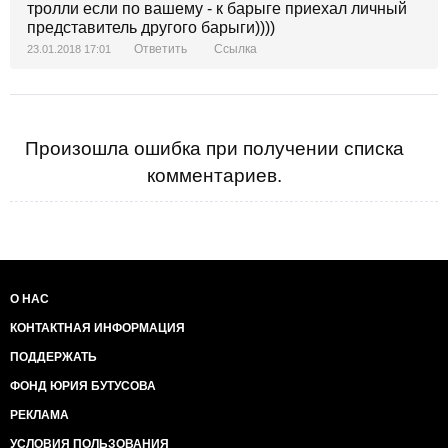
тролли если по вашему - к барыге приехал личный
представитель другого барыги))))
Ответить
Ссылка
23.01.2018 17:01
Произошла ошибка при получении списка
комментариев.
О НАС
КОНТАКТНАЯ ИНФОРМАЦИЯ
ПОДДЕРЖАТЬ
ФОНД ЮРИЯ БУТУСОВА
РЕКЛАМА
УСЛОВИЯ ПОЛЬЗОВАНИЯ