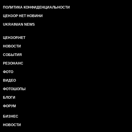
ПОЛИТИКА КОНФИДЕНЦИАЛЬНОСТИ
ЦЕНЗОР НЕТ НОВИНИ
UKRAINIAN NEWS
ЦЕНЗОР.НЕТ
НОВОСТИ
СОБЫТИЯ
РЕЗОНАНС
ФОТО
ВИДЕО
ФОТОШОПЫ
БЛОГИ
ФОРУМ
БИЗНЕС
НОВОСТИ