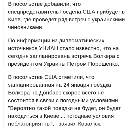
В посольстве добавили, что
спецпредставитель Госдепа США прибудет в
Киев, где проведет ряд встреч с украинскими
чиновниками.
По информации из дипломатических
источников УНИАН стало известно, что на
сегодня запланирована встреча Волкера с
президентом Украины Петром Порошенко.
В посольстве США отметили, что
запланированная на 24 января поездка
Волкера на Донбасс скорее всего не
состоится в связи с погодными условиями.
"Вероятно такой поездки не будет, он будет
находиться в Киеве ... погодные условия
неблагоприятны", - заявил Ковалюк.