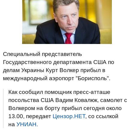
Специальный представитель
Государственного департамента США по
делам Украины Курт Волкер прибыл в
международный аэропорт "Борисполь".
Как сообщил помощник пресс-атташе
посольства США Вадим Ковалюк, самолет с
Волкером на борту прибыл сегодня около
13.00, передает
Цензор.НЕТ
, со ссылкой
на
УНИАН.