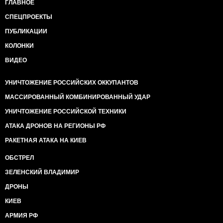
ГЛАВНОЕ
СПЕЦПРОЕКТЫ
ПУБЛИКАЦИИ
КОЛОНКИ
ВИДЕО
УНИЧТОЖЕНИЕ РОССИЙСКИХ ОККУПАНТОВ
МАССИРОВАННЫЙ КОМБИНИРОВАННЫЙ УДАР
УНИЧТОЖЕНИЕ РОССИЙСКОЙ ТЕХНИКИ
АТАКА ДРОНОВ НА РЕГИОНЫ РФ
РАКЕТНАЯ АТАКА НА КИЕВ
ОБСТРЕЛ
ЗЕЛЕНСКИЙ ВЛАДИМИР
ДРОНЫ
КИЕВ
АРМИЯ РФ