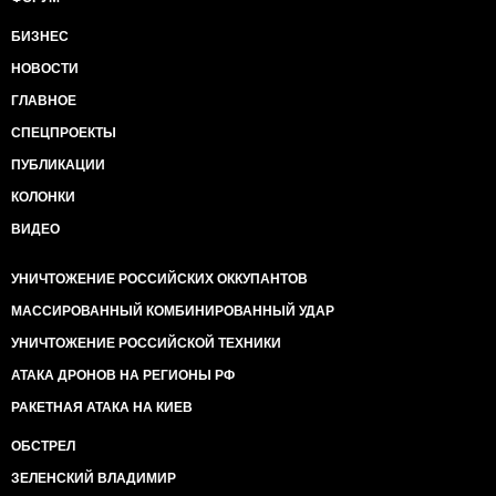
БИЗНЕС
НОВОСТИ
ГЛАВНОЕ
СПЕЦПРОЕКТЫ
ПУБЛИКАЦИИ
КОЛОНКИ
ВИДЕО
УНИЧТОЖЕНИЕ РОССИЙСКИХ ОККУПАНТОВ
МАССИРОВАННЫЙ КОМБИНИРОВАННЫЙ УДАР
УНИЧТОЖЕНИЕ РОССИЙСКОЙ ТЕХНИКИ
АТАКА ДРОНОВ НА РЕГИОНЫ РФ
РАКЕТНАЯ АТАКА НА КИЕВ
ОБСТРЕЛ
ЗЕЛЕНСКИЙ ВЛАДИМИР