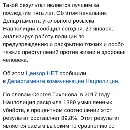
Такой результат является лучшим за
последние пять лет. Об этом начальник
Департамента уголовного розыска
Нацполиции сообщил сегодня, 23 января,
анализируя работу полиции по
предупреждению и раскрытию тяжких и особо
тяжких преступлений против жизни и здоровья
человека.
Об этом
Цензор.НЕТ
сообщили
в
Департаменте коммуникации Нацполиции.
По словам Сергея Тихонова, в 2017 году
Нацполиция раскрыла 1389 умышленных
убийств, в процентном соотношении этот
результат составляет 89,8%. Этот результат
является самым высоким по сравнению со