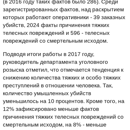
(в 2016 году таких фактов было 286). Среди
зарегистрированных фактов, над раскрытием
которых работают оперативники - 39 заказных
убийств, 2024 факты причинения тяжких
телесных повреждений и 596 - телесных
повреждений со смертельным исходом.
Подводя итоги работы в 2017 году,
руководитель департамента уголовного
розыска отметил, что отмечается тенденция к
снижению количества тяжких и особо тяжких
преступлений в отношении человека. Так,
количество умышленных убийств
уменьшилось на 10 процентов. Кроме того, на
12% зафиксировано меньше фактов
причинения тяжких телесных повреждений со
смертельным исходом, на 8% - меньше