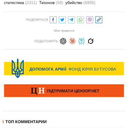
статистика
(2311)
Тихонов
(58)
убийство
(6805)
ПОДЕЛИТЬСЯ:
Мне нравится
ПОДЫТОЖИТЬ:
ТОП КОММЕНТАРИИ