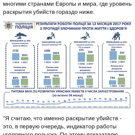
многими странами Европы и мира, где уровень
раскрытия убийств гораздо ниже.
"Я считаю, что именно раскрытие убийств -
это, в первую очередь, индикатор работы
уголовного розыска. По этому показателю