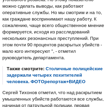
можно сделать выводы, как работают
оперативные службы. Но мы смотрим и на то,
как граждане воспринимают нашу работу. К
сожалению, чаще всего общественное мнение
формируется, исходя из расследований
нескольких резонансных преступлений. При
этом почти 90 процентов раскрытых убийств -
мало кого интересуют ", - отметил
руководитель департамента.
Также смотрите:
Столичные полицейские
задержали четырех похитителей
человека. ФОТОрепортаж+ВИДЕО
Сергей Тихонов отметил, что над раскрытием
умышленных убийств работаются все службы,
начиная от патрульной полиции, первая