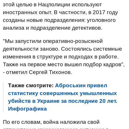
этой целью в Нацполиции используют
иностранных опыт. В частности, в 2017 году
созданы новые подразделения: уголовного
анализа и подразделение детективов.
"Мы запустили оперативно-розыскной
деятельности заново. Состоялись системные
изменения в структуре и подходах в работе.
Также на первое место вышел подбор кадров",
- отметил Сергей Тихонов.
Также смотрите:
Аброськин привел
статистику совершенных умышленных
убийств в Украине за последние 20 лет.
Инфографика
По его словам, война наложила свой