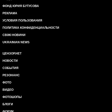
ФОНД ЮРИЯ БУТУСОВА
РЕКЛАМА
УСЛОВИЯ ПОЛЬЗОВАНИЯ
ПОЛИТИКА КОНФИДЕНЦИАЛЬНОСТИ
СВІЖІ НОВИНИ
UKRAINIAN NEWS
ЦЕНЗОР.НЕТ
НОВОСТИ
СОБЫТИЯ
РЕЗОНАНС
ФОТО
ВИДЕО
ФОТОШОПЫ
БЛОГИ
ФОРУМ