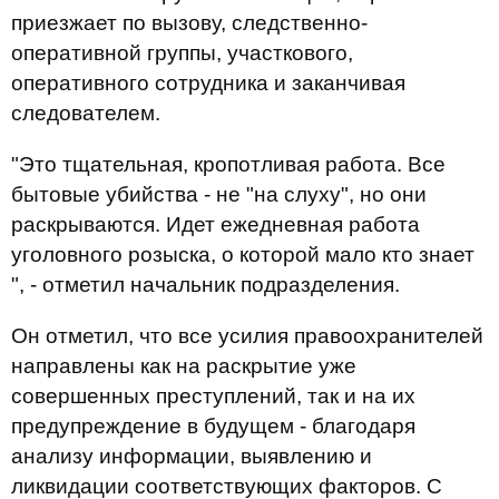
приезжает по вызову, следственно-
оперативной группы, участкового,
оперативного сотрудника и заканчивая
следователем.
"Это тщательная, кропотливая работа. Все
бытовые убийства - не "на слуху", но они
раскрываются. Идет ежедневная работа
уголовного розыска, о которой мало кто знает
", - отметил начальник подразделения.
Он отметил, что все усилия правоохранителей
направлены как на раскрытие уже
совершенных преступлений, так и на их
предупреждение в будущем - благодаря
анализу информации, выявлению и
ликвидации соответствующих факторов. С