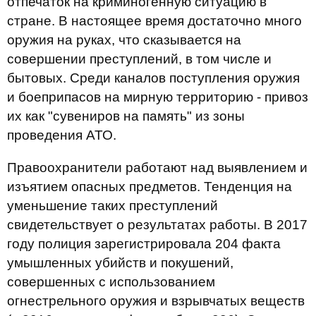
отпечаток на криминогенную ситуацию в
стране. В настоящее время достаточно много
оружия на руках, что сказывается на
совершении преступлений, в том числе и
бытовых. Среди каналов поступления оружия
и боеприпасов на мирную территорию - привоз
их как "сувениров на память" из зоны
проведения АТО.
Правоохранители работают над выявлением и
изъятием опасных предметов. Тенденция на
уменьшение таких преступлений
свидетельствует о результатах работы. В 2017
году полиция зарегистрировала 204 факта
умышленных убийств и покушений,
совершенных с использованием
огнестрельного оружия и взрывчатых веществ