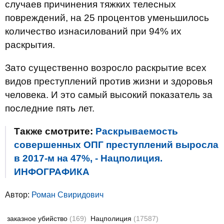
случаев причинения тяжких телесных
повреждений, на 25 процентов уменьшилось
количество изнасилований при 94% их
раскрытия.
Зато существенно возросло раскрытие всех
видов преступлений против жизни и здоровья
человека. И это самый высокий показатель за
последние пять лет.
Также смотрите:
Раскрываемость
совершенных ОПГ преступлений выросла
в 2017-м на 47%, - Нацполиция.
ИНФОГРАФИКА
Автор:
Роман Свиридович
заказное убийство
(169)
Нацполиция
(17587)