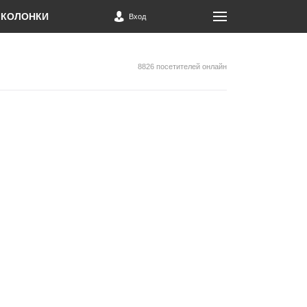
КОЛОНКИ
Вход
8826 посетителей онлайн