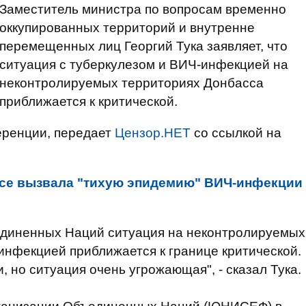
Заместитель министра по вопросам временно
оккупированных территорий и внутренне
перемещенных лиц Георгий Тука заявляет, что
ситуация с туберкулезом и ВИЧ-инфекцией на
неконтролируемых территориях Донбасса
приближается к критической.
еренции, передает
Цензор.НЕТ
со ссылкой на
ссе вызвала "тихую эпидемию" ВИЧ-инфекции
диненных Наций ситуация на неконтролируемых
инфекцией приближается к границе критической.
, но ситуация очень угрожающая", - сказал Тука.