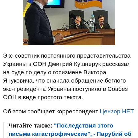
Экс-советник постоянного представительства
Украины в ООН Дмитрий Кушнерук рассказал
на суде по делу о госизмене Виктора
Януковича, что сначала обращение беглого
экс-президента Украины поступило в Совбез
ООН в виде простого текста.
Об этом сообщает корреспондент
Цензор.НЕТ
.
Читайте также:
"Последствия этого
письма катастрофические", - Парубий об