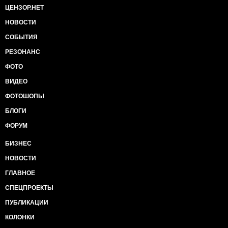
ЦЕНЗОР.НЕТ
НОВОСТИ
СОБЫТИЯ
РЕЗОНАНС
ФОТО
ВИДЕО
ФОТОШОПЫ
БЛОГИ
ФОРУМ
БИЗНЕС
НОВОСТИ
ГЛАВНОЕ
СПЕЦПРОЕКТЫ
ПУБЛИКАЦИИ
КОЛОНКИ