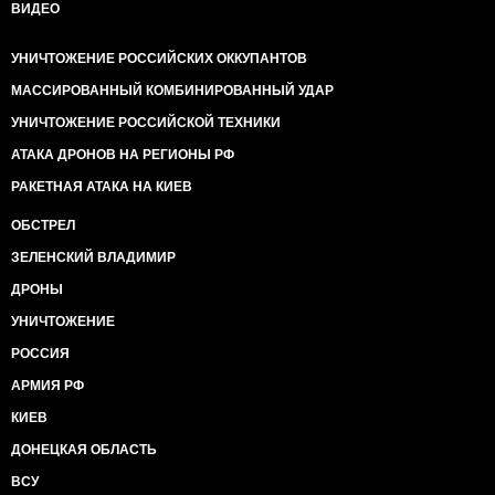
ВИДЕО
УНИЧТОЖЕНИЕ РОССИЙСКИХ ОККУПАНТОВ
МАССИРОВАННЫЙ КОМБИНИРОВАННЫЙ УДАР
УНИЧТОЖЕНИЕ РОССИЙСКОЙ ТЕХНИКИ
АТАКА ДРОНОВ НА РЕГИОНЫ РФ
РАКЕТНАЯ АТАКА НА КИЕВ
ОБСТРЕЛ
ЗЕЛЕНСКИЙ ВЛАДИМИР
ДРОНЫ
УНИЧТОЖЕНИЕ
РОССИЯ
АРМИЯ РФ
КИЕВ
ДОНЕЦКАЯ ОБЛАСТЬ
ВСУ