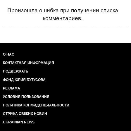
Произошла ошибка при получении списка
комментариев.
О НАС
КОНТАКТНАЯ ИНФОРМАЦИЯ
ПОДДЕРЖАТЬ
ФОНД ЮРИЯ БУТУСОВА
РЕКЛАМА
УСЛОВИЯ ПОЛЬЗОВАНИЯ
ПОЛИТИКА КОНФИДЕНЦИАЛЬНОСТИ
СТРІЧКА СВІЖИХ НОВИН
UKRAINIAN NEWS