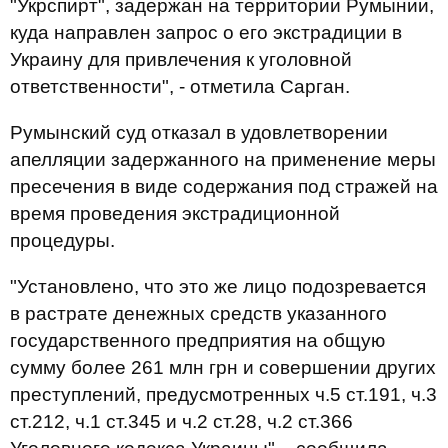
"Укрспирт", задержан на территории Румынии,
куда направлен запрос о его экстрадиции в
Украину для привлечения к уголовной
ответственности", - отметила Сарган.
Румынский суд отказал в удовлетворении
апелляции задержанного на применение меры
пресечения в виде содержания под стражей на
время проведения экстрадиционной
процедуры.
"Установлено, что это же лицо подозревается
в растрате денежных средств указанного
государственного предприятия на общую
сумму более 261 млн грн и совершении других
преступлений, предусмотренных ч.5 ст.191, ч.3
ст.212, ч.1 ст.345 и ч.2 ст.28, ч.2 ст.366