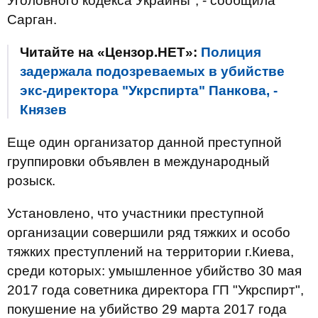
Уголовного кодекса Украины", - сообщила
Сарган.
Читайте на «Цензор.НЕТ»:
Полиция
задержала подозреваемых в убийстве
экс-директора "Укрспирта" Панкова, -
Князев
Еще один организатор данной преступной
группировки объявлен в международный
розыск.
Установлено, что участники преступной
организации совершили ряд тяжких и особо
тяжких преступлений на территории г.Киева,
среди которых: умышленное убийство 30 мая
2017 года советника директора ГП "Укрспирт",
покушение на убийство 29 марта 2017 года