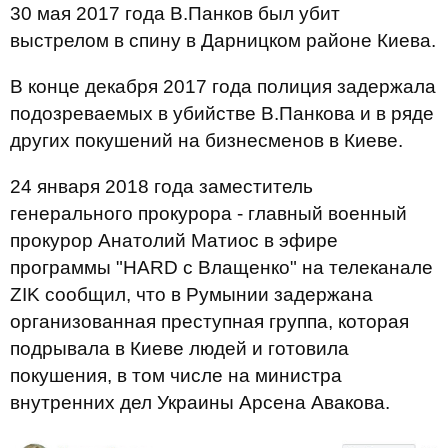
30 мая 2017 года В.Панков был убит
выстрелом в спину в Дарницком районе Киева.
В конце декабря 2017 года полиция задержала
подозреваемых в убийстве В.Панкова и в ряде
других покушений на бизнесменов в Киеве.
24 января 2018 года заместитель
генерального прокурора - главный военный
прокурор Анатолий Матиос в эфире
программы "HARD с Влащенко" на телеканале
ZIK сообщил, что в Румынии задержана
организованная преступная группа, которая
подрывала в Киеве людей и готовила
покушения, в том числе на министра
внутренних дел Украины Арсена Авакова.