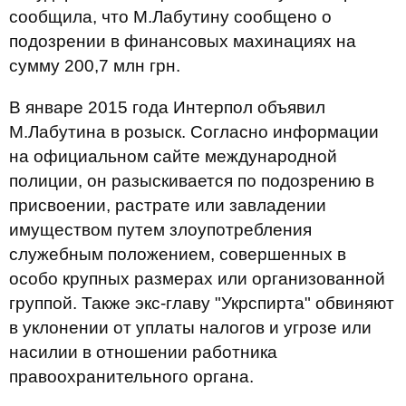
сообщила, что М.Лабутину сообщено о
подозрении в финансовых махинациях на
сумму 200,7 млн грн.
В январе 2015 года Интерпол объявил
М.Лабутина в розыск. Согласно информации
на официальном сайте международной
полиции, он разыскивается по подозрению в
присвоении, растрате или завладении
имуществом путем злоупотребления
служебным положением, совершенных в
особо крупных размерах или организованной
группой. Также экс-главу "Укрспирта" обвиняют
в уклонении от уплаты налогов и угрозе или
насилии в отношении работника
правоохранительного органа.