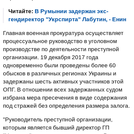
Читайте:
В Румынии задержан экс-
гендиректор "Укрспирта" Лабутин, - Енин
Главная военная прокуратура осуществляет
процессуальное руководство в уголовном
производстве по деятельности преступной
организации. 19 декабря 2017 года
одновременно были проведены более 60
обысков в различных регионах Украины и
задержаны шесть активных участников этой
ОПГ. В отношении всех задержанных судом
избрана мера пресечения в виде содержания
под стражей без определения размера залога.
"Руководитель преступной организации,
которым является бывший директор ГП