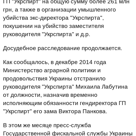
ГП "Укрспирт" на общую сумму более 261 млн
грн, а также в организации умышленного
убийства экс-директора "Укрспирта",
покушении на убийство заместителя
руководителя "Укрспирта" и д.р.
Досудебное расследование продолжается.
Как сообщалось, в декабре 2014 года
Министерство аграрной политики и
продовольствия Украины отстранило
руководителя "Укрспирта" Михаила Лабутина
от должности, назначив временно
исполняющим обязанности гендиректора ГП
"Укрспирт" его зама Виктора Панкова.
В этом же месяце пресс-служба
Государственной фискальной службы Украины