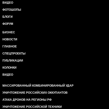
ВИДЕО
ФОТОШОПЫ
БЛОГИ
ФОРУМ
БИЗНЕС
НОВОСТИ
ГЛАВНОЕ
СПЕЦПРОЕКТЫ
ПУБЛИКАЦИИ
КОЛОНКИ
ВИДЕО
МАССИРОВАННЫЙ КОМБИНИРОВАННЫЙ УДАР
УНИЧТОЖЕНИЕ РОССИЙСКИХ ОККУПАНТОВ
АТАКА ДРОНОВ НА РЕГИОНЫ РФ
УНИЧТОЖЕНИЕ РОССИЙСКОЙ ТЕХНИКИ