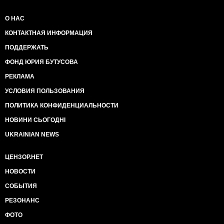
О НАС
КОНТАКТНАЯ ИНФОРМАЦИЯ
ПОДДЕРЖАТЬ
ФОНД ЮРИЯ БУТУСОВА
РЕКЛАМА
УСЛОВИЯ ПОЛЬЗОВАНИЯ
ПОЛИТИКА КОНФИДЕНЦИАЛЬНОСТИ
НОВИНИ СЬОГОДНІ
UKRAINIAN NEWS
ЦЕНЗОР.НЕТ
НОВОСТИ
СОБЫТИЯ
РЕЗОНАНС
ФОТО