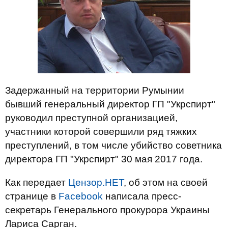
Задержанный на территории Румынии
бывший генеральный директор ГП "Укрспирт"
руководил преступной организацией,
участники которой совершили ряд тяжких
преступлений, в том числе убийство советника
директора ГП "Укрспирт" 30 мая 2017 года.
Как передает
Цензор.НЕТ
, об этом на своей
странице в
Facebook
написала пресс-
секретарь Генерального прокурора Украины
Лариса Сарган.