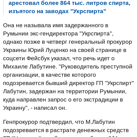
арестовал более 864 тыс. литров спирта,
изъятого на заводах "Укрспирта"
Она не называла имя задержанного в
Румынии экс-гендиректора "Укрспирта",
однако позже в четверг генеральный прокурор
Украины Юрий Луценко на своей странице в
соцсети Фейсбук указал, что речь идет о
Михаиле Лабутине. "Руководитель преступной
организации, в качестве которого
подозревается бывший директор ГП "Укрспирт"
Лабутин, задержан на территории Румынии,
куда направлен запрос о его экстрадиции в
Украину", - написал он.
Генпрокурор подтвердил, что М.Лабутин
подозревается в растрате денежных средств