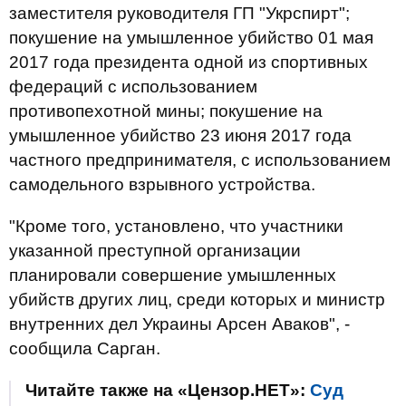
заместителя руководителя ГП "Укрспирт";
покушение на умышленное убийство 01 мая
2017 года президента одной из спортивных
федераций с использованием
противопехотной мины; покушение на
умышленное убийство 23 июня 2017 года
частного предпринимателя, с использованием
самодельного взрывного устройства.
"Кроме того, установлено, что участники
указанной преступной организации
планировали совершение умышленных
убийств других лиц, среди которых и министр
внутренних дел Украины Арсен Аваков", -
сообщила Сарган.
Читайте также на «Цензор.НЕТ»:
Суд