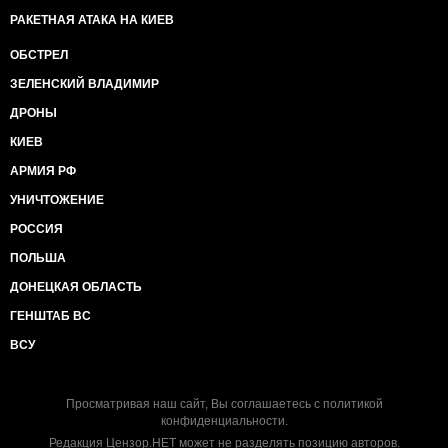
РАКЕТНАЯ АТАКА НА КИЕВ
ОБСТРЕЛ
ЗЕЛЕНСКИЙ ВЛАДИМИР
ДРОНЫ
КИЕВ
АРМИЯ РФ
УНИЧТОЖЕНИЕ
РОССИЯ
ПОЛЬША
ДОНЕЦКАЯ ОБЛАСТЬ
ГЕНШТАБ ВС
ВСУ
Просматривая наш сайт, Вы соглашаетесь с
политикой
конфиденциальности
.
Редакция Цензор.НЕТ может не разделять позицию авторов.