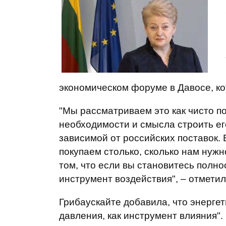
экономическом форуме в Давосе, ко
"Мы рассматриваем это как чисто по
необходимости и смысла строить ег
зависимой от российских поставок. 
покупаем столько, сколько нам нужн
том, что если вы становитесь полн
инструмент воздействия", – отметил
Грибаускайте добавила, что энергет
давления, как инструмент влияния".