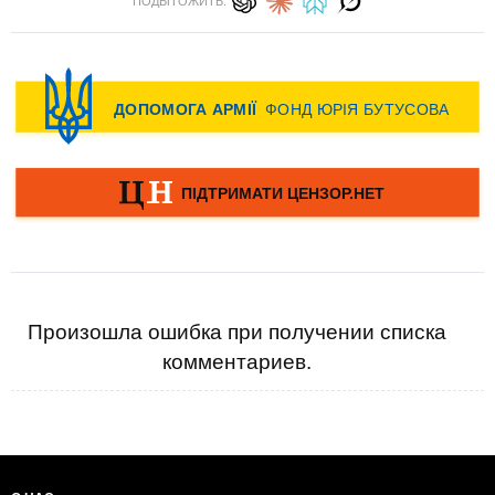
ПОДЫТОЖИТЬ:
Произошла ошибка при получении списка
комментариев.