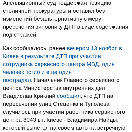
Апелляционный суд поддержал позицию
столичной прокуратуры и оставил без
изменений безальтернативную меру
пресечения виновнику ДТП в виде содержания
под стражей.
Как сообщалось, ранее
вечером 13 ноября в
Киеве в результате ДТП при участии
сотрудника сервисного центра МВД, один
человек погиб и еще один
пострадал.
Начальник Главного сервисного
центра Министерства внутренних дел
Владислав Криклий
сообщил
, что ДТП на
пересечении улиц Стеценка и Туполева
случилось при участии работника сервисного
центра 8043 в г. Киеве - Владимира Найды,
который вылетел на своем авто на встречную