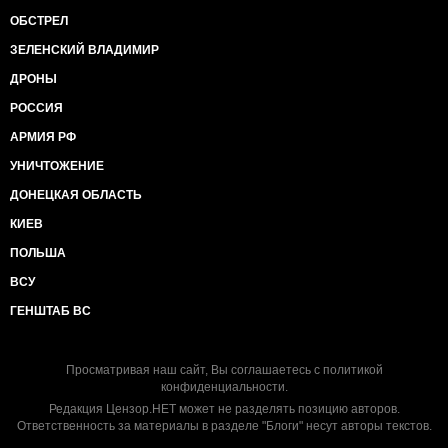
ОБСТРЕЛ
ЗЕЛЕНСКИЙ ВЛАДИМИР
ДРОНЫ
РОССИЯ
АРМИЯ РФ
УНИЧТОЖЕНИЕ
ДОНЕЦКАЯ ОБЛАСТЬ
КИЕВ
ПОЛЬША
ВСУ
ГЕНШТАБ ВС
Просматривая наш сайт, Вы соглашаетесь с
политикой
конфиденциальности
.
Редакция Цензор.НЕТ может не разделять позицию авторов.
Ответственность за материалы в разделе "Блоги" несут авторы текстов.