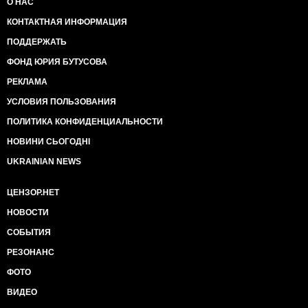
О НАС
КОНТАКТНАЯ ИНФОРМАЦИЯ
ПОДДЕРЖАТЬ
ФОНД ЮРИЯ БУТУСОВА
РЕКЛАМА
УСЛОВИЯ ПОЛЬЗОВАНИЯ
ПОЛИТИКА КОНФИДЕНЦИАЛЬНОСТИ
НОВИНИ СЬОГОДНІ
UKRAINIAN NEWS
ЦЕНЗОР.НЕТ
НОВОСТИ
СОБЫТИЯ
РЕЗОНАНС
ФОТО
ВИДЕО