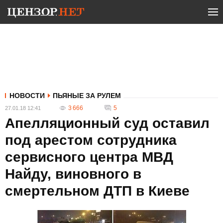
НОВОСТИ
ПЬЯНЫЕ ЗА РУЛЕМ
3 666
5
27.01.18 12:41
Апелляционный суд оставил
под арестом сотрудника
сервисного центра МВД
Найду, виновного в
смертельном ДТП в Киеве