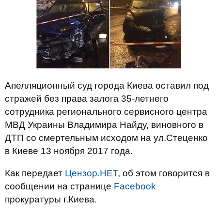
Апелляционный суд города Киева оставил под
стражей без права залога 35-летнего
сотрудника регионального сервисного центра
МВД Украины Владимира Найду, виновного в
ДТП со смертельным исходом на ул.Стеценко
в Киеве 13 ноября 2017 года.
Как передает
Цензор.НЕТ
, об этом говорится в
сообщении на странице
Facebook
прокуратуры г.Киева.