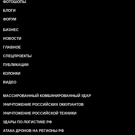
ФОТОШОПЫ
БЛОГИ
ФОРУМ
БИЗНЕС
НОВОСТИ
ГЛАВНОЕ
СПЕЦПРОЕКТЫ
ПУБЛИКАЦИИ
КОЛОНКИ
ВИДЕО
МАССИРОВАННЫЙ КОМБИНИРОВАННЫЙ УДАР
УНИЧТОЖЕНИЕ РОССИЙСКИХ ОККУПАНТОВ
УНИЧТОЖЕНИЕ РОССИЙСКОЙ ТЕХНИКИ
УДАРЫ ПО ЛОГИСТИКЕ РФ
АТАКА ДРОНОВ НА РЕГИОНЫ РФ