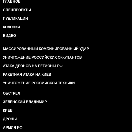
ГЛАВНОЕ
СПЕЦПРОЕКТЫ
ПУБЛИКАЦИИ
КОЛОНКИ
ВИДЕО
МАССИРОВАННЫЙ КОМБИНИРОВАННЫЙ УДАР
УНИЧТОЖЕНИЕ РОССИЙСКИХ ОККУПАНТОВ
АТАКА ДРОНОВ НА РЕГИОНЫ РФ
РАКЕТНАЯ АТАКА НА КИЕВ
УНИЧТОЖЕНИЕ РОССИЙСКОЙ ТЕХНИКИ
ОБСТРЕЛ
ЗЕЛЕНСКИЙ ВЛАДИМИР
КИЕВ
ДРОНЫ
АРМИЯ РФ