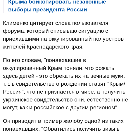
Крыма бойкотировать незаконные
выборы президента России
Клименко цитирует слова пользователя
форума, который описываю ситуацию с
приехавшими на оккупированный полуостров
жителей Краснодарского края.
По его словам, "понаехавшие в
оккупированный Крым поняли, что рожать
здесь детей - это обрекать их на вечные муки,
т.к. в свидетельстве о рождении ставят "Крым/
Россия", что не признается в мире, а получить
украинское свидетельство они, естественно не
могут, как и российское с другим регионом".
Он приводит в пример жалобу одной из таких
понаехавших: "
Обратились получить визы в