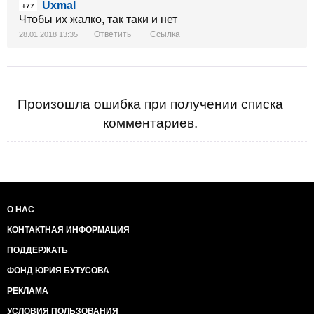
Uxmal
+77
Чтобы их жалко, так таки и нет
Ответить
Ссылка
28.01.2018 13:35
Произошла ошибка при получении списка
комментариев.
О НАС
КОНТАКТНАЯ ИНФОРМАЦИЯ
ПОДДЕРЖАТЬ
ФОНД ЮРИЯ БУТУСОВА
РЕКЛАМА
УСЛОВИЯ ПОЛЬЗОВАНИЯ