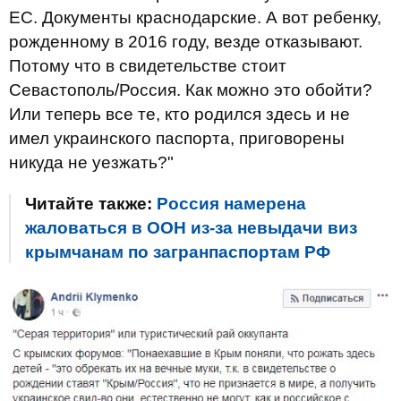
ЕС. Документы краснодарские. А вот ребенку,
рожденному в 2016 году, везде отказывают.
Потому что в свидетельстве стоит
Севастополь/Россия. Как можно это обойти?
Или теперь все те, кто родился здесь и не
имел украинского паспорта, приговорены
никуда не уезжать?"
Читайте также:
Россия намерена
жаловаться в ООН из-за невыдачи виз
крымчанам по загранпаспортам РФ