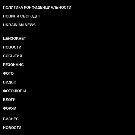
ПОЛИТИКА КОНФИДЕНЦИАЛЬНОСТИ
НОВИНИ СЬОГОДНІ
UKRAINIAN NEWS
ЦЕНЗОР.НЕТ
НОВОСТИ
СОБЫТИЯ
РЕЗОНАНС
ФОТО
ВИДЕО
ФОТОШОПЫ
БЛОГИ
ФОРУМ
БИЗНЕС
НОВОСТИ