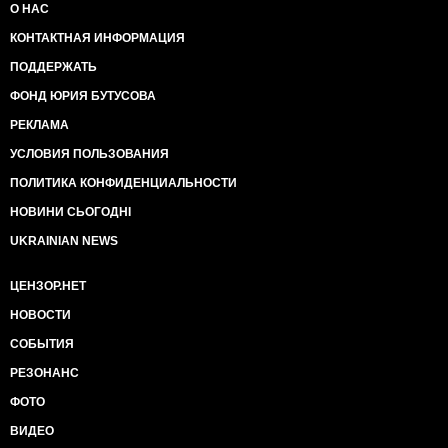
О НАС
КОНТАКТНАЯ ИНФОРМАЦИЯ
ПОДДЕРЖАТЬ
ФОНД ЮРИЯ БУТУСОВА
РЕКЛАМА
УСЛОВИЯ ПОЛЬЗОВАНИЯ
ПОЛИТИКА КОНФИДЕНЦИАЛЬНОСТИ
НОВИНИ СЬОГОДНІ
UKRAINIAN NEWS
ЦЕНЗОР.НЕТ
НОВОСТИ
СОБЫТИЯ
РЕЗОНАНС
ФОТО
ВИДЕО