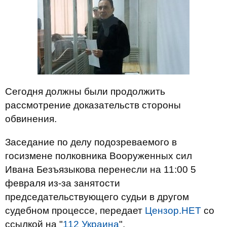
Сегодня должны были продолжить
рассмотрение доказательств стороны
обвинения.
Заседание по делу подозреваемого в
госизмене полковника Вооруженных сил
Ивана Безъязыкова перенесли на 11:00 5
февраля из-за занятости
председательствующего судьи в другом
судебном процессе, передает
Цензор.НЕТ
со
ссылкой на "
112 Украина
".