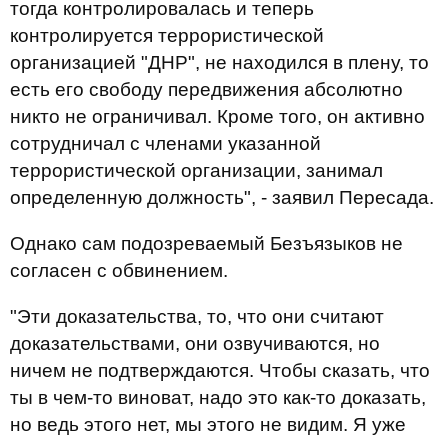
тогда контролировалась и теперь
контролируется террористической
организацией "ДНР", не находился в плену, то
есть его свободу передвижения абсолютно
никто не ограничивал. Кроме того, он активно
сотрудничал с членами указанной
террористической организации, занимал
определенную должность", - заявил Пересада.
Однако сам подозреваемый Безъязыков не
согласен с обвинением.
"Эти доказательства, то, что они считают
доказательствами, они озвучиваются, но
ничем не подтверждаются. Чтобы сказать, что
ты в чем-то виноват, надо это как-то доказать,
но ведь этого нет, мы этого не видим. Я уже