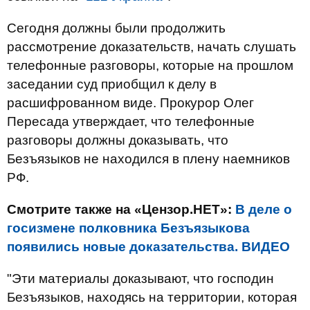
Сегодня должны были продолжить
рассмотрение доказательств, начать слушать
телефонные разговоры, которые на прошлом
заседании суд приобщил к делу в
расшифрованном виде. Прокурор Олег
Пересада утверждает, что телефонные
разговоры должны доказывать, что
Безъязыков не находился в плену наемников
РФ.
Смотрите также на «Цензор.НЕТ»:
В деле о
госизмене полковника Безъязыкова
появились новые доказательства. ВИДЕО
"Эти материалы доказывают, что господин
Безъязыков, находясь на территории, которая