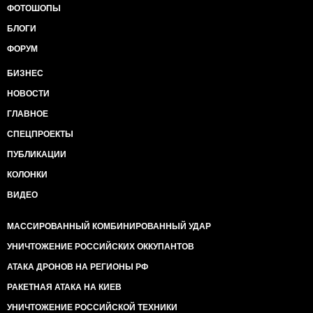
ФОТОШОПЫ
БЛОГИ
ФОРУМ
БИЗНЕС
НОВОСТИ
ГЛАВНОЕ
СПЕЦПРОЕКТЫ
ПУБЛИКАЦИИ
КОЛОНКИ
ВИДЕО
МАССИРОВАННЫЙ КОМБИНИРОВАННЫЙ УДАР
УНИЧТОЖЕНИЕ РОССИЙСКИХ ОККУПАНТОВ
АТАКА ДРОНОВ НА РЕГИОНЫ РФ
РАКЕТНАЯ АТАКА НА КИЕВ
УНИЧТОЖЕНИЕ РОССИЙСКОЙ ТЕХНИКИ