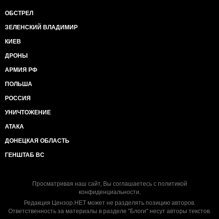
ОБСТРЕЛ
ЗЕЛЕНСКИЙ ВЛАДИМИР
КИЕВ
ДРОНЫ
АРМИЯ РФ
ПОЛЬША
РОССИЯ
УНИЧТОЖЕНИЕ
АТАКА
ДОНЕЦКАЯ ОБЛАСТЬ
ГЕНШТАБ ВС
Просматривая наш сайт, Вы соглашаетесь с
политикой
конфиденциальности
.
Редакция Цензор.НЕТ может не разделять позицию авторов.
Ответственность за материалы в разделе "Блоги" несут авторы текстов.