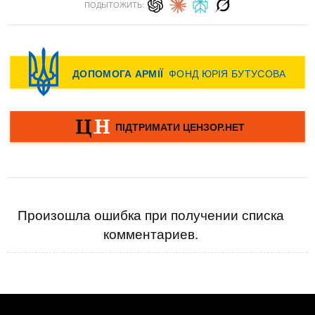
ПОДЫТОЖИТЬ:
Произошла ошибка при получении списка
комментариев.