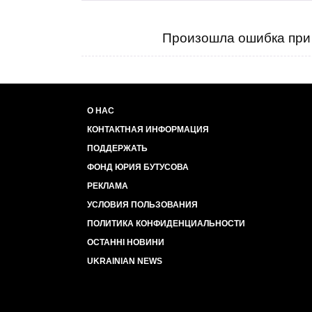
Произошла ошибка при 
О НАС
КОНТАКТНАЯ ИНФОРМАЦИЯ
ПОДДЕРЖАТЬ
ФОНД ЮРИЯ БУТУСОВА
РЕКЛАМА
УСЛОВИЯ ПОЛЬЗОВАНИЯ
ПОЛИТИКА КОНФИДЕНЦИАЛЬНОСТИ
ОСТАННІ НОВИНИ
UKRAINIAN NEWS