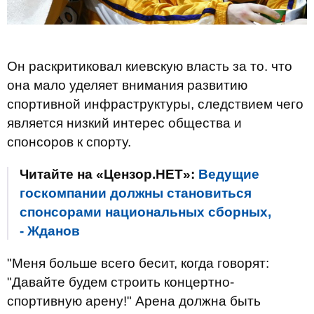
Он раскритиковал киевскую власть за то. что
она мало уделяет внимания развитию
спортивной инфраструктуры, следствием чего
является низкий интерес общества и
спонсоров к спорту.
Читайте на «Цензор.НЕТ»:
Ведущие
госкомпании должны становиться
спонсорами национальных сборных,
- Жданов
"Меня больше всего бесит, когда говорят:
"Давайте будем строить концертно-
спортивную арену!" Арена должна быть