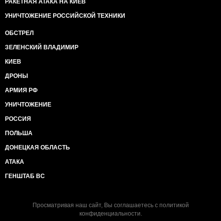
РАКЕТНАЯ АТАКА НА КИЕВ
УНИЧТОЖЕНИЕ РОССИЙСКОЙ ТЕХНИКИ
ОБСТРЕЛ
ЗЕЛЕНСКИЙ ВЛАДИМИР
КИЕВ
ДРОНЫ
АРМИЯ РФ
УНИЧТОЖЕНИЕ
РОССИЯ
ПОЛЬША
ДОНЕЦКАЯ ОБЛАСТЬ
АТАКА
ГЕНШТАБ ВС
Просматривая наш сайт, Вы соглашаетесь с
политикой
конфиденциальности
.