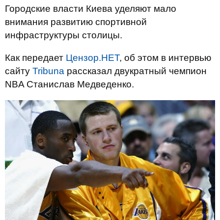
Городские власти Киева уделяют мало
внимания развитию спортивной
инфраструктуры столицы.
Как передает
Цензор.НЕТ
, об этом в интервью
сайту
Tribuna
рассказал двукратный чемпион
NBA Станислав Медведенко.