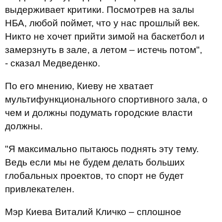
выдерживает критики. Посмотрев на залы
НБА, любой поймет, что у нас прошлый век.
Никто не хочет прийти зимой на баскетбол и
замерзнуть в зале, а летом – истечь потом",
- сказал Медведенко.
По его мнению, Киеву не хватает
мультифункционального спортивного зала, о
чем и должны подумать городские власти
должны.
"Я максимально пытаюсь поднять эту тему.
Ведь если мы не будем делать больших
глобальных проектов, то спорт не будет
привлекателен.
Мэр Киева Виталий Кличко – сплошное