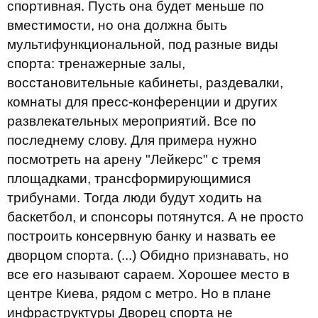
спортивная. Пусть она будет меньше по
вместимости, но она должна быть
мультифункциональной, под разные виды
спорта: тренажерные залы,
восстановительные кабинеты, раздевалки,
комнаты для пресс-конференции и других
развлекательных мероприятий. Все по
последнему слову. Для примера нужно
посмотреть на арену "Лейкерс" с тремя
площадками, трансформирующимися
трибунами. Тогда люди будут ходить на
баскетбол, и спонсоры потянутся. А не просто
построить консервную банку и назвать ее
дворцом спорта. (...) Обидно признавать, но
все его называют сараем. Хорошее место в
центре Киева, рядом с метро. Но в плане
инфраструктуры Дворец спорта не