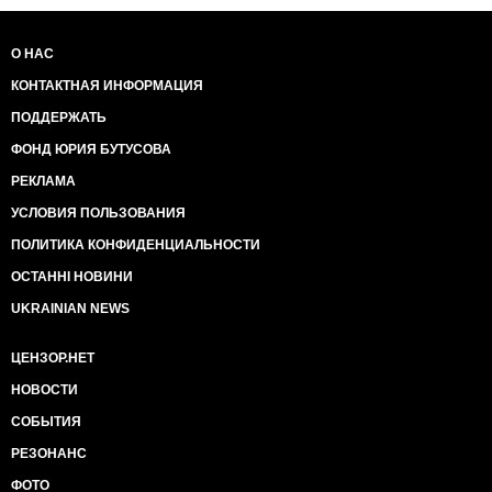
О НАС
КОНТАКТНАЯ ИНФОРМАЦИЯ
ПОДДЕРЖАТЬ
ФОНД ЮРИЯ БУТУСОВА
РЕКЛАМА
УСЛОВИЯ ПОЛЬЗОВАНИЯ
ПОЛИТИКА КОНФИДЕНЦИАЛЬНОСТИ
ОСТАННІ НОВИНИ
UKRAINIAN NEWS
ЦЕНЗОР.НЕТ
НОВОСТИ
СОБЫТИЯ
РЕЗОНАНС
ФОТО