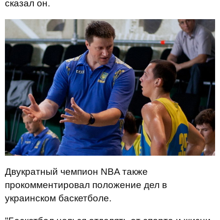
сказал он.
Двукратный чемпион NBA также
прокомментировал положение дел в
украинском баскетболе.