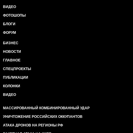
ВИДЕО
ФОТОШОПЫ
БЛОГИ
ФОРУМ
БИЗНЕС
НОВОСТИ
ГЛАВНОЕ
СПЕЦПРОЕКТЫ
ПУБЛИКАЦИИ
КОЛОНКИ
ВИДЕО
МАССИРОВАННЫЙ КОМБИНИРОВАННЫЙ УДАР
УНИЧТОЖЕНИЕ РОССИЙСКИХ ОККУПАНТОВ
АТАКА ДРОНОВ НА РЕГИОНЫ РФ