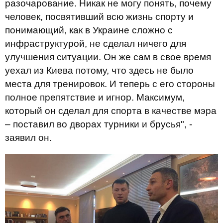
разочарование. Никак не могу понять, почему
человек, посвятивший всю жизнь спорту и
понимающий, как в Украине сложно с
инфраструктурой, не сделал ничего для
улучшения ситуации. Он же сам в свое время
уехал из Киева потому, что здесь не было
места для тренировок. И теперь с его стороны
полное препятствие и игнор. Максимум,
который он сделал для спорта в качестве мэра
– поставил во дворах турники и брусья", -
заявил он.