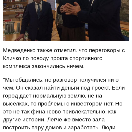
Медведенко также отметил. что переговоры с
Кличко по поводу прокта спортивного
комплекса закончились ничем.
"Мы общались, но разговор получился ни о
чем. Он сказал найти деньги под проект. Если
город даст нормальную землю, не на
выселках, то проблемы с инвестором нет. Но
это не так финансово привлекательно, как
другие истории. Легче же вместо зала
построить пару домов и заработать. Люди