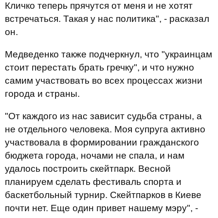
Кличко теперь прячутся от меня и не хотят
встречаться. Такая у нас политика", - расказал
он.
Медведенко также подчеркнул, что "украинцам
стоит перестать брать гречку", и что нужно
самим участвовать во всех процессах жизни
города и страны.
"От каждого из нас зависит судьба страны, а
не отдельного человека. Моя супруга активно
участвовала в формировании гражданского
бюджета города, ночами не спала, и нам
удалось построить скейтпарк. Весной
планируем сделать фестиваль спорта и
баскетбольный турнир. Скейтпарков в Киеве
почти нет. Еще один привет нашему мэру", -