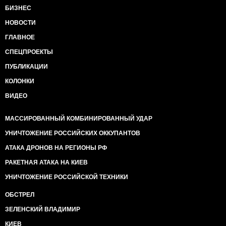
БИЗНЕС
НОВОСТИ
ГЛАВНОЕ
СПЕЦПРОЕКТЫ
ПУБЛИКАЦИИ
КОЛОНКИ
ВИДЕО
МАССИРОВАННЫЙ КОМБИНИРОВАННЫЙ УДАР
УНИЧТОЖЕНИЕ РОССИЙСКИХ ОККУПАНТОВ
АТАКА ДРОНОВ НА РЕГИОНЫ РФ
РАКЕТНАЯ АТАКА НА КИЕВ
УНИЧТОЖЕНИЕ РОССИЙСКОЙ ТЕХНИКИ
ОБСТРЕЛ
ЗЕЛЕНСКИЙ ВЛАДИМИР
КИЕВ