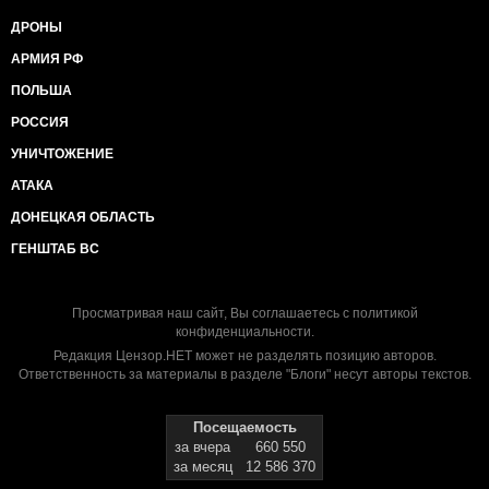
ДРОНЫ
АРМИЯ РФ
ПОЛЬША
РОССИЯ
УНИЧТОЖЕНИЕ
АТАКА
ДОНЕЦКАЯ ОБЛАСТЬ
ГЕНШТАБ ВС
Просматривая наш сайт, Вы соглашаетесь с
политикой
конфиденциальности
.
Редакция Цензор.НЕТ может не разделять позицию авторов.
Ответственность за материалы в разделе "Блоги" несут авторы текстов.
Посещаемость
за вчера
660 550
за месяц
12 586 370