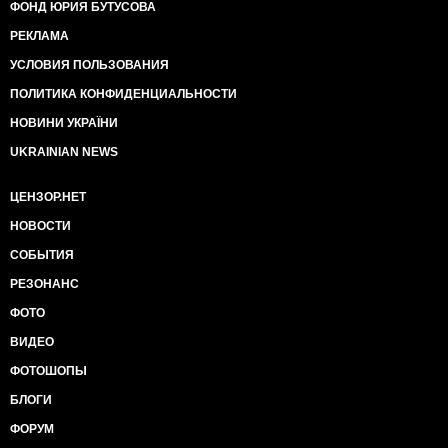
ФОНД ЮРИЯ БУТУСОВА
РЕКЛАМА
УСЛОВИЯ ПОЛЬЗОВАНИЯ
ПОЛИТИКА КОНФИДЕНЦИАЛЬНОСТИ
НОВИНИ УКРАЇНИ
UKRAINIAN NEWS
ЦЕНЗОР.НЕТ
НОВОСТИ
СОБЫТИЯ
РЕЗОНАНС
ФОТО
ВИДЕО
ФОТОШОПЫ
БЛОГИ
ФОРУМ