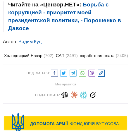
Читайте на «Цензор.НЕТ»:
Борьба с
коррупцией - приоритет моей
президентской политики, - Порошенко в
Давосе
Автор:
Вадим Куц
Холодницкий Назар
(702)
САП
(2491)
заработная плата
(2405)
ПОДЕЛИТЬСЯ:
Мне нравится
ПОДЫТОЖИТЬ: