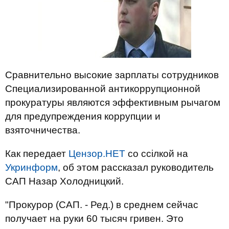
Сравнительно высокие зарплаты сотрудников
Специализированной антикоррупционной
прокуратуры являются эффективным рычагом
для предупреждения коррупции и
взяточничества.
Как передает
Цензор.НЕТ
со ссілкой на
Укринформ
, об этом рассказал руководитель
САП Назар Холодницкий.
"Прокурор (САП. - Ред.) в среднем сейчас
получает на руки 60 тысяч гривен. Это