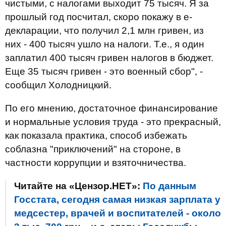
чистыми, с налогами выходит 75 тысяч. Я за
прошлый год посчитал, скоро покажу в е-
декларации, что получил 2,1 млн гривен, из
них - 400 тысяч ушло на налоги. Т.е., я один
заплатил 400 тысяч гривен налогов в бюджет.
Еще 35 тысяч гривен - это военный сбор", -
сообщил Холодницкий.
По его мнению, достаточное финансирование
и нормальные условия труда - это прекрасный,
как показала практика, способ избежать
соблазна "приключений" на стороне, в
частности коррупции и взяточничества.
Читайте на «Цензор.НЕТ»:
По данным
Госстата, сегодня самая низкая зарплата у
медсестер, врачей и воспитателей - около