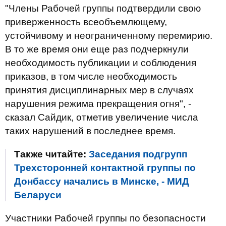
"Члены Рабочей группы подтвердили свою
приверженность всеобъемлющему,
устойчивому и неограниченному перемирию.
В то же время они еще раз подчеркнули
необходимость публикации и соблюдения
приказов, в том числе необходимость
принятия дисциплинарных мер в случаях
нарушения режима прекращения огня", -
сказал Сайдик, отметив увеличение числа
таких нарушений в последнее время.
Также читайте:
Заседания подгрупп
Трехсторонней контактной группы по
Донбассу начались в Минске, - МИД
Беларуси
Участники Рабочей группы по безопасности