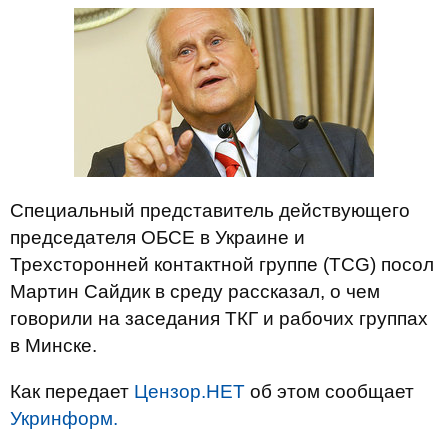
Специальный представитель действующего
председателя ОБСЕ в Украине и
Трехсторонней контактной группе (TCG) посол
Мартин Сайдик в среду рассказал, о чем
говорили на заседания TКГ и рабочих группах
в Минске.
Как передает
Цензор.НЕТ
об этом сообщает
Укринформ.