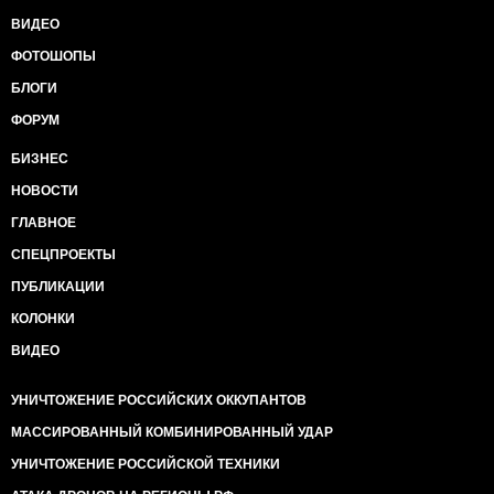
ВИДЕО
ФОТОШОПЫ
БЛОГИ
ФОРУМ
БИЗНЕС
НОВОСТИ
ГЛАВНОЕ
СПЕЦПРОЕКТЫ
ПУБЛИКАЦИИ
КОЛОНКИ
ВИДЕО
УНИЧТОЖЕНИЕ РОССИЙСКИХ ОККУПАНТОВ
МАССИРОВАННЫЙ КОМБИНИРОВАННЫЙ УДАР
УНИЧТОЖЕНИЕ РОССИЙСКОЙ ТЕХНИКИ