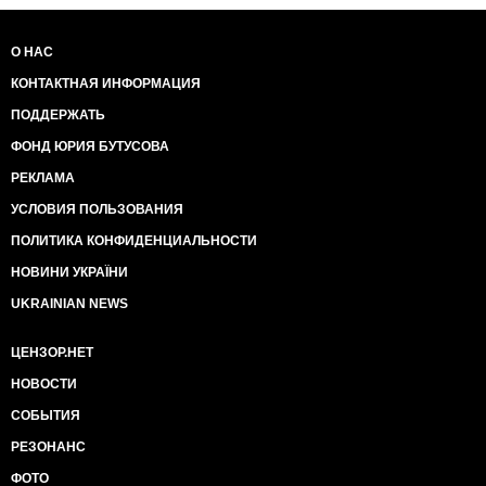
О НАС
КОНТАКТНАЯ ИНФОРМАЦИЯ
ПОДДЕРЖАТЬ
ФОНД ЮРИЯ БУТУСОВА
РЕКЛАМА
УСЛОВИЯ ПОЛЬЗОВАНИЯ
ПОЛИТИКА КОНФИДЕНЦИАЛЬНОСТИ
НОВИНИ УКРАЇНИ
UKRAINIAN NEWS
ЦЕНЗОР.НЕТ
НОВОСТИ
СОБЫТИЯ
РЕЗОНАНС
ФОТО