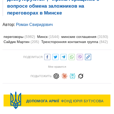
вопросе обмена заложников на
переговорах в Минске
Автор:
Роман Свиридович
переговоры
(5982)
Минск
(1544)
минские соглашения
(3193)
Сайдик Мартин
(205)
Трехсторонняя контактная группа
(842)
ПОДЕЛИТЬСЯ:
Мне нравится
ПОДЫТОЖИТЬ: