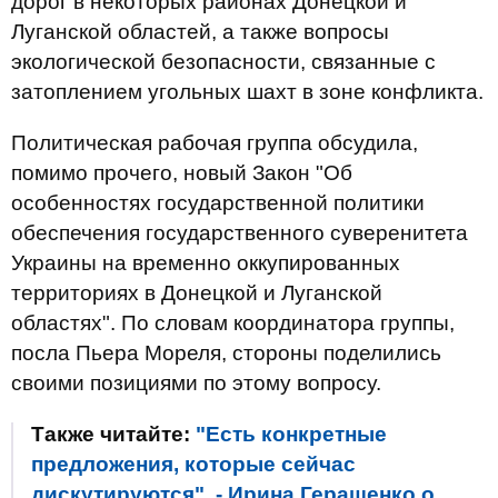
дорог в некоторых районах Донецкой и
Луганской областей, а также вопросы
экологической безопасности, связанные с
затоплением угольных шахт в зоне конфликта.
Политическая рабочая группа обсудила,
помимо прочего, новый Закон "Об
особенностях государственной политики
обеспечения государственного суверенитета
Украины на временно оккупированных
территориях в Донецкой и Луганской
областях". По словам координатора группы,
посла Пьера Мореля, стороны поделились
своими позициями по этому вопросу.
Также читайте:
"Есть конкретные
предложения, которые сейчас
дискутируются", - Ирина Геращенко о