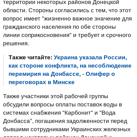
территории некоторых районов Донецкой
области. Стороны согласились с тем, что этот
вопрос имеет "жизненно важное значение для
гражданского населения по обе стороны
линии соприкосновения" и требует и срочного
решения.
Также читайте:
Украина указала России,
как стороне конфликта, на несоблюдение
перемирия на Донбассе, - Олифер о
переговорах в Минске
Также участники этой рабочей группы
обсудили вопросы оплаты поставок воды в
системах снабжения "Карбонит" и "Вода
Донбасса", погашения задолженности перед
бывшими сотрудниками Украинских железных