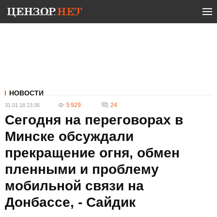
НОВОСТИ
5 929
24
31.01.18 23:36
Сегодня на переговорах в
Минске обсуждали
прекращение огня, обмен
пленными и проблему
мобильной связи на
Донбассе, - Сайдик