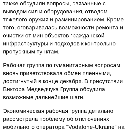
также обсудили вопросы, связанные с
выводом сил и оборудования, отводом
тяжелого оружия и разминированием. Кроме
того, оговаривалась возможности ремонта и
очистки от мин объектов гражданской
инфраструктуры и подходов к контрольно-
пропускным пунктам.
Рабочая группа по гуманитарным вопросам
вновь приветствовала обмен пленными,
достигнутый в конце декабря. В присутствии
Виктора Медведчука Группа обсудила
возможные дальнейшие шаги.
Экономическая рабочая группа детально
рассмотрела проблему об отключениях
мобильного оператора "Vodafone-Ukraine" на