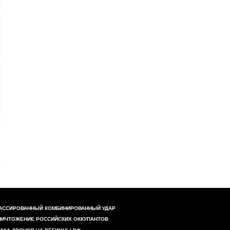
АССИРОВАННЫЙ КОМБИНИРОВАННЫЙ УДАР
НИЧТОЖЕНИЕ РОССИЙСКИХ ОККУПАНТОВ