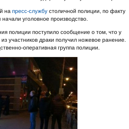
й на
пресс-службу
столичной полиции, по факту
 начали уголовное производство.
ия полиции поступило сообщение о том, что у
 из участников драки получил ножевое ранение.
ственно-оперативная группа полиции.