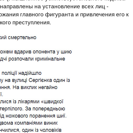
направлены на установление всех лиц -
ржания главного фигуранта и привлечения его к
кого преступления.