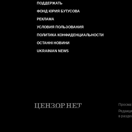
ПОДДЕРЖАТЬ
ФОНД ЮРИЯ БУТУСОВА
РЕКЛАМА
УСЛОВИЯ ПОЛЬЗОВАНИЯ
ПОЛИТИКА КОНФИДЕНЦИАЛЬНОСТИ
ОСТАННІ НОВИНИ
UKRAINIAN NEWS
Просмат
Редакци
в разде