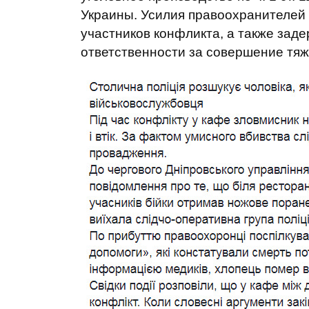
Украины. Усилия правоохранителей 
участников конфликта, а также заде
ответственности за совершение тяж