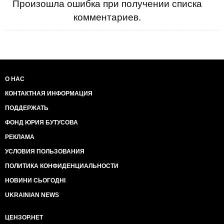
Произошла ошибка при получении списка
комментариев.
О НАС
КОНТАКТНАЯ ИНФОРМАЦИЯ
ПОДДЕРЖАТЬ
ФОНД ЮРИЯ БУТУСОВА
РЕКЛАМА
УСЛОВИЯ ПОЛЬЗОВАНИЯ
ПОЛИТИКА КОНФИДЕНЦИАЛЬНОСТИ
НОВИНИ СЬОГОДНІ
UKRAINIAN NEWS
ЦЕНЗОР.НЕТ