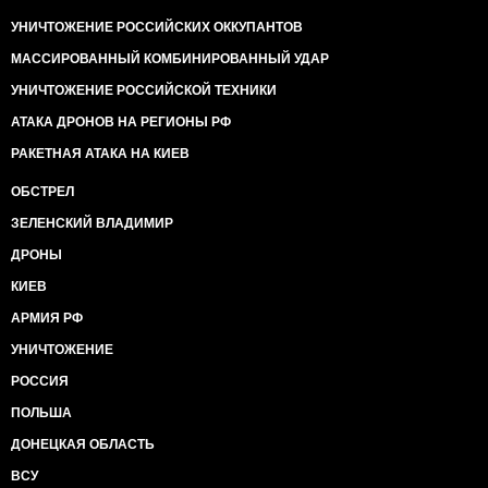
УНИЧТОЖЕНИЕ РОССИЙСКИХ ОККУПАНТОВ
МАССИРОВАННЫЙ КОМБИНИРОВАННЫЙ УДАР
УНИЧТОЖЕНИЕ РОССИЙСКОЙ ТЕХНИКИ
АТАКА ДРОНОВ НА РЕГИОНЫ РФ
РАКЕТНАЯ АТАКА НА КИЕВ
ОБСТРЕЛ
ЗЕЛЕНСКИЙ ВЛАДИМИР
ДРОНЫ
КИЕВ
АРМИЯ РФ
УНИЧТОЖЕНИЕ
РОССИЯ
ПОЛЬША
ДОНЕЦКАЯ ОБЛАСТЬ
ВСУ