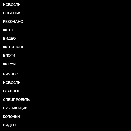
НОВОСТИ
СОБЫТИЯ
РЕЗОНАНС
ФОТО
ВИДЕО
ФОТОШОПЫ
БЛОГИ
ФОРУМ
БИЗНЕС
НОВОСТИ
ГЛАВНОЕ
СПЕЦПРОЕКТЫ
ПУБЛИКАЦИИ
КОЛОНКИ
ВИДЕО