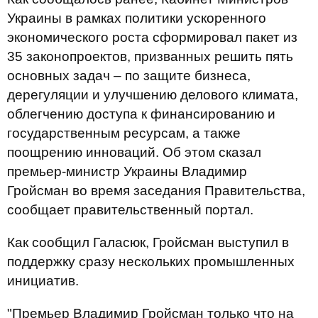
Украины в рамках политики ускоренного
экономического роста сформировал пакет из
35 законопроектов, призванных решить пять
основных задач – по защите бизнеса,
дерегуляции и улучшению делового климата,
облегчению доступа к финансированию и
государственным ресурсам, а также
поощрению инноваций. Об этом сказал
премьер-министр Украины Владимир
Гройсман во время заседания Правительства,
сообщает правительственный портал.
Как сообщил Галасюк, Гройсман выступил в
поддержку сразу нескольких промышленных
инициатив.
"Премьер Владимир Гройсман только что на