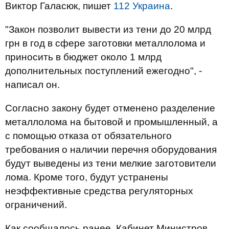
Виктор Галасюк, пишет
112 Украина
.
"Закон позволит вывести из тени до 20 млрд
грн в год в сфере заготовки металлолома и
приносить в бюджет около 1 млрд
дополнительных поступлений ежегодно", -
написал он.
Согласно закону будет отменено разделение
металлолома на бытовой и промышленный, а
с помощью отказа от обязательного
требования о наличии перечня оборудования
будут выведены из тени мелкие заготовители
лома. Кроме того, будут устранены
неэффективные средства регуляторных
ограничений.
Как сообщалось ранее, Кабинет Министров