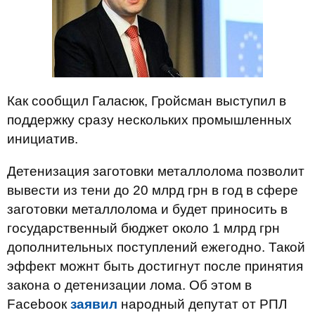
Как сообщил Галасюк, Гройсман выступил в
поддержку сразу нескольких промышленных
инициатив.
Детенизация заготовки металлолома позволит
вывести из тени до 20 млрд грн в год в сфере
заготовки металлолома и будет приносить в
государственный бюджет около 1 млрд грн
дополнительных поступлений ежегодно. Такой
эффект можнт быть достигнут после принятия
закона о детенизации лома. Об этом в
Facebooк
заявил
народный депутат от РПЛ