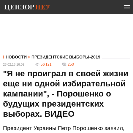
НОВОСТИ
ПРЕЗИДЕНТСКИЕ ВЫБОРЫ-2019
56 121
253
28.02.18 16:09
"Я не проиграл в своей жизни
еще ни одной избирательной
кампании", - Порошенко о
будущих президентских
выборах. ВИДЕО
Президент Украины Петр Порошенко заявил,