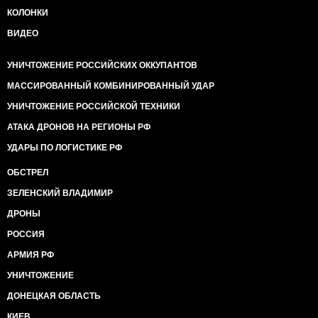
КОЛОНКИ
ВИДЕО
УНИЧТОЖЕНИЕ РОССИЙСКИХ ОККУПАНТОВ
МАССИРОВАННЫЙ КОМБИНИРОВАННЫЙ УДАР
УНИЧТОЖЕНИЕ РОССИЙСКОЙ ТЕХНИКИ
АТАКА ДРОНОВ НА РЕГИОНЫ РФ
УДАРЫ ПО ЛОГИСТИКЕ РФ
ОБСТРЕЛ
ЗЕЛЕНСКИЙ ВЛАДИМИР
ДРОНЫ
РОССИЯ
АРМИЯ РФ
УНИЧТОЖЕНИЕ
ДОНЕЦКАЯ ОБЛАСТЬ
КИЕВ