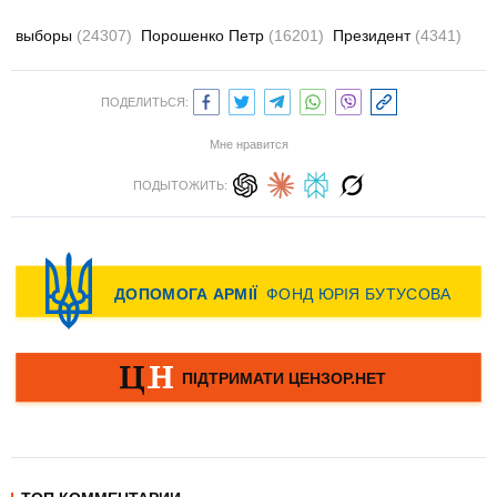
выборы
(24307)
Порошенко Петр
(16201)
Президент
(4341)
ПОДЕЛИТЬСЯ:
Мне нравится
ПОДЫТОЖИТЬ: