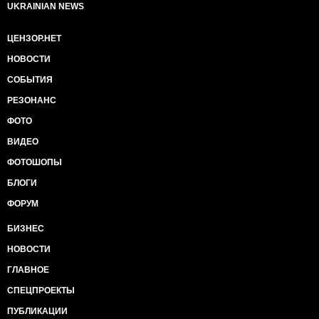
UKRAINIAN NEWS
ЦЕНЗОР.НЕТ
НОВОСТИ
СОБЫТИЯ
РЕЗОНАНС
ФОТО
ВИДЕО
ФОТОШОПЫ
БЛОГИ
ФОРУМ
БИЗНЕС
НОВОСТИ
ГЛАВНОЕ
СПЕЦПРОЕКТЫ
ПУБЛИКАЦИИ