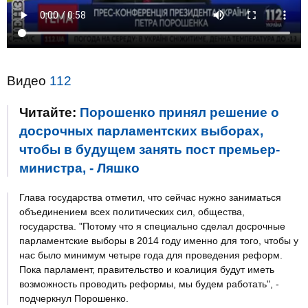
Видео
112
Читайте:
Порошенко принял решение о
досрочных парламентских выборах,
чтобы в будущем занять пост премьер-
министра, - Ляшко
Глава государства отметил, что сейчас нужно заниматься
объединением всех политических сил, общества,
государства. "Потому что я специально сделал досрочные
парламентские выборы в 2014 году именно для того, чтобы у
нас было минимум четыре года для проведения реформ.
Пока парламент, правительство и коалиция будут иметь
возможность проводить реформы, мы будем работать", -
подчеркнул Порошенко.