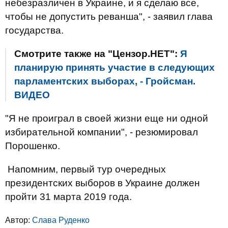
небезразличен в Украине, и я сделаю все,
чтобы не допустить реванша", - заявил глава
государства.
Смотрите также на "Цензор.НЕТ":
Я
планирую принять участие в следующих
парламентских выборах, - Гройсман.
ВИДЕО
"Я не проиграл в своей жизни еще ни одной
избирательной компании", - резюмировал
Порошенко.
Напомним, п
ервый тур очередных
президентских выборов в Украине должен
пройти 31 марта 2019 года.
Автор:
Слава Руденко