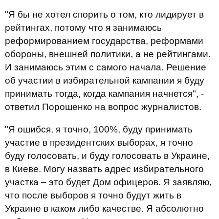
"Я бы не хотел спорить о том, кто лидирует в
рейтингах, потому что я занимаюсь
реформированием государства, реформами
обороны, внешней политики, а не рейтингами.
И занимаюсь этим с самого начала. Решение
об участии в избирательной кампании я буду
принимать тогда, когда кампания начнется", -
ответил Порошенко на вопрос журналистов.
"Я ошибся, я точно, 100%, буду принимать
участие в президентских выборах, я точно
буду голосовать, и буду голосовать в Украине,
в Киеве. Могу назвать адрес избирательного
участка – это будет Дом офицеров. Я заявляю,
что после выборов я точно будут жить в
Украине в каком либо качестве. Я абсолютно