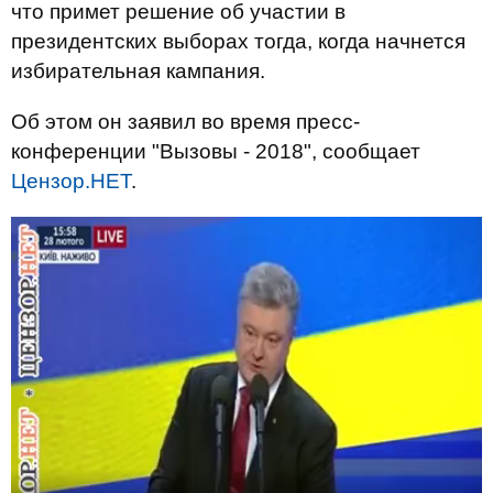
что примет решение об участии в
президентских выборах тогда, когда начнется
избирательная кампания.
Об этом он заявил во время пресс-
конференции "Вызовы - 2018", сообщает
Цензор.НЕТ
.