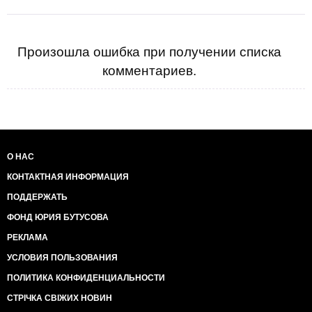
Произошла ошибка при получении списка
комментариев.
О НАС
КОНТАКТНАЯ ИНФОРМАЦИЯ
ПОДДЕРЖАТЬ
ФОНД ЮРИЯ БУТУСОВА
РЕКЛАМА
УСЛОВИЯ ПОЛЬЗОВАНИЯ
ПОЛИТИКА КОНФИДЕНЦИАЛЬНОСТИ
СТРІЧКА СВІЖИХ НОВИН