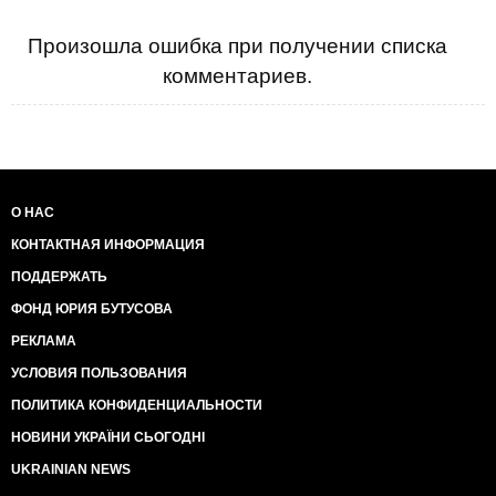
Произошла ошибка при получении списка
комментариев.
О НАС
КОНТАКТНАЯ ИНФОРМАЦИЯ
ПОДДЕРЖАТЬ
ФОНД ЮРИЯ БУТУСОВА
РЕКЛАМА
УСЛОВИЯ ПОЛЬЗОВАНИЯ
ПОЛИТИКА КОНФИДЕНЦИАЛЬНОСТИ
НОВИНИ УКРАЇНИ СЬОГОДНІ
UKRAINIAN NEWS