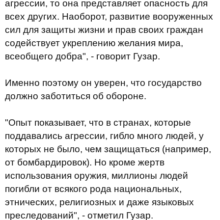
агрессии, то она представляет опасность для
всех других. Наоборот, развитие вооруженных
сил для защиты жизни и прав своих граждан
содействует укреплению желания мира,
всеобщего добра", - говорит Гузар.
Именно поэтому он уверен, что государство
должно заботиться об обороне.
"Опыт показывает, что в странах, которые
поддавались агрессии, гибло много людей, у
которых не было, чем защищаться (например,
от бомбардировок). Но кроме жертв
использования оружия, миллионы людей
погибли от всякого рода национальных,
этнических, религиозных и даже языковых
преследований", - отметил Гузар.