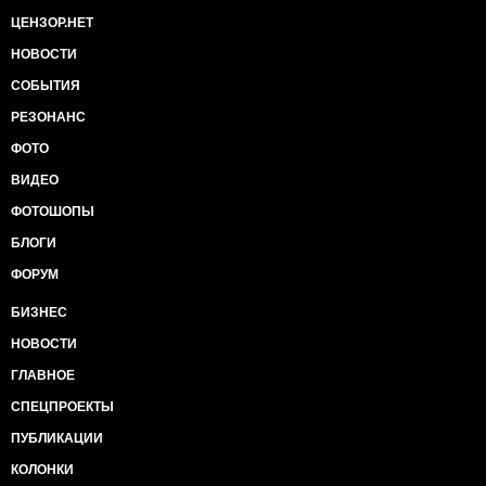
ЦЕНЗОР.НЕТ
НОВОСТИ
СОБЫТИЯ
РЕЗОНАНС
ФОТО
ВИДЕО
ФОТОШОПЫ
БЛОГИ
ФОРУМ
БИЗНЕС
НОВОСТИ
ГЛАВНОЕ
СПЕЦПРОЕКТЫ
ПУБЛИКАЦИИ
КОЛОНКИ