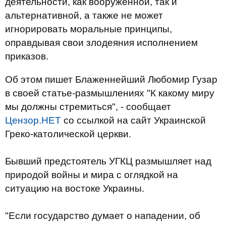
деятельности, как вооруженной, так и
альтернативной, а также не может
игнорировать моральные принципы,
оправдывая свои злодеяния исполнением
приказов.
Об этом пишет Блаженнейший Любомир Гузар
в своей статье-размышлениях "К какому миру
мы должны стремиться", - сообщает
Цензор.НЕТ
со ссылкой на сайт Украинской
Греко-католической церкви.
Бывший предстоятель УГКЦ размышляет над
природой войны и мира с оглядкой на
ситуацию на востоке Украины.
"Если государство думает о нападении, об