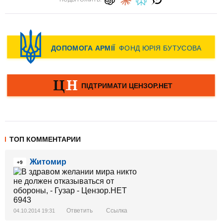
ТОП КОММЕНТАРИИ
Житомир
+9
Ответить
Ссылка
04.10.2014 19:31