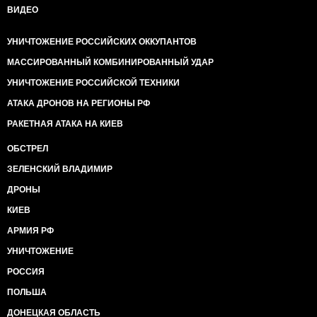
ВИДЕО
УНИЧТОЖЕНИЕ РОССИЙСКИХ ОККУПАНТОВ
МАССИРОВАННЫЙ КОМБИНИРОВАННЫЙ УДАР
УНИЧТОЖЕНИЕ РОССИЙСКОЙ ТЕХНИКИ
АТАКА ДРОНОВ НА РЕГИОНЫ РФ
РАКЕТНАЯ АТАКА НА КИЕВ
ОБСТРЕЛ
ЗЕЛЕНСКИЙ ВЛАДИМИР
ДРОНЫ
КИЕВ
АРМИЯ РФ
УНИЧТОЖЕНИЕ
РОССИЯ
ПОЛЬША
ДОНЕЦКАЯ ОБЛАСТЬ