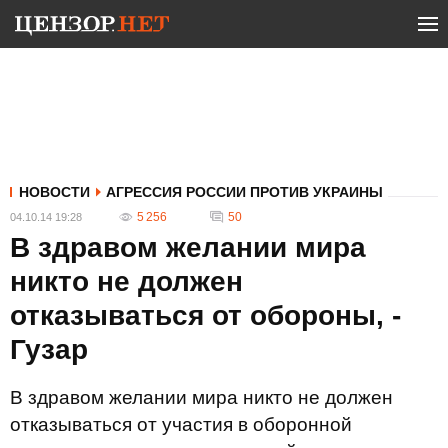
НОВОСТИ
АГРЕССИЯ РОССИИ ПРОТИВ УКРАИНЫ
5 256
50
04.10.14 19:28
В здравом желании мира
никто не должен
отказываться от обороны, -
Гузар
В здравом желании мира никто не должен
отказываться от участия в оборонной