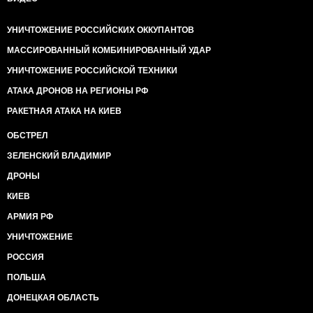
УНИЧТОЖЕНИЕ РОССИЙСКИХ ОККУПАНТОВ
МАССИРОВАННЫЙ КОМБИНИРОВАННЫЙ УДАР
УНИЧТОЖЕНИЕ РОССИЙСКОЙ ТЕХНИКИ
АТАКА ДРОНОВ НА РЕГИОНЫ РФ
РАКЕТНАЯ АТАКА НА КИЕВ
ОБСТРЕЛ
ЗЕЛЕНСКИЙ ВЛАДИМИР
ДРОНЫ
КИЕВ
АРМИЯ РФ
УНИЧТОЖЕНИЕ
РОССИЯ
ПОЛЬША
ДОНЕЦКАЯ ОБЛАСТЬ