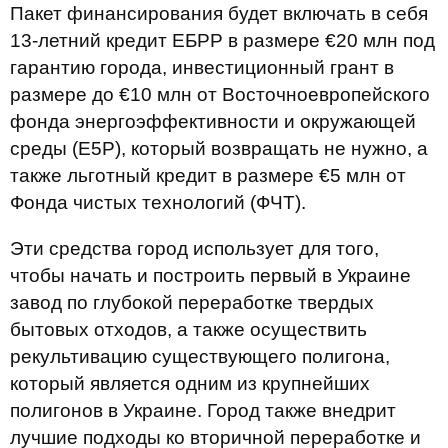
Пакет финансирования будет включать в себя
13-летний кредит ЕБРР в размере €20 млн под
гарантию города, инвестиционный грант в
размере до €10 млн от Восточноевропейского
фонда энергоэффективности и окружающей
среды (E5P), который возвращать не нужно, а
также льготный кредит в размере €5 млн от
Фонда чистых технологий (ФЧТ).
Эти средства город использует для того,
чтобы начать и построить первый в Украине
завод по глубокой переработке твердых
бытовых отходов, а также осуществить
рекультивацию существующего полигона,
который является одним из крупнейших
полигонов в Украине. Город также внедрит
лучшие подходы ко вторичной переработке и