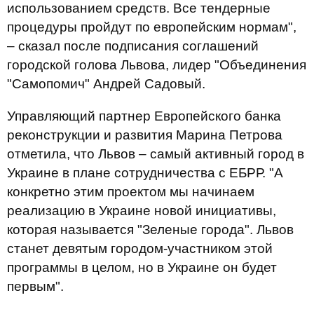
использованием средств. Все тендерные
процедуры пройдут по европейским нормам",
– сказал после подписания соглашений
городской голова Львова, лидер "Объединения
"Самопомич" Андрей Садовый.
Управляющий партнер Европейского банка
реконструкции и развития Марина Петрова
отметила, что Львов – самый активный город в
Украине в плане сотрудничества с ЕБРР. "А
конкретно этим проектом мы начинаем
реализацию в Украине новой инициативы,
которая называется "Зеленые города". Львов
станет девятым городом-участником этой
программы в целом, но в Украине он будет
первым".