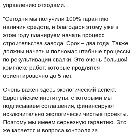
управлению отходами.
"Сегодня мы получили 100% гарантию
наличия средств, и благодаря этому уже в
этом году планируем начать процесс
строительства завода. Срок – два года. Также
должны начать и полномасштабные процессы
по рекультивации свалки. Это очень большой
комплекс работ, которые продлятся
ориентировочно до 5 лет.
Очень важен здесь экологический аспект.
Европейские институты, с которыми мы
подписываем соглашения, финансируют
исключительно экологически чистые проекты.
Поэтому мы имеем серьезную гарантию. Это
же касается и вопроса контроля за