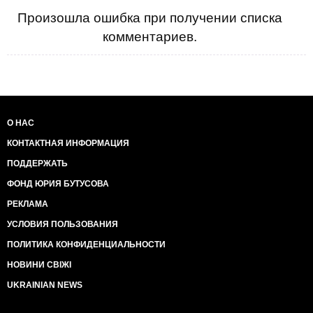
Произошла ошибка при получении списка
комментариев.
О НАС
КОНТАКТНАЯ ИНФОРМАЦИЯ
ПОДДЕРЖАТЬ
ФОНД ЮРИЯ БУТУСОВА
РЕКЛАМА
УСЛОВИЯ ПОЛЬЗОВАНИЯ
ПОЛИТИКА КОНФИДЕНЦИАЛЬНОСТИ
НОВИНИ СВІЖІ
UKRAINIAN NEWS