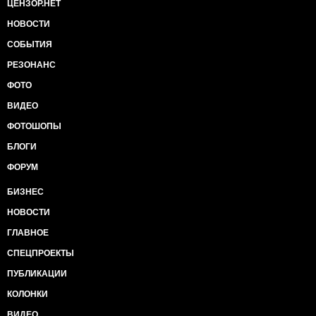
ЦЕНЗОР.НЕТ
НОВОСТИ
СОБЫТИЯ
РЕЗОНАНС
ФОТО
ВИДЕО
ФОТОШОПЫ
БЛОГИ
ФОРУМ
БИЗНЕС
НОВОСТИ
ГЛАВНОЕ
СПЕЦПРОЕКТЫ
ПУБЛИКАЦИИ
КОЛОНКИ
ВИДЕО