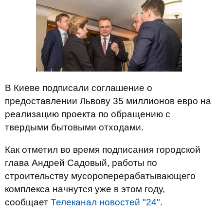
В Киеве подписали соглашение о
предоставлении Львову 35 миллионов евро на
реализацию проекта по обращению с
твердыми бытовыми отходами.
Как отметил во время подписания городской
глава Андрей Садовый, работы по
строительству мусороперерабатывающего
комплекса начнутся уже в этом году,
сообщает
Телеканал новостей "24"
.