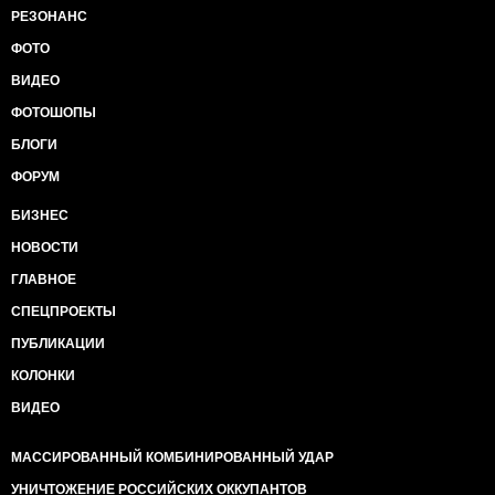
РЕЗОНАНС
ФОТО
ВИДЕО
ФОТОШОПЫ
БЛОГИ
ФОРУМ
БИЗНЕС
НОВОСТИ
ГЛАВНОЕ
СПЕЦПРОЕКТЫ
ПУБЛИКАЦИИ
КОЛОНКИ
ВИДЕО
МАССИРОВАННЫЙ КОМБИНИРОВАННЫЙ УДАР
УНИЧТОЖЕНИЕ РОССИЙСКИХ ОККУПАНТОВ