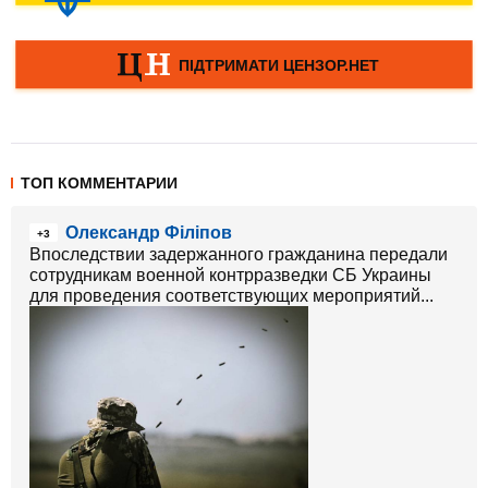
ТОП КОММЕНТАРИИ
Олександр Філіпов
+3
Впоследствии задержанного гражданина передали
сотрудникам военной контрразведки СБ Украины
для проведения соответствующих мероприятий...