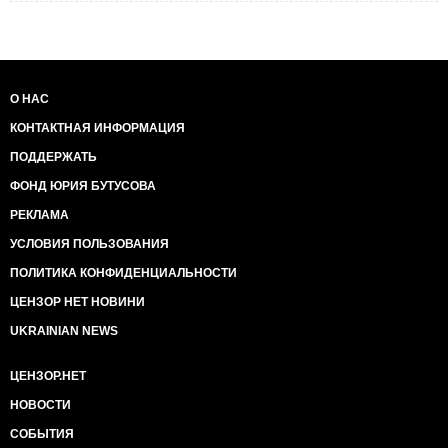
О НАС
КОНТАКТНАЯ ИНФОРМАЦИЯ
ПОДДЕРЖАТЬ
ФОНД ЮРИЯ БУТУСОВА
РЕКЛАМА
УСЛОВИЯ ПОЛЬЗОВАНИЯ
ПОЛИТИКА КОНФИДЕНЦИАЛЬНОСТИ
ЦЕНЗОР НЕТ НОВИНИ
UKRAINIAN NEWS
ЦЕНЗОР.НЕТ
НОВОСТИ
СОБЫТИЯ