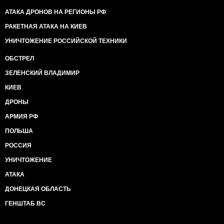
АТАКА ДРОНОВ НА РЕГИОНЫ РФ
РАКЕТНАЯ АТАКА НА КИЕВ
УНИЧТОЖЕНИЕ РОССИЙСКОЙ ТЕХНИКИ
ОБСТРЕЛ
ЗЕЛЕНСКИЙ ВЛАДИМИР
КИЕВ
ДРОНЫ
АРМИЯ РФ
ПОЛЬША
РОССИЯ
УНИЧТОЖЕНИЕ
АТАКА
ДОНЕЦКАЯ ОБЛАСТЬ
ГЕНШТАБ ВС