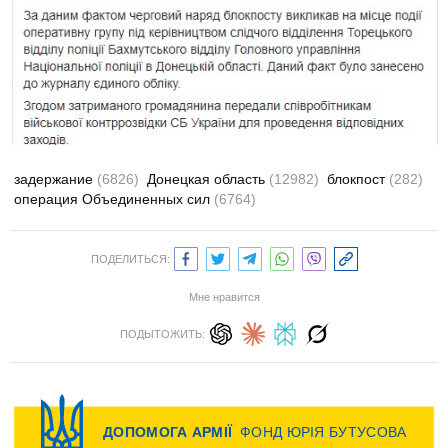
задержание
(6826)
Донецкая область
(12982)
блокпост
(282)
операция Объединенных сил
(6764)
ПОДЕЛИТЬСЯ:
Мне нравится
ПОДЫТОЖИТЬ: