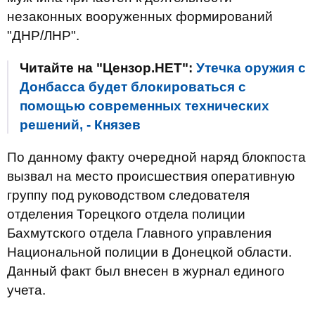
незаконных вооруженных формирований
"ДНР/ЛНР".
Читайте на "Цензор.НЕТ":
Утечка оружия с
Донбасса будет блокироваться с
помощью современных технических
решений, - Князев
По данному факту очередной наряд блокпоста
вызвал на место происшествия оперативную
группу под руководством следователя
отделения Торецкого отдела полиции
Бахмутского отдела Главного управления
Национальной полиции в Донецкой области.
Данный факт был внесен в журнал единого
учета.