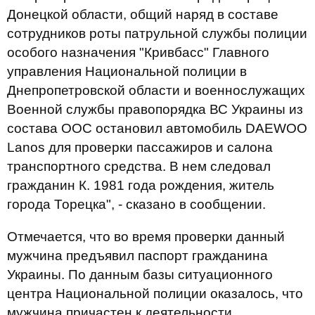
Донецкой области, общий наряд в составе
сотрудников роты патрульной службы полиции
особого назначения "Кривбасс" Главного
управления Национальной полиции в
Днепропетровской области и военнослужащих
Военной службы правопорядка ВС Украины из
состава ООС остановил автомобиль DAEWOO
Lanos для проверки пассажиров и салона
транспортного средства. В нем следовал
гражданин К. 1981 года рождения, житель
города Торецка", - сказано в сообщении.
Отмечается, что во время проверки данный
мужчина предъявил паспорт гражданина
Украины. По данным базы ситуационного
центра Национальной полиции оказалось, что
мужчина причастен к деятельности