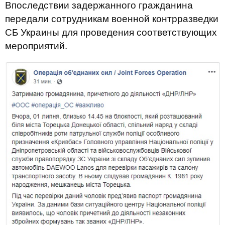
Впоследствии задержанного гражданина
передали сотрудникам военной контрразведки
СБ Украины для проведения соответствующих
мероприятий.