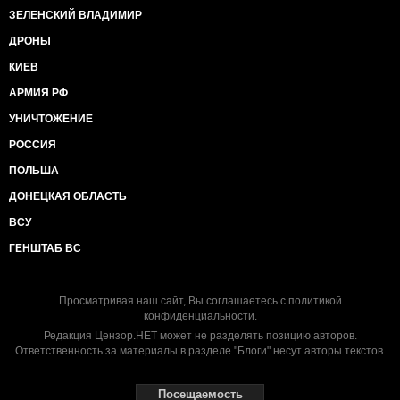
ЗЕЛЕНСКИЙ ВЛАДИМИР
ДРОНЫ
КИЕВ
АРМИЯ РФ
УНИЧТОЖЕНИЕ
РОССИЯ
ПОЛЬША
ДОНЕЦКАЯ ОБЛАСТЬ
ВСУ
ГЕНШТАБ ВС
Просматривая наш сайт, Вы соглашаетесь с
политикой
конфиденциальности
.
Редакция Цензор.НЕТ может не разделять позицию авторов.
Ответственность за материалы в разделе "Блоги" несут авторы текстов.
Посещаемость