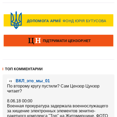
ТОП КОММЕНТАРИИ
ВКЛ_это_мы_01
+1
По второму кругу пустили? Сам Цензор Цунзор
читает?
8.06.18 00:00
Военная прокуратура задержала военнослужащего
за хищение электронных элементов зенитно-
ракетного комплекса "Тор" на Житомирщине. ФОТО