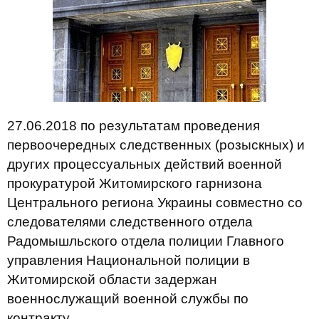
27.06.2018 по результатам проведения
первоочередных следственных (розыскных) и
других процессуальных действий военной
прокуратурой Житомирского гарнизона
Центрального региона Украины совместно со
следователями следственного отдела
Радомышльского отдела полиции Главного
управления Национальной полиции в
Житомирской области задержан
военнослужащий военной службы по
контракту.