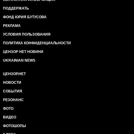
ПОДДЕРЖАТЬ
ФОНД ЮРИЯ БУТУСОВА
РЕКЛАМА
УСЛОВИЯ ПОЛЬЗОВАНИЯ
ПОЛИТИКА КОНФИДЕНЦИАЛЬНОСТИ
ЦЕНЗОР НЕТ НОВИНИ
UKRAINIAN NEWS
ЦЕНЗОР.НЕТ
НОВОСТИ
СОБЫТИЯ
РЕЗОНАНС
ФОТО
ВИДЕО
ФОТОШОПЫ