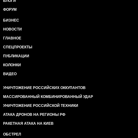
БЛОГИ
ФОРУМ
БИЗНЕС
НОВОСТИ
ГЛАВНОЕ
СПЕЦПРОЕКТЫ
ПУБЛИКАЦИИ
КОЛОНКИ
ВИДЕО
УНИЧТОЖЕНИЕ РОССИЙСКИХ ОККУПАНТОВ
МАССИРОВАННЫЙ КОМБИНИРОВАННЫЙ УДАР
УНИЧТОЖЕНИЕ РОССИЙСКОЙ ТЕХНИКИ
АТАКА ДРОНОВ НА РЕГИОНЫ РФ
РАКЕТНАЯ АТАКА НА КИЕВ
ОБСТРЕЛ