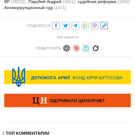
ВР
(28331)
Парубий Андрей
(2061)
судебная реформа
(1802)
Антикоррупционный суд
(1471)
ПОДЕЛИТЬСЯ:
Мне нравится
ПОДЫТОЖИТЬ:
ТОП КОММЕНТАРИИ