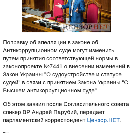
Поправку об апелляции в законе об
Антикоррупционном суде могут изменить
путем принятия соответствующей нормы в
законопроекте №7441 о внесении изменений в
Закон Украины "О судоустройстве и статусе
судей" в связи с принятием Закона Украины "О
Высшем антикоррупционном суде".
Об этом заявил после Согласительного совета
спикер ВР Андрей Парубий, передает
парламентский корреспондент
Цензор.НЕТ
.