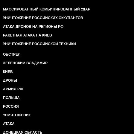
МАССИРОВАННЫЙ КОМБИНИРОВАННЫЙ УДАР
УНИЧТОЖЕНИЕ РОССИЙСКИХ ОККУПАНТОВ
АТАКА ДРОНОВ НА РЕГИОНЫ РФ
РАКЕТНАЯ АТАКА НА КИЕВ
УНИЧТОЖЕНИЕ РОССИЙСКОЙ ТЕХНИКИ
ОБСТРЕЛ
ЗЕЛЕНСКИЙ ВЛАДИМИР
КИЕВ
ДРОНЫ
АРМИЯ РФ
ПОЛЬША
РОССИЯ
УНИЧТОЖЕНИЕ
АТАКА
ДОНЕЦКАЯ ОБЛАСТЬ