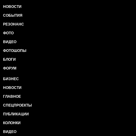
НОВОСТИ
СОБЫТИЯ
РЕЗОНАНС
ФОТО
ВИДЕО
ФОТОШОПЫ
БЛОГИ
ФОРУМ
БИЗНЕС
НОВОСТИ
ГЛАВНОЕ
СПЕЦПРОЕКТЫ
ПУБЛИКАЦИИ
КОЛОНКИ
ВИДЕО