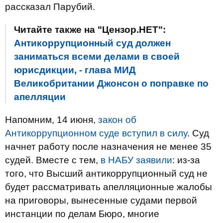
рассказал Парубий.
Читайте также на "Цензор.НЕТ":
Антикоррупционный суд должен
заниматься всеми делами в своей
юрисдикции, - глава МИД
Великобритании Джонсон о поправке по
апелляции
Напомним, 14 июня,
закон об
Антикоррупционном суде вступил в силу
. Суд
начнет работу после назначения не менее 35
судей. Вместе с тем,
в НАБУ заявили
: из-за
того, что Высший антикоррупционный суд не
будет рассматривать апелляционные жалобы
на приговоры, вынесенные судами первой
инстанции по делам Бюро, многие