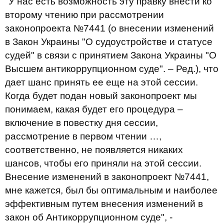
"У нас есть возможность эту правку внести ко
второму чтению при рассмотрении
законопроекта №7441 (о внесении изменений
в Закон Украины "О судоустройстве и статусе
судей" в связи с принятием Закона Украины "О
Высшем антикоррупционном суде". – Ред.), что
дает шанс принять ее еще на этой сессии.
Когда будет подан новый законопроект мы
понимаем, какая будет его процедура –
включение в повестку дня сессии,
рассмотрение в первом чтении …,
соответственно, не появляется никаких
шансов, чтобы его приняли на этой сессии.
Внесение изменений в законопроект №7441,
мне кажется, был бы оптимальным и наиболее
эффективным путем внесения изменений в
закон об Антикоррупционном суде", -