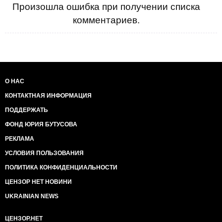
Произошла ошибка при получении списка
комментариев.
О НАС
КОНТАКТНАЯ ИНФОРМАЦИЯ
ПОДДЕРЖАТЬ
ФОНД ЮРИЯ БУТУСОВА
РЕКЛАМА
УСЛОВИЯ ПОЛЬЗОВАНИЯ
ПОЛИТИКА КОНФИДЕНЦИАЛЬНОСТИ
ЦЕНЗОР НЕТ НОВИНИ
UKRAINIAN NEWS
ЦЕНЗОР.НЕТ