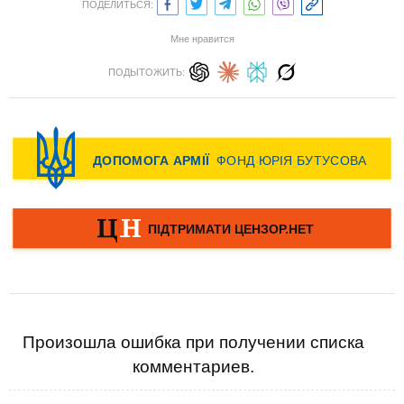
ПОДЕЛИТЬСЯ:
Мне нравится
ПОДЫТОЖИТЬ:
Произошла ошибка при получении списка
комментариев.