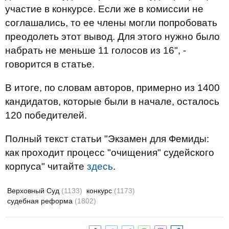
участие в конкурсе. Если же в комиссии не
соглашались, то ее члены могли попробовать
преодолеть этот вывод. Для этого нужно было
набрать не меньше 11 голосов из 16", -
говорится в статье.
В итоге, по словам авторов, примерно из 1400
кандидатов, которые были в начале, осталось
120 победителей.
Полный текст статьи "Экзамен для Фемиды:
как проходит процесс "очищения" судейского
корпуса" читайте
здесь
.
Верховный Суд
(1133)
конкурс
(1173)
судебная реформа
(1802)