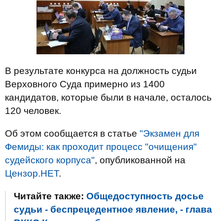
В результате конкурса на должность судьи
Верховного Суда примерно из 1400
кандидатов, которые были в начале, осталось
120 человек.
Об этом сообщается в статье
"Экзамен для
Фемиды: как проходит процесс "очищения"
судейского корпуса"
, опубликованной на
Цензор.НЕТ
.
Читайте также:
Общедоступность досье
судьи - беспрецедентное явление, - глава