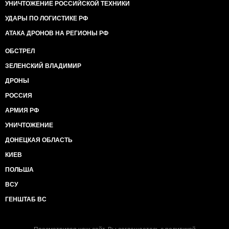
УНИЧТОЖЕНИЕ РОССИЙСКОЙ ТЕХНИКИ
УДАРЫ ПО ЛОГИСТИКЕ РФ
АТАКА ДРОНОВ НА РЕГИОНЫ РФ
ОБСТРЕЛ
ЗЕЛЕНСКИЙ ВЛАДИМИР
ДРОНЫ
РОССИЯ
АРМИЯ РФ
УНИЧТОЖЕНИЕ
ДОНЕЦКАЯ ОБЛАСТЬ
КИЕВ
ПОЛЬША
ВСУ
ГЕНШТАБ ВС