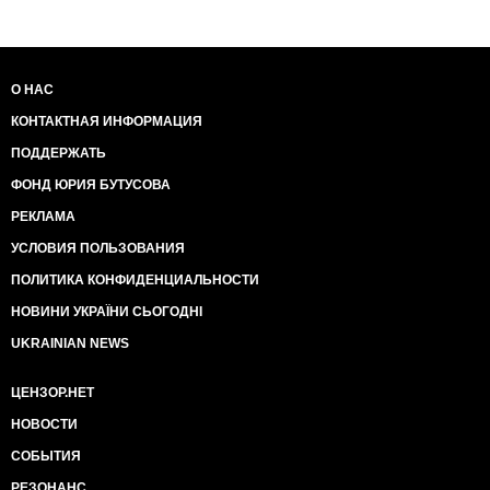
О НАС
КОНТАКТНАЯ ИНФОРМАЦИЯ
ПОДДЕРЖАТЬ
ФОНД ЮРИЯ БУТУСОВА
РЕКЛАМА
УСЛОВИЯ ПОЛЬЗОВАНИЯ
ПОЛИТИКА КОНФИДЕНЦИАЛЬНОСТИ
НОВИНИ УКРАЇНИ СЬОГОДНІ
UKRAINIAN NEWS
ЦЕНЗОР.НЕТ
НОВОСТИ
СОБЫТИЯ
РЕЗОНАНС