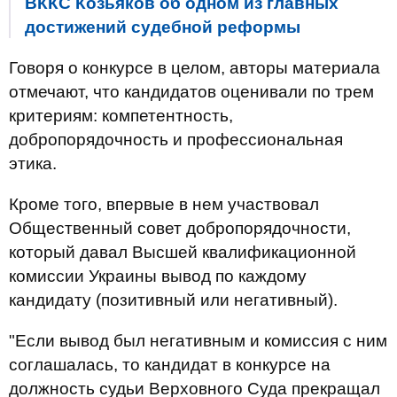
ВККС Козьяков об одном из главных
достижений судебной реформы
Говоря о конкурсе в целом, авторы материала
отмечают, что кандидатов оценивали по трем
критериям: компетентность,
добропорядочность и профессиональная
этика.
Кроме того, впервые в нем участвовал
Общественный совет добропорядочности,
который давал Высшей квалификационной
комиссии Украины вывод по каждому
кандидату (позитивный или негативный).
"Если вывод был негативным и комиссия с ним
соглашалась, то кандидат в конкурсе на
должность судьи Верховного Суда прекращал