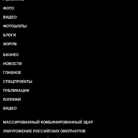
ФОТО
ВИДЕО
ФОТОШОПЫ
БЛОГИ
ФОРУМ
БИЗНЕС
НОВОСТИ
ГЛАВНОЕ
СПЕЦПРОЕКТЫ
ПУБЛИКАЦИИ
КОЛОНКИ
ВИДЕО
МАССИРОВАННЫЙ КОМБИНИРОВАННЫЙ УДАР
УНИЧТОЖЕНИЕ РОССИЙСКИХ ОККУПАНТОВ