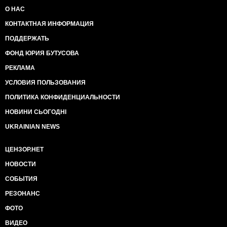
О НАС
КОНТАКТНАЯ ИНФОРМАЦИЯ
ПОДДЕРЖАТЬ
ФОНД ЮРИЯ БУТУСОВА
РЕКЛАМА
УСЛОВИЯ ПОЛЬЗОВАНИЯ
ПОЛИТИКА КОНФИДЕНЦИАЛЬНОСТИ
НОВИНИ СЬОГОДНІ
UKRAINIAN NEWS
ЦЕНЗОР.НЕТ
НОВОСТИ
СОБЫТИЯ
РЕЗОНАНС
ФОТО
ВИДЕО