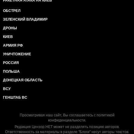
РАКЕТНАЯ АТАКА НА КИЕВ
ОБСТРЕЛ
ЗЕЛЕНСКИЙ ВЛАДИМИР
ДРОНЫ
КИЕВ
АРМИЯ РФ
УНИЧТОЖЕНИЕ
РОССИЯ
ПОЛЬША
ДОНЕЦКАЯ ОБЛАСТЬ
ВСУ
ГЕНШТАБ ВС
Просматривая наш сайт, Вы соглашаетесь с
политикой
конфиденциальности
.
Редакция Цензор.НЕТ может не разделять позицию авторов.
Ответственность за материалы в разделе "Блоги" несут авторы текстов.