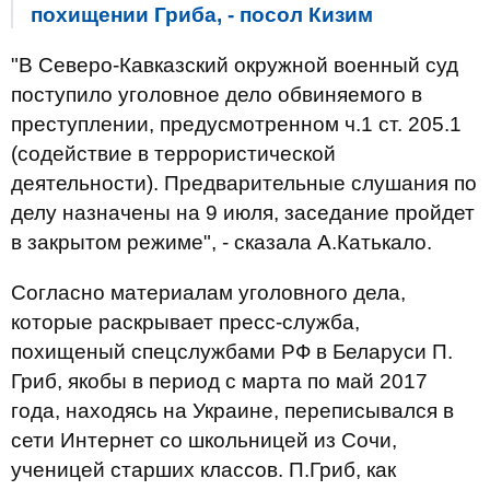
похищении Гриба, - посол Кизим
"В Северо-Кавказский окружной военный суд
поступило уголовное дело обвиняемого в
преступлении, предусмотренном ч.1 ст. 205.1
(содействие в террористической
деятельности). Предварительные слушания по
делу назначены на 9 июля, заседание пройдет
в закрытом режиме", - сказала А.Катькало.
Согласно материалам уголовного дела,
которые раскрывает пресс-служба,
похищеный спецслужбами РФ в Беларуси П.
Гриб, якобы в период с марта по май 2017
года, находясь на Украине, переписывался в
сети Интернет со школьницей из Сочи,
ученицей старших классов. П.Гриб, как