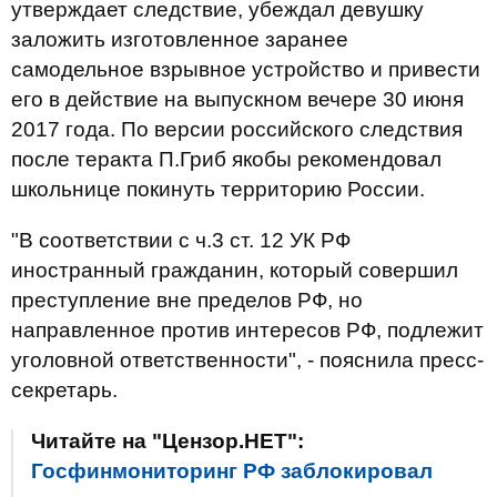
утверждает следствие, убеждал девушку
заложить изготовленное заранее
самодельное взрывное устройство и привести
его в действие на выпускном вечере 30 июня
2017 года. По версии российского следствия
после теракта П.Гриб якобы рекомендовал
школьнице покинуть территорию России.
"В соответствии с ч.3 ст. 12 УК РФ
иностранный гражданин, который совершил
преступление вне пределов РФ, но
направленное против интересов РФ, подлежит
уголовной ответственности", - пояснила пресс-
секретарь.
Читайте на "Цензор.НЕТ":
Госфинмониторинг РФ заблокировал