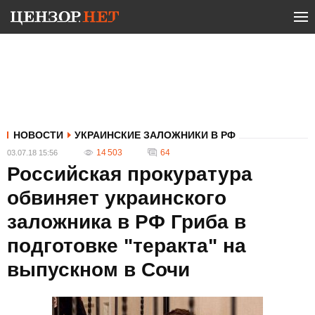
НОВОСТИ
УКРАИНСКИЕ ЗАЛОЖНИКИ В РФ
14 503
64
03.07.18 15:56
Российская прокуратура
обвиняет украинского
заложника в РФ Гриба в
подготовке "теракта" на
выпускном в Сочи