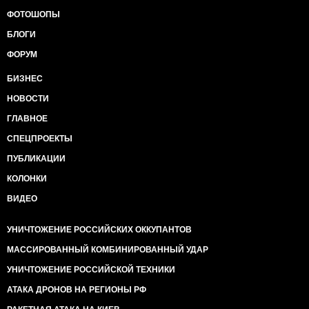
ФОТОШОПЫ
БЛОГИ
ФОРУМ
БИЗНЕС
НОВОСТИ
ГЛАВНОЕ
СПЕЦПРОЕКТЫ
ПУБЛИКАЦИИ
КОЛОНКИ
ВИДЕО
УНИЧТОЖЕНИЕ РОССИЙСКИХ ОККУПАНТОВ
МАССИРОВАННЫЙ КОМБИНИРОВАННЫЙ УДАР
УНИЧТОЖЕНИЕ РОССИЙСКОЙ ТЕХНИКИ
АТАКА ДРОНОВ НА РЕГИОНЫ РФ