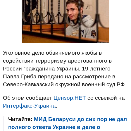
Уголовное дело обвиняемого якобы в
содействии терроризму арестованного в
России гражданина Украины, 19-летнего
Павла Гриба передано на рассмотрение в
Северо-Кавказский окружной военный суд РФ.
Об этом сообщает
Цензор.НЕТ
со ссылкой на
Интерфакс-Украина
.
Читайте:
МИД Беларуси до сих пор не дал
полного ответа Украине в деле о