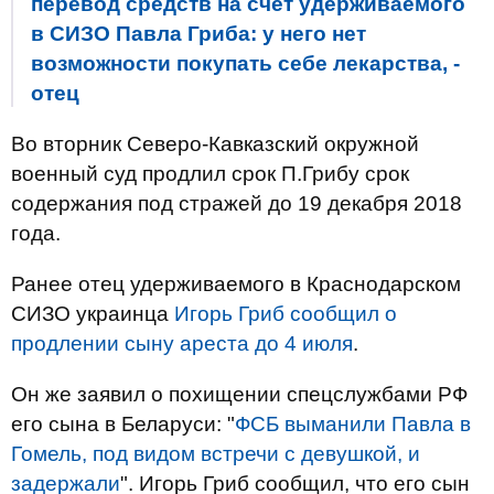
перевод средств на счет удерживаемого
в СИЗО Павла Гриба: у него нет
возможности покупать себе лекарства, -
отец
Во вторник Северо-Кавказский окружной
военный суд продлил срок П.Грибу срок
содержания под стражей до 19 декабря 2018
года.
Ранее отец удерживаемого в Краснодарском
СИЗО украинца
Игорь Гриб сообщил о
продлении сыну ареста до 4 июля
.
Он же заявил о похищении спецслужбами РФ
его сына в Беларуси: "
ФСБ выманили Павла в
Гомель, под видом встречи с девушкой, и
задержали
". Игорь Гриб сообщил, что его сын