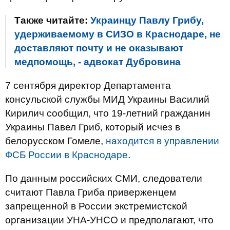
Также читайте:
Украинцу Павлу Грибу,
удерживаемому в СИЗО в Краснодаре, не
доставляют почту и не оказывают
медпомощь, - адвокат Дубровина
7 сентября директор Департамента
консульской службы МИД Украины Василий
Кирилич сообщил, что 19-летний гражданин
Украины Павел Гриб, который исчез в
белорусском Гомеле,
находится в управлении
ФСБ России в Краснодаре
.
По данным российских СМИ, следователи
считают Павла Гриба приверженцем
запрещенной в России экстремистской
организации УНА-УНСО и предполагают, что