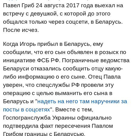
Павел Гриб 24 августа 2017 года выехал на
встречу с девушкой, с которой до этого
общался только через соцсети, в Беларусь.
После исчез.
Когда Игорь прибыл в Беларусь, ему
сообщили, что его сын объявлен в розыск по
инициативе ФСБ РФ. Пограничные ведомства
Беларуси отказались сообщить отцу какую-
либо информацию о его сыне. Отец Павла
уверен, что спецслужбы РФ провели эту
операцию с целью выманить его сына в
Беларусь и "
надеть на него там наручники за
посты в соцсетях
". Вместе с тем,
Госпогранслужба Украины официально
подтвердила факт пересечения Павлом
Грибом границы с Беларусью.