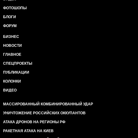
ФОТОШОПЫ
БЛОГИ
ФОРУМ
БИЗНЕС
НОВОСТИ
ГЛАВНОЕ
СПЕЦПРОЕКТЫ
ПУБЛИКАЦИИ
КОЛОНКИ
ВИДЕО
МАССИРОВАННЫЙ КОМБИНИРОВАННЫЙ УДАР
УНИЧТОЖЕНИЕ РОССИЙСКИХ ОККУПАНТОВ
АТАКА ДРОНОВ НА РЕГИОНЫ РФ
РАКЕТНАЯ АТАКА НА КИЕВ