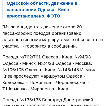
Одесской области, движение в
направлении Одесса - Киев
приостановлено. ФОТО
"Из-за инцидента движение около 20
пассажирских поездов организовано
альтернативными маршрутами, в объезд этого
участка", - говорится в сообщении.
Поезда №762/761 Одесса - Киев, №94/93
Одесса - Минск, №24/23 Одесса - Москва,
№106/105 Одесса - Киев, №146/145 Измаил -
Киев проследуют маршрутом Одесса -
Колосовка – Помошная - Чернолесская -
Т.Шевченко - Мироновка - Киев.
Поезда №136/135 Белгород-Днестровский -