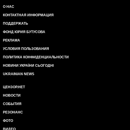
О НАС
КОНТАКТНАЯ ИНФОРМАЦИЯ
ПОДДЕРЖАТЬ
ФОНД ЮРИЯ БУТУСОВА
РЕКЛАМА
УСЛОВИЯ ПОЛЬЗОВАНИЯ
ПОЛИТИКА КОНФИДЕНЦИАЛЬНОСТИ
НОВИНИ УКРАЇНИ СЬОГОДНІ
UKRAINIAN NEWS
ЦЕНЗОР.НЕТ
НОВОСТИ
СОБЫТИЯ
РЕЗОНАНС
ФОТО
ВИДЕО