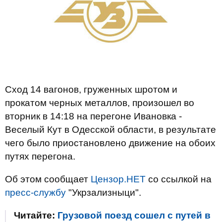
Сход 14 вагонов, груженных шротом и
прокатом черных металлов, произошел во
вторник в 14:18 на перегоне Ивановка -
Веселый Кут в Одесской области, в результате
чего было приостановлено движение на обоих
путях перегона.
Об этом сообщает
Цензор.НЕТ
со ссылкой на
пресс-службу
"Укрзализныци".
Читайте:
Грузовой поезд сошел с путей в