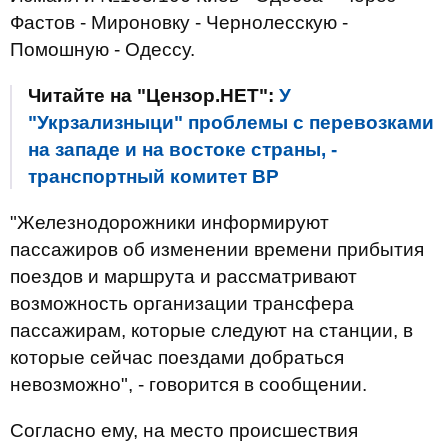
Фастов - Мироновку - Чернолесскую -
Помошную - Одессу.
Читайте на "Цензор.НЕТ":
У
"Укрзализныци" проблемы с перевозками
на западе и на востоке страны, -
транспортный комитет ВР
"Железнодорожники информируют
пассажиров об изменении времени прибытия
поездов и маршрута и рассматривают
возможность организации трансфера
пассажирам, которые следуют на станции, в
которые сейчас поездами добраться
невозможно", - говорится в сообщении.
Согласно ему, на место происшествия