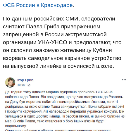
ФСБ России в Краснодаре
.
По данным российских СМИ, следователи
считают Павла Гриба приверженцем
запрещенной в России экстремистской
организации УНА-УНСО и предполагают, что
он склонял знакомую жительницу Кубани
взорвать самодельное взрывное устройство
на выпускной линейке в сочинской школе.