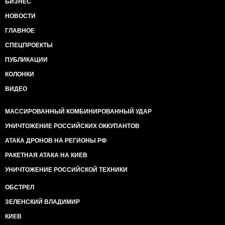
БИЗНЕС
НОВОСТИ
ГЛАВНОЕ
СПЕЦПРОЕКТЫ
ПУБЛИКАЦИИ
КОЛОНКИ
ВИДЕО
МАССИРОВАННЫЙ КОМБИНИРОВАННЫЙ УДАР
УНИЧТОЖЕНИЕ РОССИЙСКИХ ОККУПАНТОВ
АТАКА ДРОНОВ НА РЕГИОНЫ РФ
РАКЕТНАЯ АТАКА НА КИЕВ
УНИЧТОЖЕНИЕ РОССИЙСКОЙ ТЕХНИКИ
ОБСТРЕЛ
ЗЕЛЕНСКИЙ ВЛАДИМИР
КИЕВ