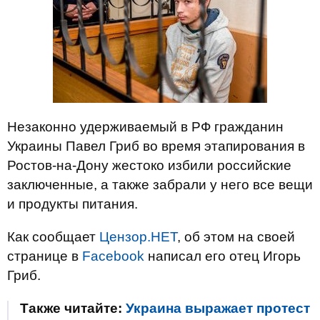
Незаконно удерживаемый в РФ гражданин
Украины Павел Гриб во время этапирования в
Ростов-на-Дону жестоко избили российские
заключенные, а также забрали у него все вещи
и продукты питания.
Как сообщает
Цензор.НЕТ
, об этом на своей
странице в
Facebook
написал его отец Игорь
Гриб.
Также читайте:
Украина выражает протест