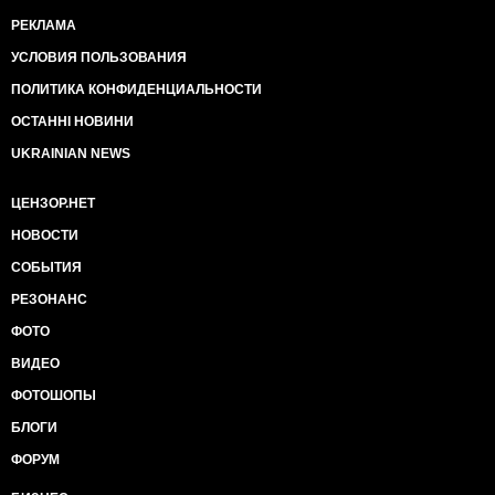
РЕКЛАМА
УСЛОВИЯ ПОЛЬЗОВАНИЯ
ПОЛИТИКА КОНФИДЕНЦИАЛЬНОСТИ
ОСТАННІ НОВИНИ
UKRAINIAN NEWS
ЦЕНЗОР.НЕТ
НОВОСТИ
СОБЫТИЯ
РЕЗОНАНС
ФОТО
ВИДЕО
ФОТОШОПЫ
БЛОГИ
ФОРУМ