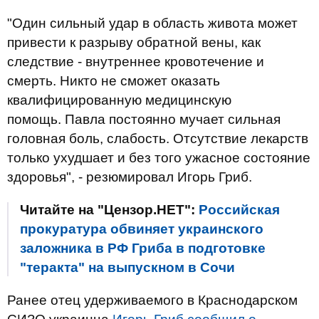
"Один сильный удар в область живота может
привести к разрыву обратной вены, как
следствие - внутреннее кровотечение и
смерть. Никто не сможет оказать
квалифицированную медицинскую
помощь. Павла постоянно мучает сильная
головная боль, слабость. Отсутствие лекарств
только ухудшает и без того ужасное состояние
здоровья", - резюмировал Игорь Гриб.
Читайте на "Цензор.НЕТ":
Российская
прокуратура обвиняет украинского
заложника в РФ Гриба в подготовке
"теракта" на выпускном в Сочи
Ранее отец удерживаемого в Краснодарском