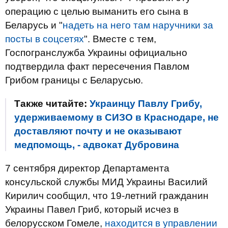
операцию с целью выманить его сына в
Беларусь и "
надеть на него там наручники за
посты в соцсетях
". Вместе с тем,
Госпогранслужба Украины официально
подтвердила факт пересечения Павлом
Грибом границы с Беларусью.
Также читайте:
Украинцу Павлу Грибу,
удерживаемому в СИЗО в Краснодаре, не
доставляют почту и не оказывают
медпомощь, - адвокат Дубровина
7 сентября директор Департамента
консульской службы МИД Украины Василий
Кирилич сообщил, что 19-летний гражданин
Украины Павел Гриб, который исчез в
белорусском Гомеле,
находится в управлении