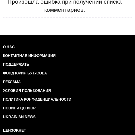
Произошла ошибка при получении списка
комментариев.
О НАС
КОНТАКТНАЯ ИНФОРМАЦИЯ
ПОДДЕРЖАТЬ
ФОНД ЮРИЯ БУТУСОВА
РЕКЛАМА
УСЛОВИЯ ПОЛЬЗОВАНИЯ
ПОЛИТИКА КОНФИДЕНЦИАЛЬНОСТИ
НОВИНИ ЦЕНЗОР
UKRAINIAN NEWS
ЦЕНЗОР.НЕТ