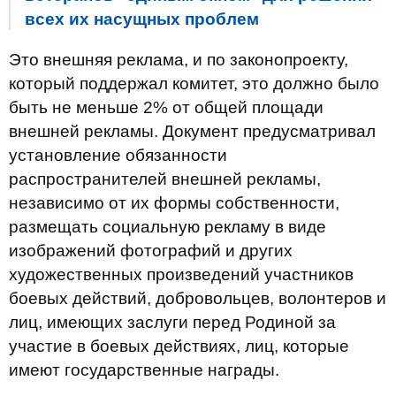
всех их насущных проблем
Это внешняя реклама, и по законопроекту,
который поддержал комитет, это должно было
быть не меньше 2% от общей площади
внешней рекламы. Документ предусматривал
установление обязанности
распространителей внешней рекламы,
независимо от их формы собственности,
размещать социальную рекламу в виде
изображений фотографий и других
художественных произведений участников
боевых действий, добровольцев, волонтеров и
лиц, имеющих заслуги перед Родиной за
участие в боевых действиях, лиц, которые
имеют государственные награды.