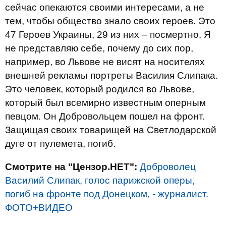
сейчас опекаются своими интересами, а не
тем, чтобы общество знало своих героев. Это
47 Героев Украины, 29 из них – посмертно. Я
не представляю себе, почему до сих пор,
например, во Львове не висят на носителях
внешней рекламы портреты Василия Слипака.
Это человек, который родился во Львове,
который был всемирно известным оперным
певцом. Он Добровольцем пошел на фронт.
Защищая своих товарищей на Светлодарской
дуге от пулемета, погиб.
Смотрите на "Цензор.НЕТ":
Доброволец
Василий Слипак, голос парижской оперы,
погиб на фронте под Донецком, - журналист.
ФОТО+ВИДЕО