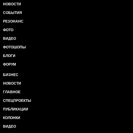
НОВОСТИ
СОБЫТИЯ
РЕЗОНАНС
ФОТО
ВИДЕО
ФОТОШОПЫ
БЛОГИ
ФОРУМ
БИЗНЕС
НОВОСТИ
ГЛАВНОЕ
СПЕЦПРОЕКТЫ
ПУБЛИКАЦИИ
КОЛОНКИ
ВИДЕО