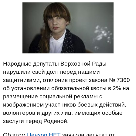
Народные депутаты Верховной Рады
нарушили свой долг перед нашими
защитниками, отклонив проект закона № 7360
об установлении обязательной квоты в 2% на
размещение социальной рекламы с
изображением участников боевых действий,
волонтеров и других лиц, имеющих особые
заслуги перед Родиной.
Об этом
Цензор.НЕТ
заявила депутат от