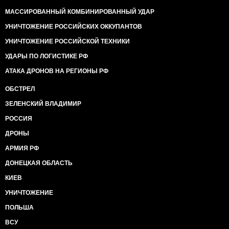
МАССИРОВАННЫЙ КОМБИНИРОВАННЫЙ УДАР
УНИЧТОЖЕНИЕ РОССИЙСКИХ ОККУПАНТОВ
УНИЧТОЖЕНИЕ РОССИЙСКОЙ ТЕХНИКИ
УДАРЫ ПО ЛОГИСТИКЕ РФ
АТАКА ДРОНОВ НА РЕГИОНЫ РФ
ОБСТРЕЛ
ЗЕЛЕНСКИЙ ВЛАДИМИР
РОССИЯ
ДРОНЫ
АРМИЯ РФ
ДОНЕЦКАЯ ОБЛАСТЬ
КИЕВ
УНИЧТОЖЕНИЕ
ПОЛЬША
ВСУ