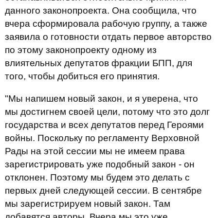
данного законопроекта. Она сообщила, что
вчера сформировала рабочую группу, а также
заявила о готовности отдать первое авторство
по этому законопроекту одному из
влиятельных депутатов фракции БПП, для
того, чтобы добиться его принятия.
"Мы напишем новый закон, и я уверена, что
мы достигнем своей цели, потому что это долг
государства и всех депутатов перед Героями
войны. Поскольку по регламенту Верховной
Рады на этой сессии мы не имеем права
зарегистрировать уже подобный закон - он
отклонен. Поэтому мы будем это делать с
первых дней следующей сессии. В сентябре
мы зарегистрируем новый закон. Там
добавятся авторы. Вчера мы это уже