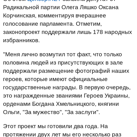
Радикальной партии Олега Ляшко Оксана
Корчинская, комментируя вчерашнее
голосование парламента. Отметим,
законопроект поддержали лишь 178 народных
избранников.
"Меня лично возмутил тот факт, что только
половина людей из присутствующих в зале
поддержали размещение фотографий наших
героев, которые имеют официальные
государственные награды. В первую очередь,
это награжденные званиями Героев Украины,
орденами Богдана Хмельницкого, княгини
Ольги, "За мужество", "За заслуги".
Этот проект мы готовили два года. На
протяжении двух лет мы его несколько раз