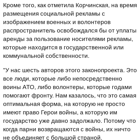
Кроме того, как отметила Корчинская, на время
размещения социальной рекламы с
изображением военных и волонтеров
распространитель освобождался бы от уплаты
аренды за пользование носителями рекламы,
которые находится в государственной или
коммунальной собственности.
"У нас шесть авторов этого законопроекта. Это
все люди, которые либо непосредственно
воины АТО, либо волонтеры, которые годами
помогают фронту. Нам казалось, что это самая
оптимальная форма, на которую не просто
имеют право Герои войны, а которую им
государство уже давно задолжало. Потому что
когда парни возвращаются с войны, их ничто
не объединяет с большой страной.