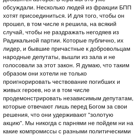
обсуждали. Несколько людей из фракции БПП
хотят присоединиться. И для того, чтобы он
прошел, в том числе я решила, на всякий
случай, чтобы не раздражать негодяев из
Радикальной партии. Которые публично, их
лидер, и бывшие причастные к добровольцам
народные депутаты, вышли из зала и не
голосовали за этот закон. Я думаю, что таким
образом они хотели не только
проигнорировать чествование погибших и
живых героев, но и в том числе
продемонстрировать независимым депутатам,
которые отвечают лишь перед Богом за свои
решения, что они удерживают "золотую
акцию". Мы никогда с парнями не пойдем ни на
какие компромиссы с разными политическими