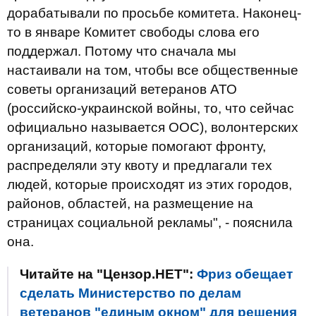
дорабатывали по просьбе комитета. Наконец-
то в январе Комитет свободы слова его
поддержал. Потому что сначала мы
настаивали на том, чтобы все общественные
советы организаций ветеранов АТО
(российско-украинской войны, то, что сейчас
официально называется ООС), волонтерских
организаций, которые помогают фронту,
распределяли эту квоту и предлагали тех
людей, которые происходят из этих городов,
районов, областей, на размещение на
страницах социальной рекламы", - пояснила
она.
Читайте на "Цензор.НЕТ":
Фриз обещает
сделать Министерство по делам
ветеранов "единым окном" для решения