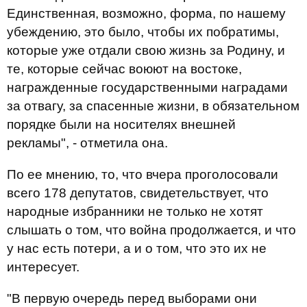
Единственная, возможно, форма, по нашему
убеждению, это было, чтобы их побратимы,
которые уже отдали свою жизнь за Родину, и
те, которые сейчас воюют на востоке,
награжденные государственными наградами
за отвагу, за спасенные жизни, в обязательном
порядке были на носителях внешней
рекламы", - отметила она.
По ее мнению, то, что вчера проголосовали
всего 178 депутатов, свидетельствует, что
народные избранники не только не хотят
слышать о том, что война продолжается, и что
у нас есть потери, а и о том, что это их не
интересует.
"В первую очередь перед выборами они