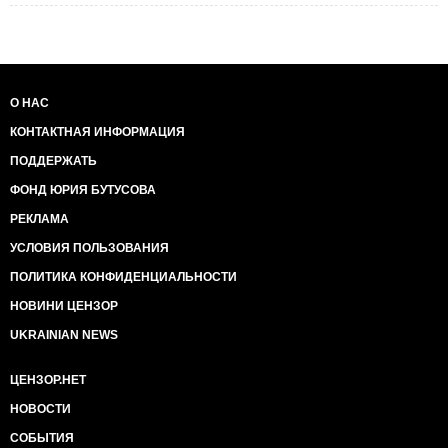
О НАС
КОНТАКТНАЯ ИНФОРМАЦИЯ
ПОДДЕРЖАТЬ
ФОНД ЮРИЯ БУТУСОВА
РЕКЛАМА
УСЛОВИЯ ПОЛЬЗОВАНИЯ
ПОЛИТИКА КОНФИДЕНЦИАЛЬНОСТИ
НОВИНИ ЦЕНЗОР
UKRAINIAN NEWS
ЦЕНЗОР.НЕТ
НОВОСТИ
СОБЫТИЯ