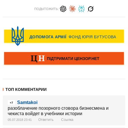
ПОДЫТОЖИТЬ:
ТОП КОММЕНТАРИИ
Samtakoi
+7
разоблачение позорного сговора бизнесмена и
чекиста войдет в учебники истории
Ответить
Ссылка
05.07.2018 23:41