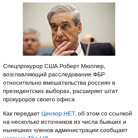
Спецпрокурор США Роберт Мюллер,
возглавляющий расследование ФБР
относительно вмешательства россиян в
президентских выборах, расширяет штат
прокуроров своего офиса
Как передает
Цензор.НЕТ,
об этом со ссылкой
на несколько источников из числа бывших и
нынешних членов администрации сообщает