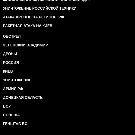
УНИЧТОЖЕНИЕ РОССИЙСКОЙ ТЕХНИКИ
АТАКА ДРОНОВ НА РЕГИОНЫ РФ
РАКЕТНАЯ АТАКА НА КИЕВ
ОБСТРЕЛ
ЗЕЛЕНСКИЙ ВЛАДИМИР
ДРОНЫ
РОССИЯ
КИЕВ
УНИЧТОЖЕНИЕ
АРМИЯ РФ
ДОНЕЦКАЯ ОБЛАСТЬ
ВСУ
ПОЛЬША
ГЕНШТАБ ВС