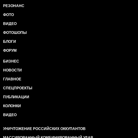
РЕЗОНАНС
ФОТО
ВИДЕО
ФОТОШОПЫ
БЛОГИ
ФОРУМ
БИЗНЕС
НОВОСТИ
ГЛАВНОЕ
СПЕЦПРОЕКТЫ
ПУБЛИКАЦИИ
КОЛОНКИ
ВИДЕО
УНИЧТОЖЕНИЕ РОССИЙСКИХ ОККУПАНТОВ
МАССИРОВАННЫЙ КОМБИНИРОВАННЫЙ УДАР