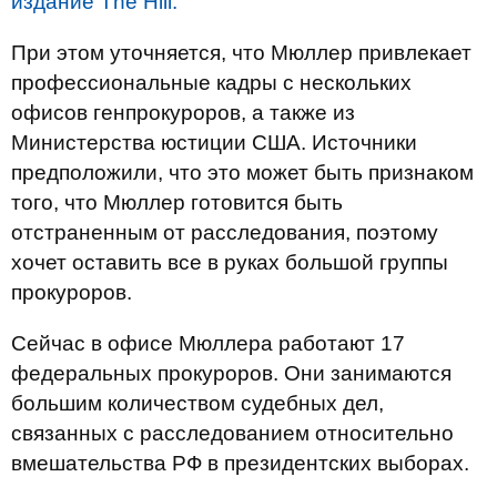
издание The Hill.
При этом уточняется, что Мюллер привлекает
профессиональные кадры с нескольких
офисов генпрокуроров, а также из
Министерства юстиции США. Источники
предположили, что это может быть признаком
того, что Мюллер готовится быть
отстраненным от расследования, поэтому
хочет оставить все в руках большой группы
прокуроров.
Сейчас в офисе Мюллера работают 17
федеральных прокуроров. Они занимаются
большим количеством судебных дел,
связанных с расследованием относительно
вмешательства РФ в президентских выборах.