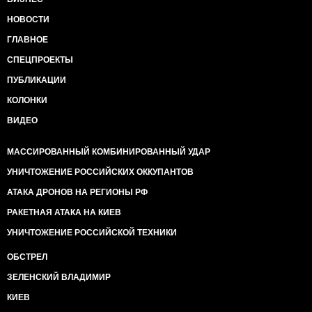
НОВОСТИ
ГЛАВНОЕ
СПЕЦПРОЕКТЫ
ПУБЛИКАЦИИ
КОЛОНКИ
ВИДЕО
МАССИРОВАННЫЙ КОМБИНИРОВАННЫЙ УДАР
УНИЧТОЖЕНИЕ РОССИЙСКИХ ОККУПАНТОВ
АТАКА ДРОНОВ НА РЕГИОНЫ РФ
РАКЕТНАЯ АТАКА НА КИЕВ
УНИЧТОЖЕНИЕ РОССИЙСКОЙ ТЕХНИКИ
ОБСТРЕЛ
ЗЕЛЕНСКИЙ ВЛАДИМИР
КИЕВ