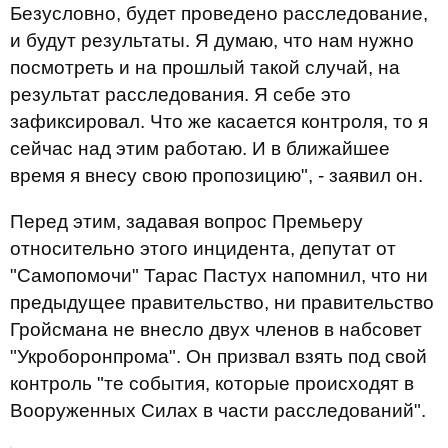
Безусловно, будет проведено расследование,
и будут результаты. Я думаю, что нам нужно
посмотреть и на прошлый такой случай, на
результат расследования. Я себе это
зафиксировал. Что же касается контроля, то я
сейчас над этим работаю. И в ближайшее
время я внесу свою пропозицию", - заявил он.
Перед этим, задавая вопрос Премьеру
относительно этого инцидента, депутат от
"Самопомочи" Тарас Пастух напомнил, что ни
предыдущее правительство, ни правительство
Гройсмана не внесло двух членов в набсовет
"Укроборонпрома". Он призвал взять под свой
контроль "те события, которые происходят в
Вооруженных Силах в части расследований".