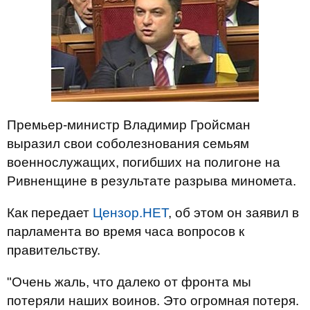
Премьер-министр Владимир Гройсман
выразил свои соболезнования семьям
военнослужащих, погибших на полигоне на
Ривненщине в результате разрыва миномета.
Как передает
Цензор.НЕТ
, об этом он заявил в
парламента во время часа вопросов к
правительству.
"Очень жаль, что далеко от фронта мы
потеряли наших воинов. Это огромная потеря.