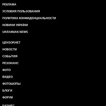
РЕКЛАМА
УСЛОВИЯ ПОЛЬЗОВАНИЯ
ПОЛИТИКА КОНФИДЕНЦИАЛЬНОСТИ
НОВИНИ УКРАЇНИ
UKRAINIAN NEWS
ЦЕНЗОР.НЕТ
НОВОСТИ
СОБЫТИЯ
РЕЗОНАНС
ФОТО
ВИДЕО
ФОТОШОПЫ
БЛОГИ
ФОРУМ
БИЗНЕС