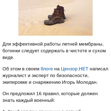
Для эффективной работы летней мембраны,
ботинки следует содержать в чистоте и сухом
виде.
Об этом в своем
блоге
на
Цензор.НЕТ
написал
журналист и эксперт по безопасности,
экипировке и снаряжению Игорь Молодан.
Он предложил 16 правил, которые должен
знать каждый военный: