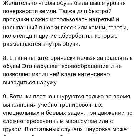
Желательно чтобы обувь была выше уровня
поверхности земли. Также для быстрой
просушки можно использовать нагретый и
насыпанный в носки песок или камни, газеты,
полотенца и другие абсорбенты, которые
размещаются внутрь обуви.
8. Штанины категорически нельзя заправлять в
обувь! Это нарушает кровообращение и не
позволяет излишней влаге интенсивно
выводиться наружу.
9. Ботинки плотно шнуруются только во время
выполнения учебно-тренировочных,
специальных и боевых задач, при движении по
сложнопересеченным маршрутам или с
грузом. В остальных случаях шнуровка может