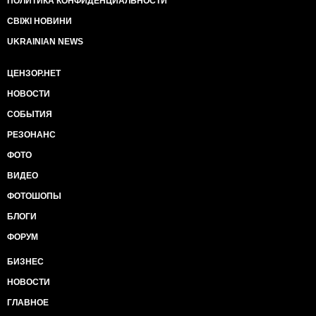
ПОЛИТИКА КОНФИДЕНЦИАЛЬНОСТИ
СВІЖІ НОВИНИ
UKRAINIAN NEWS
ЦЕНЗОР.НЕТ
НОВОСТИ
СОБЫТИЯ
РЕЗОНАНС
ФОТО
ВИДЕО
ФОТОШОПЫ
БЛОГИ
ФОРУМ
БИЗНЕС
НОВОСТИ
ГЛАВНОЕ