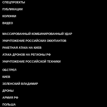
СПЕЦПРОЕКТЫ
ПУБЛИКАЦИИ
КОЛОНКИ
ВИДЕО
МАССИРОВАННЫЙ КОМБИНИРОВАННЫЙ УДАР
УНИЧТОЖЕНИЕ РОССИЙСКИХ ОККУПАНТОВ
РАКЕТНАЯ АТАКА НА КИЕВ
АТАКА ДРОНОВ НА РЕГИОНЫ РФ
УНИЧТОЖЕНИЕ РОССИЙСКОЙ ТЕХНИКИ
ОБСТРЕЛ
КИЕВ
ЗЕЛЕНСКИЙ ВЛАДИМИР
ДРОНЫ
АРМИЯ РФ
ПОЛЬША