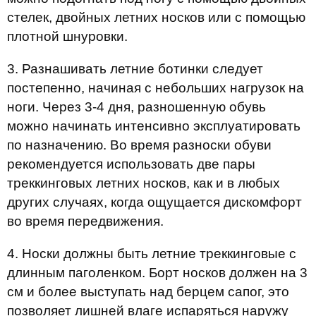
стелек, двойных летних носков или с помощью
плотной шнуровки.
3. Разнашивать летние ботинки следует
постепенно, начиная с небольших нагрузок на
ноги. Через 3-4 дня, разношенную обувь
можно начинать интенсивно эксплуатировать
по назначению. Во время разноски обуви
рекомендуется использовать две пары
треккинговых летних носков, как и в любых
других случаях, когда ощущается дискомфорт
во время передвижения.
4. Носки должны быть летние треккинговые с
длинным паголенком. Борт носков должен на 3
см и более выступать над берцем сапог, это
позволяет лишней влаге испаряться наружу