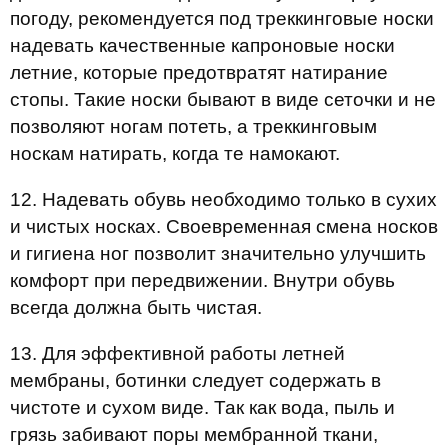
погоду, рекомендуется под треккинговые носки
надевать качественные капроновые носки
летние, которые предотвратят натирание
стопы. Такие носки бывают в виде сеточки и не
позволяют ногам потеть, а треккинговым
носкам натирать, когда те намокают.
12. Надевать обувь необходимо только в сухих
и чистых носках. Своевременная смена носков
и гигиена ног позволит значительно улучшить
комфорт при передвижении. Внутри обувь
всегда должна быть чистая.
13. Для эффективной работы летней
мембраны, ботинки следует содержать в
чистоте и сухом виде. Так как вода, пыль и
грязь забивают поры мембранной ткани,