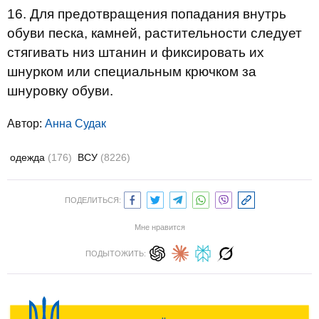
16. Для предотвращения попадания внутрь
обуви песка, камней, растительности следует
стягивать низ штанин и фиксировать их
шнурком или специальным крючком за
шнуровку обуви.
Автор:
Анна Судак
одежда
(176)
ВСУ
(8226)
ПОДЕЛИТЬСЯ:
Мне нравится
ПОДЫТОЖИТЬ: