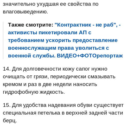
значительно ухудшая ее свойства по
влаговыведению.
Также смотрите:
"Контрактник - не раб", -
активисты пикетировали АП с
требованием ускорить предоставление
военнослужащим права уволиться с
военной службы. ВИДЕО+ФОТОрепортаж
14. Для долговечности кожу сапог нужно
очищать от грязи, периодически смазывать
кремом и раз в две недели наносить
гидрофобную жидкость.
15. Для удобства надевания обуви существует
специальная петелька в верхней задней части
берц.