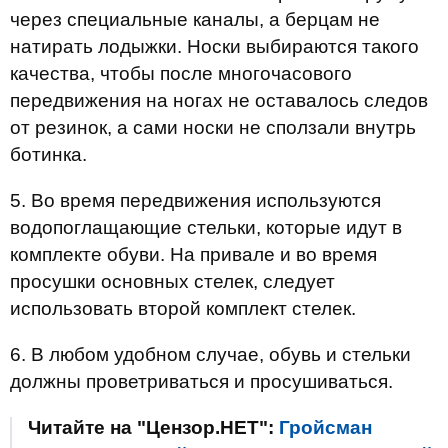
через специальные каналы, а берцам не
натирать лодыжки. Носки выбираются такого
качества, чтобы после многочасового
передвижения на ногах не оставалось следов
от резинок, а сами носки не сползали внутрь
ботинка.
5. Во время передвижения используются
водопоглащающие стельки, которые идут в
комплекте обуви. На привале и во время
просушки основных стелек, следует
использовать второй комплект стелек.
6. В любом удобном случае, обувь и стельки
должны проветриваться и просушиваться.
Читайте на "Цензор.НЕТ":
Гройсман