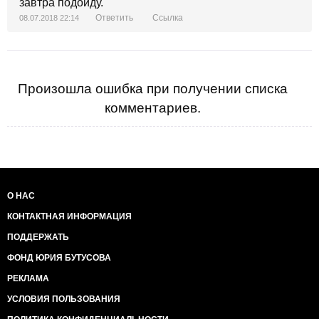
завтра подойду.
Ответить
Ссылка
08.07.2018 22:14
Произошла ошибка при получении списка
комментариев.
О НАС
КОНТАКТНАЯ ИНФОРМАЦИЯ
ПОДДЕРЖАТЬ
ФОНД ЮРИЯ БУТУСОВА
РЕКЛАМА
УСЛОВИЯ ПОЛЬЗОВАНИЯ