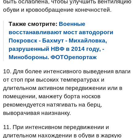
быть ослаблена, чтобы улучшить вентиляцию
обуви и кровообращение конечностей.
Также смотрите:
Военные
восстанавливают мост автодороги
Покровск - Бахмут - Михайловка,
разрушенный НВФ в 2014 году, -
Минобороны. ФОТОрепортаж
10. Для более интенсивного выведения влаги
от стоп при высоких температурах и
длительном активном передвижении или в
помещении, манжету борта носков
рекомендуется натягивать на берц,
выворачивая наизнанку.
11. При интенсивном передвижении и
длительном нахождении в обуви в жаркую