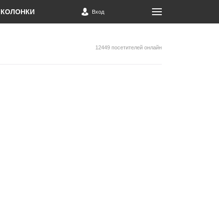
КОЛОНКИ
Вход
12449 посетителей онлайн