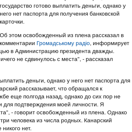
государство готово выплатить деньги, однако у
него нет паспорта для получения банковской
карточки.
Об этом освобожденный из плена рассказал в
комментарии
Громадському радіо
, информирует
ощью в Администрацию президента дважды.
ичего не сдвинулось с места", - рассказал
ыплатить деньги, однако у него нет паспорта для
арский рассказывает, что обращался к
бе еще полгода назад, однако до сих пор не
и для подтверждения моей личности. Я
та", - говорит освобожденный из плена. Однако
три человека из числа родных. Канарский
 никого нет.