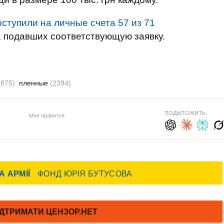
оступили на личные счета 57 из 71
, подавших соответствующую заявку.
4875)
пленные
(2394)
ПОДЫТОЖИТЬ:
Мне нравится