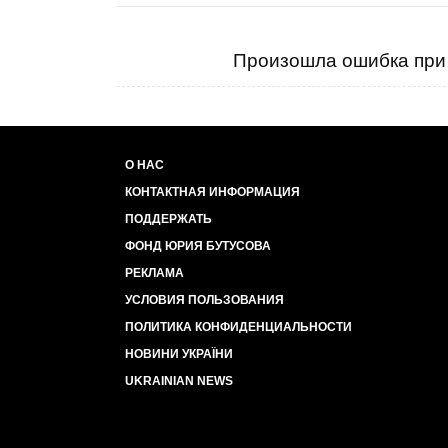
Произошла ошибка при 
О НАС
КОНТАКТНАЯ ИНФОРМАЦИЯ
ПОДДЕРЖАТЬ
ФОНД ЮРИЯ БУТУСОВА
РЕКЛАМА
УСЛОВИЯ ПОЛЬЗОВАНИЯ
ПОЛИТИКА КОНФИДЕНЦИАЛЬНОСТИ
НОВИНИ УКРАЇНИ
UKRAINIAN NEWS