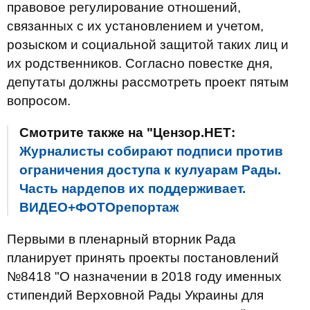
правовое регулирование отношений,
связанных с их установлением и учетом,
розыском и социальной защитой таких лиц и
их родственников. Согласно повестке дня,
депутаты должны рассмотреть проект пятым
вопросом.
Смотрите также на "Цензор.НЕТ:
Журналисты собирают подписи против
ограничения доступа к кулуарам Рады.
Часть нардепов их поддерживает.
ВИДЕО+ФОТОрепортаж
Первыми в пленарный вторник Рада
планирует принять проекты постановлений
№8418 "О назначении в 2018 году именных
стипендий Верховной Рады Украины для