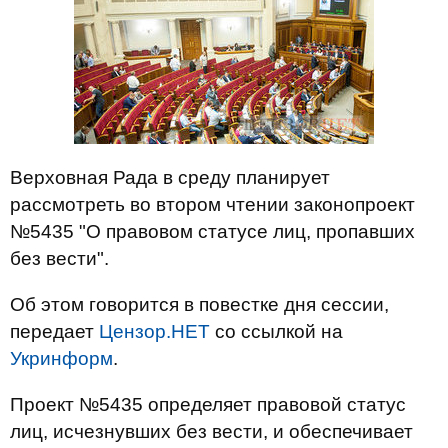
Верховная Рада в среду планирует
рассмотреть во втором чтении законопроект
№5435 "О правовом статусе лиц, пропавших
без вести".
Об этом говорится в повестке дня сессии,
передает
Цензор.НЕТ
со ссылкой на
Укринформ
.
Проект №5435 определяет правовой статус
лиц, исчезнувших без вести, и обеспечивает