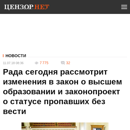
НОВОСТИ
7 775
32
11.07.18 08:36
Рада сегодня рассмотрит
изменения в закон о высшем
образовании и законопроект
о статусе пропавших без
вести