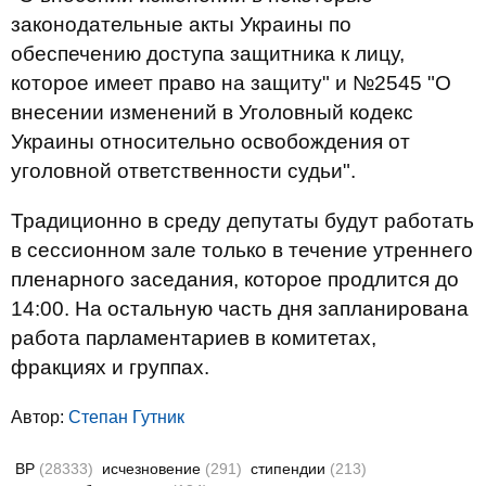
законодательные акты Украины по
обеспечению доступа защитника к лицу,
которое имеет право на защиту" и №2545 "О
внесении изменений в Уголовный кодекс
Украины относительно освобождения от
уголовной ответственности судьи".
Традиционно в среду депутаты будут работать
в сессионном зале только в течение утреннего
пленарного заседания, которое продлится до
14:00. На остальную часть дня запланирована
работа парламентариев в комитетах,
фракциях и группах.
Автор:
Степан Гутник
ВР
(28333)
исчезновение
(291)
стипендии
(213)