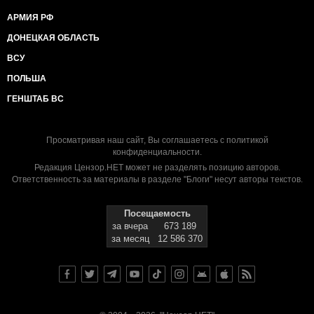
АРМИЯ РФ
ДОНЕЦКАЯ ОБЛАСТЬ
ВСУ
ПОЛЬША
ГЕНШТАБ ВС
Просматривая наш сайт, Вы соглашаетесь с
политикой
конфиденциальности
.
Редакция Цензор.НЕТ может не разделять позицию авторов.
Ответственность за материалы в разделе "Блоги" несут авторы текстов.
Посещаемость
за вчера
673 189
за месяц
12 586 370