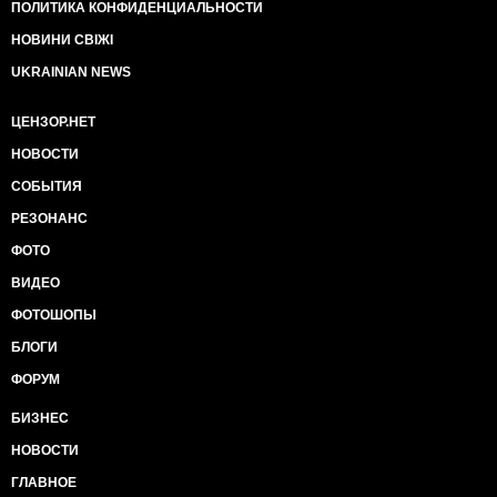
ПОЛИТИКА КОНФИДЕНЦИАЛЬНОСТИ
НОВИНИ СВІЖІ
UKRAINIAN NEWS
ЦЕНЗОР.НЕТ
НОВОСТИ
СОБЫТИЯ
РЕЗОНАНС
ФОТО
ВИДЕО
ФОТОШОПЫ
БЛОГИ
ФОРУМ
БИЗНЕС
НОВОСТИ
ГЛАВНОЕ