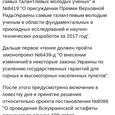
самых талантливых молодых ученых" и
№8419 "О присуждении Премии Верховной
РадыУкраины самым талантливым молодым
ученым в области фундаментальных и
прикладных исследований и научно-
технических разработок за 2017 год".
Дальше первое чтение должен пройти
законопроект №6439-д "О внесении
изменений в некоторые законы Украины по
усилению государственных гарантий для
горных и высокогорных населенных пунктов".
После этого предусмотрено включение в
повестку дня и принятие решения
относительно проекта постановления №8088
"О проведении Всеукраинской эстафеты