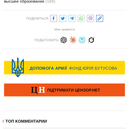
высшее образование
(184)
ПОДЕЛИТЬСЯ:
Мне нравится
ПОДЫТОЖИТЬ:
ТОП КОММЕНТАРИИ