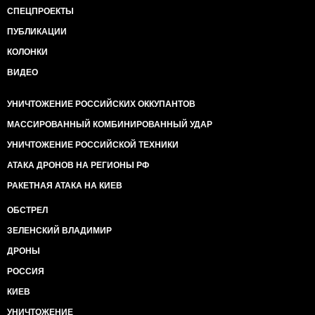
СПЕЦПРОЕКТЫ
ПУБЛИКАЦИИ
КОЛОНКИ
ВИДЕО
УНИЧТОЖЕНИЕ РОССИЙСКИХ ОККУПАНТОВ
МАССИРОВАННЫЙ КОМБИНИРОВАННЫЙ УДАР
УНИЧТОЖЕНИЕ РОССИЙСКОЙ ТЕХНИКИ
АТАКА ДРОНОВ НА РЕГИОНЫ РФ
РАКЕТНАЯ АТАКА НА КИЕВ
ОБСТРЕЛ
ЗЕЛЕНСКИЙ ВЛАДИМИР
ДРОНЫ
РОССИЯ
КИЕВ
УНИЧТОЖЕНИЕ