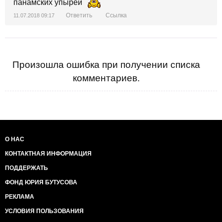
панамских упырей
Ответить
Ссылка
11.07.2018 09:17
Произошла ошибка при получении списка
комментариев.
О НАС
КОНТАКТНАЯ ИНФОРМАЦИЯ
ПОДДЕРЖАТЬ
ФОНД ЮРИЯ БУТУСОВА
РЕКЛАМА
УСЛОВИЯ ПОЛЬЗОВАНИЯ