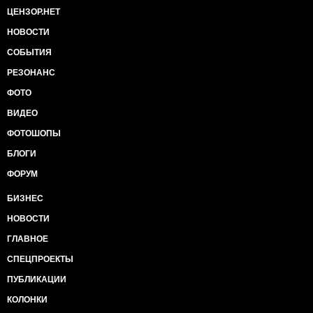
ЦЕНЗОР.НЕТ
НОВОСТИ
СОБЫТИЯ
РЕЗОНАНС
ФОТО
ВИДЕО
ФОТОШОПЫ
БЛОГИ
ФОРУМ
БИЗНЕС
НОВОСТИ
ГЛАВНОЕ
СПЕЦПРОЕКТЫ
ПУБЛИКАЦИИ
КОЛОНКИ