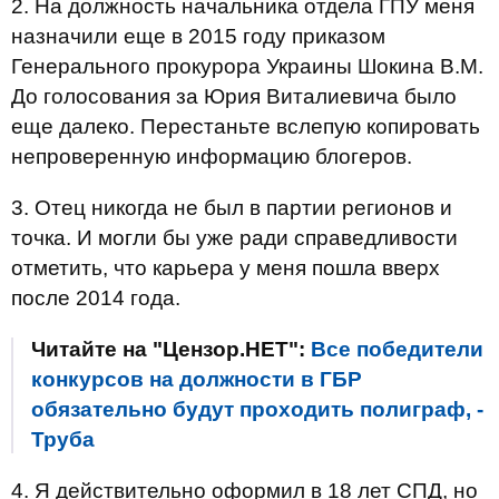
2. На должность начальника отдела ГПУ меня
назначили еще в 2015 году приказом
Генерального прокурора Украины Шокина В.М.
До голосования за Юрия Виталиевича было
еще далеко. Перестаньте вслепую копировать
непроверенную информацию блогеров.
3. Отец никогда не был в партии регионов и
точка. И могли бы уже ради справедливости
отметить, что карьера у меня пошла вверх
после 2014 года.
Читайте на "Цензор.НЕТ":
Все победители
конкурсов на должности в ГБР
обязательно будут проходить полиграф, -
Труба
4. Я действительно оформил в 18 лет СПД, но