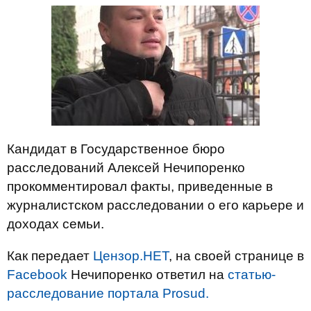
Кандидат в Государственное бюро
расследований Алексей Нечипоренко
прокомментировал факты, приведенные в
журналистском расследовании о его карьере и
доходах семьи.
Как передает
Цензор.НЕТ
, на своей странице в
Facebook
Нечипоренко ответил на
статью-
расследование портала Prosud.