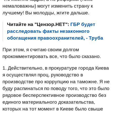
немаловажны) могут изменить страну к
лучшему! Вы молодцы, жгите дальше.
Читайте на "Цензор.НЕТ":
ГБР будет
расследовать факты незаконного
обогащения правоохранителей, - Труба
При этом, я считаю своим долгом
прокомментировать все, что было сказано.
1. Действительно, в прокуратуре города Киева
я осуществлял проц. руководство в
производстве про коррупцию на таможне. Я не
буду распинаться по поводу того, что это было
рядовое бесперспективное производство без
единого материального доказательства,
которых на тот момент в Киеве было свыше