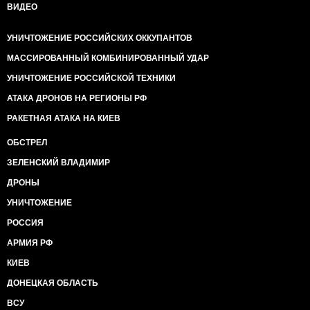
ВИДЕО
УНИЧТОЖЕНИЕ РОССИЙСКИХ ОККУПАНТОВ
МАССИРОВАННЫЙ КОМБИНИРОВАННЫЙ УДАР
УНИЧТОЖЕНИЕ РОССИЙСКОЙ ТЕХНИКИ
АТАКА ДРОНОВ НА РЕГИОНЫ РФ
РАКЕТНАЯ АТАКА НА КИЕВ
ОБСТРЕЛ
ЗЕЛЕНСКИЙ ВЛАДИМИР
ДРОНЫ
УНИЧТОЖЕНИЕ
РОССИЯ
АРМИЯ РФ
КИЕВ
ДОНЕЦКАЯ ОБЛАСТЬ
ВСУ