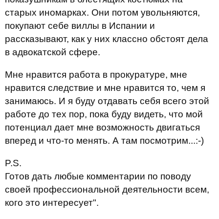
старых иномарках. Они потом увольняются,
покупают себе виллы в Испании и
рассказывают, как у них классно обстоят дела
в адвокатской сфере.
Мне нравится работа в прокуратуре, мне
нравится следствие и мне нравится то, чем я
занимаюсь. И я буду отдавать себя всего этой
работе до тех пор, пока буду видеть, что мой
потенциал дает мне возможность двигаться
вперед и что-то менять. А там посмотрим...
:-)
P.S.
Готов дать любые комментарии по поводу
своей профессиональной деятельности всем,
кого это интересует".