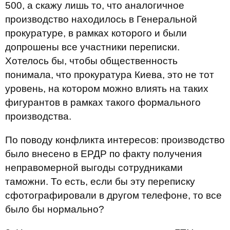
500, а скажу лишь то, что аналогичное
производство находилось в Генеральной
прокуратуре, в рамках которого и были
допрошены все участники переписки.
Хотелось бы, чтобы общественность
понимала, что прокуратура Киева, это не тот
уровень, на котором можно влиять на таких
фигурантов в рамках такого формального
производства.
По поводу конфликта интересов: производство
было внесено в ЕРДР по факту получения
неправомерной выгоды сотрудниками
таможни. То есть, если бы эту переписку
сфотографировали в другом телефоне, то все
было бы нормально?