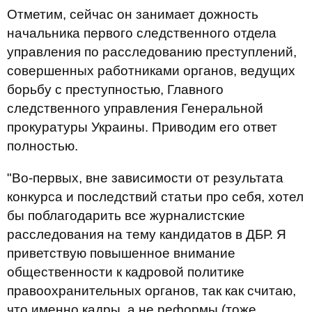
Отметим, сейчас он занимает дожность
начальника первого следственного отдела
управления по расследованию преступлений,
совершенных работниками органов, ведущих
борьбу с преступностью, Главного
следственного управления Генеральной
прокуратуры Украины. Приводим его ответ
полностью.
"Во-первых, вне зависимости от результата
конкурса и последствий статьи про себя, хотел
бы поблагодарить все журналистские
расследования на тему кандидатов в ДБР. Я
приветствую повышенное внимание
общественности к кадровой политике
правоохранительных органов, так как считаю,
что именно кадры, а не реформы (тоже