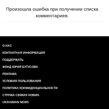
Произошла ошибка при получении списка
комментариев.
О НАС
КОНТАКТНАЯ ИНФОРМАЦИЯ
ПОДДЕРЖАТЬ
ФОНД ЮРИЯ БУТУСОВА
РЕКЛАМА
УСЛОВИЯ ПОЛЬЗОВАНИЯ
ПОЛИТИКА КОНФИДЕНЦИАЛЬНОСТИ
СТРІЧКА СВІЖИХ НОВИН
UKRAINIAN NEWS