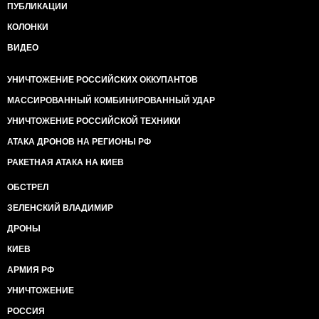
ПУБЛИКАЦИИ
КОЛОНКИ
ВИДЕО
УНИЧТОЖЕНИЕ РОССИЙСКИХ ОККУПАНТОВ
МАССИРОВАННЫЙ КОМБИНИРОВАННЫЙ УДАР
УНИЧТОЖЕНИЕ РОССИЙСКОЙ ТЕХНИКИ
АТАКА ДРОНОВ НА РЕГИОНЫ РФ
РАКЕТНАЯ АТАКА НА КИЕВ
ОБСТРЕЛ
ЗЕЛЕНСКИЙ ВЛАДИМИР
ДРОНЫ
КИЕВ
АРМИЯ РФ
УНИЧТОЖЕНИЕ
РОССИЯ