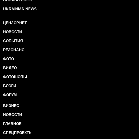
НОВИНИ СВІЖІ
UKRAINIAN NEWS
ЦЕНЗОР.НЕТ
НОВОСТИ
СОБЫТИЯ
РЕЗОНАНС
ФОТО
ВИДЕО
ФОТОШОПЫ
БЛОГИ
ФОРУМ
БИЗНЕС
НОВОСТИ
ГЛАВНОЕ
СПЕЦПРОЕКТЫ