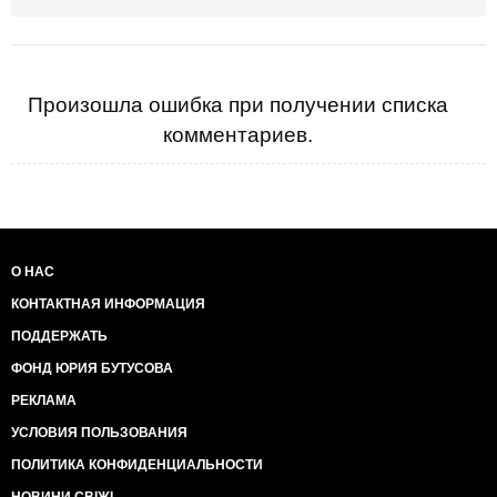
Произошла ошибка при получении списка
комментариев.
О НАС
КОНТАКТНАЯ ИНФОРМАЦИЯ
ПОДДЕРЖАТЬ
ФОНД ЮРИЯ БУТУСОВА
РЕКЛАМА
УСЛОВИЯ ПОЛЬЗОВАНИЯ
ПОЛИТИКА КОНФИДЕНЦИАЛЬНОСТИ