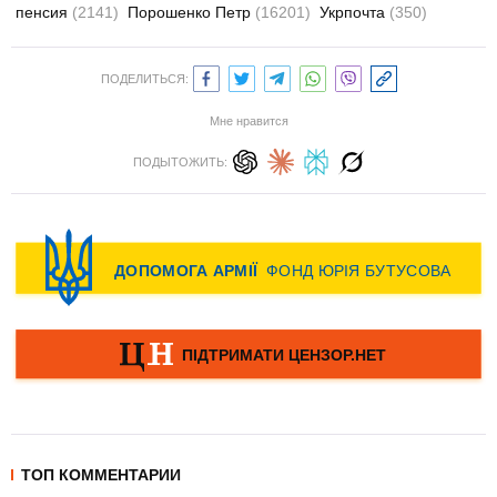
пенсия
(2141)
Порошенко Петр
(16201)
Укрпочта
(350)
ПОДЕЛИТЬСЯ:
Мне нравится
ПОДЫТОЖИТЬ:
ТОП КОММЕНТАРИИ