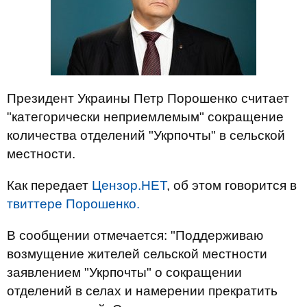
Президент Украины Петр Порошенко считает
"категорически неприемлемым" сокращение
количества отделений "Укрпочты" в сельской
местности.
Как передает
Цензор.НЕТ
, об этом говорится в
твиттере Порошенко.
В сообщении отмечается: "Поддерживаю
возмущение жителей сельской местности
заявлением "Укрпочты" о сокращении
отделений в селах и намерении прекратить