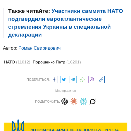
Также читайте:
Участники саммита НАТО
подтвердили евроатлантические
стремления Украины в специальной
декларации
Автор:
Роман Свиридович
НАТО
(11012)
Порошенко Петр
(16201)
ПОДЕЛИТЬСЯ:
Мне нравится
ПОДЫТОЖИТЬ: