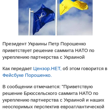
Президент Украины Петр Порошенко
приветствует решение саммита НАТО по
укреплению партнерства с Украиной
Как передает
Цензор.НЕТ,
об этом говорится в
Фейсбуке Порошенко.
В сообщении отмечается: "Приветствую
решение Брюссельского саммита НАТО по
укреплению партнерства с Украиной и наших
неоспоримых перспектив евроатлантической