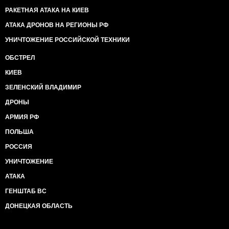
РАКЕТНАЯ АТАКА НА КИЕВ
АТАКА ДРОНОВ НА РЕГИОНЫ РФ
УНИЧТОЖЕНИЕ РОССИЙСКОЙ ТЕХНИКИ
ОБСТРЕЛ
КИЕВ
ЗЕЛЕНСКИЙ ВЛАДИМИР
ДРОНЫ
АРМИЯ РФ
ПОЛЬША
РОССИЯ
УНИЧТОЖЕНИЕ
АТАКА
ГЕНШТАБ ВС
ДОНЕЦКАЯ ОБЛАСТЬ