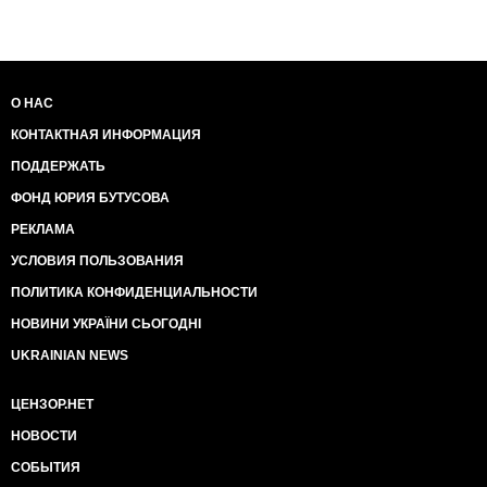
О НАС
КОНТАКТНАЯ ИНФОРМАЦИЯ
ПОДДЕРЖАТЬ
ФОНД ЮРИЯ БУТУСОВА
РЕКЛАМА
УСЛОВИЯ ПОЛЬЗОВАНИЯ
ПОЛИТИКА КОНФИДЕНЦИАЛЬНОСТИ
НОВИНИ УКРАЇНИ СЬОГОДНІ
UKRAINIAN NEWS
ЦЕНЗОР.НЕТ
НОВОСТИ
СОБЫТИЯ