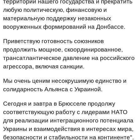
территории нашего государства и прекратить
любую политическую, финансовую и
материальную поддержку незаконных
вооруженных формирований на Донбассе.
Приветствую готовность союзников
продолжить мощное, скоординированное,
трансатлантическое давление на российского
агрессора, включая санкции.
Мы очень ценим несокрушимую единство и
солидарность Альянса с Украиной.
Сегодня и завтра в Брюсселе продолжу
соответствующую работу с лидерами НАТО
для реализации интеграционного потенциала
Украины и взаимодействия в интересах мира,
безопасности и стабильности на континенте".