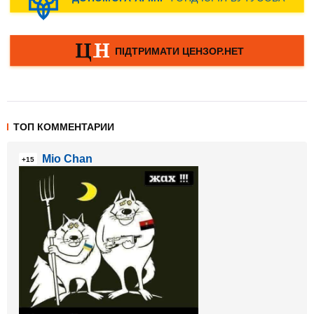
ТОП КОММЕНТАРИИ
Mio Chan
+15