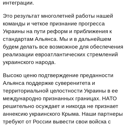
интеграции.
Это результат многолетней работы нашей
команды и четкое признание прогресса
Украины на пути реформ и приближения к
стандартам Альянса. Мы и в дальнейшем
будем делать все возможное для обеспечения
реализации евроатлантических стремлений
украинского народа.
Высоко ценю подтверждение преданности
Альянса поддержке суверенитета и
территориальной целостности Украины в ее
международно признанных границах. НАТО
решительно осуждает и никогда не признает
аннексию украинского Крыма. Наши партнеры
требуют от России вывести свои войска с