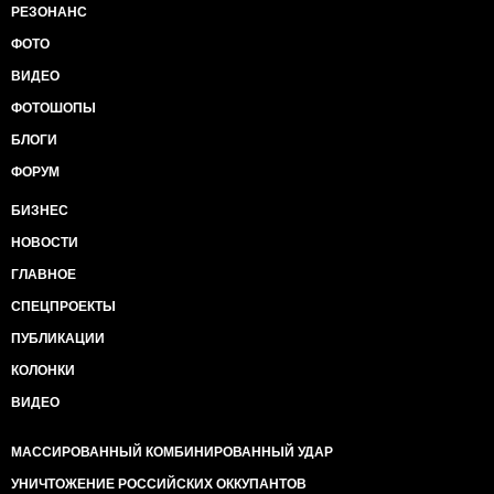
РЕЗОНАНС
ФОТО
ВИДЕО
ФОТОШОПЫ
БЛОГИ
ФОРУМ
БИЗНЕС
НОВОСТИ
ГЛАВНОЕ
СПЕЦПРОЕКТЫ
ПУБЛИКАЦИИ
КОЛОНКИ
ВИДЕО
МАССИРОВАННЫЙ КОМБИНИРОВАННЫЙ УДАР
УНИЧТОЖЕНИЕ РОССИЙСКИХ ОККУПАНТОВ