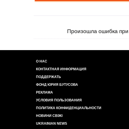
Произошла ошибка при 
О НАС
КОНТАКТНАЯ ИНФОРМАЦИЯ
ПОДДЕРЖАТЬ
ФОНД ЮРИЯ БУТУСОВА
РЕКЛАМА
УСЛОВИЯ ПОЛЬЗОВАНИЯ
ПОЛИТИКА КОНФИДЕНЦИАЛЬНОСТИ
НОВИНИ СВІЖІ
UKRAINIAN NEWS