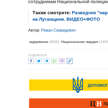
сотрудникам Национальной полиции 
Также смотрите:
Разведчик "нар
на Луганщине. ВИДЕО+ФОТО
Автор:
Роман Свиридович
задержание
(6826)
Национальная гвардия
(2458
ПОДЕЛИТЬСЯ: