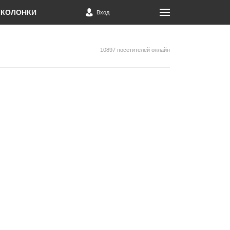
КОЛОНКИ
Вход
10897 посетителей онлайн