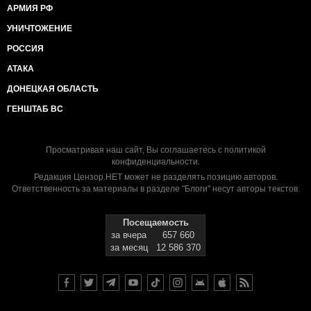
АРМИЯ РФ
УНИЧТОЖЕНИЕ
РОССИЯ
АТАКА
ДОНЕЦКАЯ ОБЛАСТЬ
ГЕНШТАБ ВС
Просматривая наш сайт, Вы соглашаетесь с
политикой
конфиденциальности
.
Редакция Цензор.НЕТ может не разделять позицию авторов.
Ответственность за материалы в разделе "Блоги" несут авторы текстов.
Посещаемость
за вчера
657 660
за месяц
12 586 370