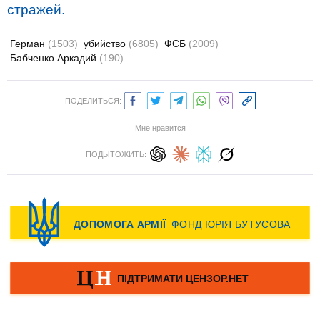
стражей.
Герман
(1503)
убийство
(6805)
ФСБ
(2009)
Бабченко Аркадий
(190)
ПОДЕЛИТЬСЯ:
Мне нравится
ПОДЫТОЖИТЬ: