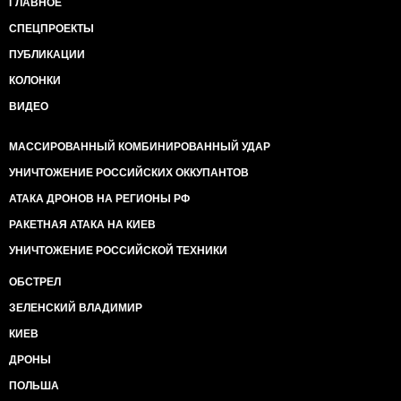
ГЛАВНОЕ
СПЕЦПРОЕКТЫ
ПУБЛИКАЦИИ
КОЛОНКИ
ВИДЕО
МАССИРОВАННЫЙ КОМБИНИРОВАННЫЙ УДАР
УНИЧТОЖЕНИЕ РОССИЙСКИХ ОККУПАНТОВ
АТАКА ДРОНОВ НА РЕГИОНЫ РФ
РАКЕТНАЯ АТАКА НА КИЕВ
УНИЧТОЖЕНИЕ РОССИЙСКОЙ ТЕХНИКИ
ОБСТРЕЛ
ЗЕЛЕНСКИЙ ВЛАДИМИР
КИЕВ
ДРОНЫ
ПОЛЬША