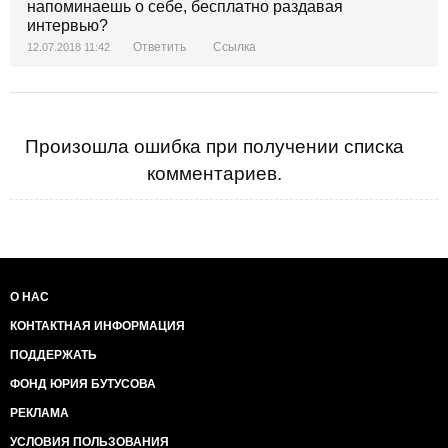
напоминаешь о себе, бесплатно раздавая
интервью?
Ответить
Ссылка
12.07.2018 11:42
Произошла ошибка при получении списка
комментариев.
О НАС
КОНТАКТНАЯ ИНФОРМАЦИЯ
ПОДДЕРЖАТЬ
ФОНД ЮРИЯ БУТУСОВА
РЕКЛАМА
УСЛОВИЯ ПОЛЬЗОВАНИЯ