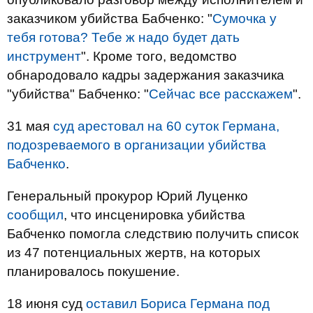
заказчиком убийства Бабченко: "
Сумочка у
тебя готова? Тебе ж надо будет дать
инструмент
". Кроме того, ведомство
обнародовало кадры задержания заказчика
"убийства" Бабченко: "
Сейчас все расскажем
".
31 мая
суд арестовал на 60 суток Германа,
подозреваемого в организации убийства
Бабченко
.
Генеральный прокурор Юрий Луценко
сообщил
, что инсценировка убийства
Бабченко помогла следствию получить список
из 47 потенциальных жертв, на которых
планировалось покушение.
18 июня суд
оставил Бориса Германа под