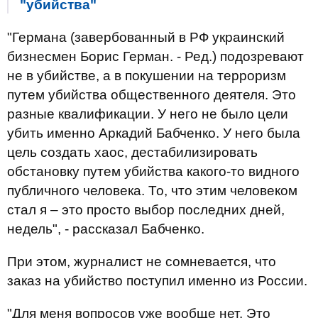
"убийства"
"Германа (завербованный в РФ украинский
бизнесмен Борис Герман. - Ред.) подозревают
не в убийстве, а в покушении на терроризм
путем убийства общественного деятеля. Это
разные квалификации. У него не было цели
убить именно Аркадий Бабченко. У него была
цель создать хаос, дестабилизировать
обстановку путем убийства какого-то видного
публичного человека. То, что этим человеком
стал я – это просто выбор последних дней,
недель", - рассказал Бабченко.
При этом, журналист не сомневается, что
заказ на убийство поступил именно из России.
"Для меня вопросов уже вообще нет. Это