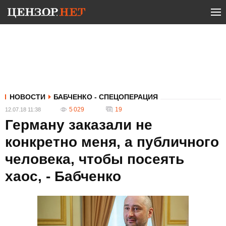
НОВОСТИ
БАБЧЕНКО - СПЕЦОПЕРАЦИЯ
5 029
19
12.07.18 11:38
Герману заказали не
конкретно меня, а публичного
человека, чтобы посеять
хаос, - Бабченко