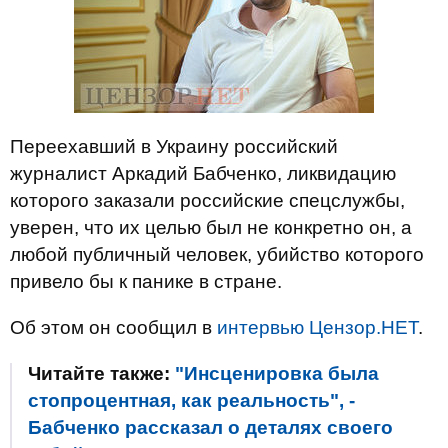
Переехавший в Украину российский
журналист Аркадий Бабченко, ликвидацию
которого заказали российские спецслужбы,
уверен, что их целью был не конкретно он, а
любой публичный человек, убийство которого
привело бы к панике в стране.
Об этом он сообщил в
интервью Цензор.НЕТ
.
Читайте также:
"Инсценировка была
стопроцентная, как реальность", -
Бабченко рассказал о деталях своего