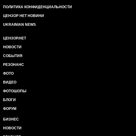
ПОЛИТИКА КОНФИДЕНЦИАЛЬНОСТИ
ЦЕНЗОР НЕТ НОВИНИ
UKRAINIAN NEWS
ЦЕНЗОР.НЕТ
НОВОСТИ
СОБЫТИЯ
РЕЗОНАНС
ФОТО
ВИДЕО
ФОТОШОПЫ
БЛОГИ
ФОРУМ
БИЗНЕС
НОВОСТИ