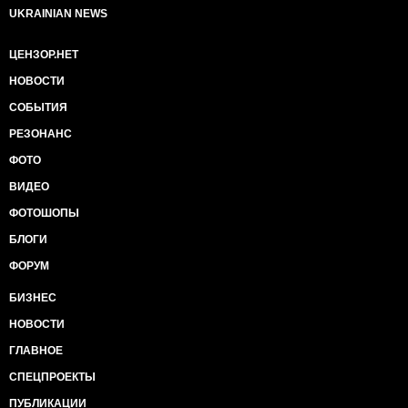
UKRAINIAN NEWS
ЦЕНЗОР.НЕТ
НОВОСТИ
СОБЫТИЯ
РЕЗОНАНС
ФОТО
ВИДЕО
ФОТОШОПЫ
БЛОГИ
ФОРУМ
БИЗНЕС
НОВОСТИ
ГЛАВНОЕ
СПЕЦПРОЕКТЫ
ПУБЛИКАЦИИ