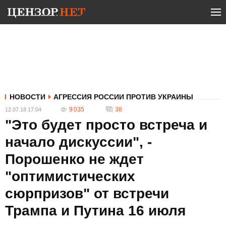
НОВОСТИ
АГРЕССИЯ РОССИИ ПРОТИВ УКРАИНЫ
9 035
38
12.07.18 17:04
"Это будет просто встреча и
начало дискуссии", -
Порошенко не ждет
"оптимистических
сюрпризов" от встречи
Трампа и Путина 16 июля