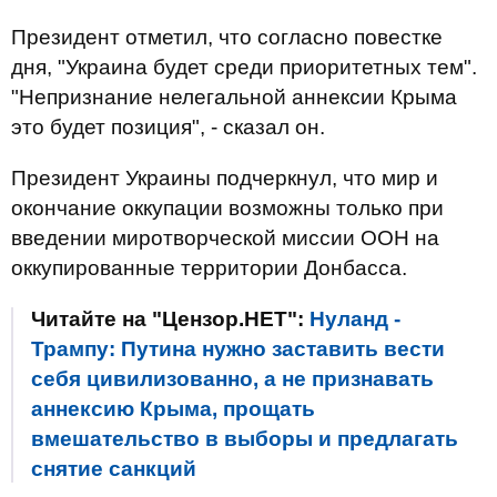
Президент отметил, что согласно повестке
дня, "Украина будет среди приоритетных тем".
"Непризнание нелегальной аннексии Крыма
это будет позиция", - сказал он.
Президент Украины подчеркнул, что мир и
окончание оккупации возможны только при
введении миротворческой миссии ООН на
оккупированные территории Донбасса.
Читайте на "Цензор.НЕТ":
Нуланд -
Трампу: Путина нужно заставить вести
себя цивилизованно, а не признавать
аннексию Крыма, прощать
вмешательство в выборы и предлагать
снятие санкций