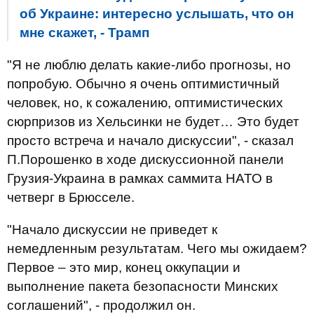
об Украине: интересно услышать, что он
мне скажет, - Трамп
"Я не люблю делать какие-либо прогнозы, но
попробую. Обычно я очень оптимистичный
человек, но, к сожалению, оптимистических
сюрпризов из Хельсинки не будет… Это будет
просто встреча и начало дискуссии", - сказал
П.Порошенко в ходе дискуссионной панели
Грузия-Украина в рамках саммита НАТО в
четверг в Брюсселе.
"Начало дискуссии не приведет к
немедленным результатам. Чего мы ожидаем?
Первое – это мир, конец оккупации и
выполнение пакета безопасности Минских
соглашений", - продолжил он.