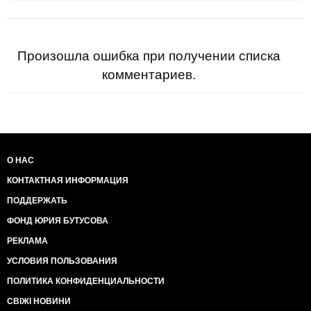
Произошла ошибка при получении списка
комментариев.
О НАС
КОНТАКТНАЯ ИНФОРМАЦИЯ
ПОДДЕРЖАТЬ
ФОНД ЮРИЯ БУТУСОВА
РЕКЛАМА
УСЛОВИЯ ПОЛЬЗОВАНИЯ
ПОЛИТИКА КОНФИДЕНЦИАЛЬНОСТИ
СВІЖІ НОВИНИ