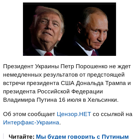
Президент Украины Петр Порошенко не ждет
немедленных результатов от предстоящей
встречи президента США Дональда Трампа и
президента Российской Федерации
Владимира Путина 16 июля в Хельсинки.
Об этом сообщает
Цензор.НЕТ
со ссылкой на
Интерфакс-Украина
.
Читайте:
Мы будем говорить с Путиным