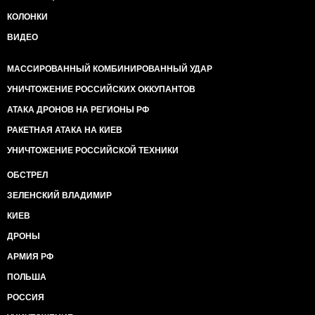
КОЛОНКИ
ВИДЕО
МАССИРОВАННЫЙ КОМБИНИРОВАННЫЙ УДАР
УНИЧТОЖЕНИЕ РОССИЙСКИХ ОККУПАНТОВ
АТАКА ДРОНОВ НА РЕГИОНЫ РФ
РАКЕТНАЯ АТАКА НА КИЕВ
УНИЧТОЖЕНИЕ РОССИЙСКОЙ ТЕХНИКИ
ОБСТРЕЛ
ЗЕЛЕНСКИЙ ВЛАДИМИР
КИЕВ
ДРОНЫ
АРМИЯ РФ
ПОЛЬША
РОССИЯ