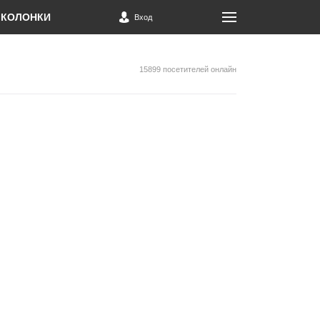
КОЛОНКИ
Вход
15899 посетителей онлайн