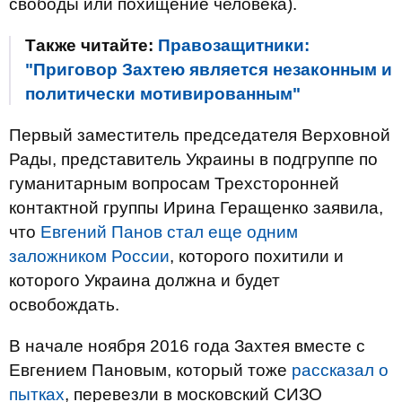
свободы или похищение человека).
Также читайте:
Правозащитники:
"Приговор Захтею является незаконным и
политически мотивированным"
Первый заместитель председателя Верховной
Рады, представитель Украины в подгруппе по
гуманитарным вопросам Трехсторонней
контактной группы Ирина Геращенко заявила,
что
Евгений Панов стал еще одним
заложником России
, которого похитили и
которого Украина должна и будет
освобождать.
В начале ноября 2016 года Захтея вместе с
Евгением Пановым, который тоже
рассказал о
пытках
, перевезли в московский СИЗО