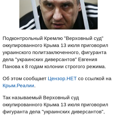
Подконтрольный Кремлю "Верховный суд"
оккупированного Крыма 13 июля приговорил
украинского политзаключенного, фигуранта
дела "украинских диверсантов" Евгения
Панова к 8 годам колонии строгого режима.
Об этом сообщает
Цензор.НЕТ
со ссылкой на
Крым.Реалии
.
Так называемый Верховный суд
оккупированного Крыма 13 июля приговорил
фигуранта дела "украинских диверсантов",