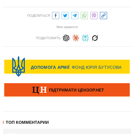
ПОДЕЛИТЬСЯ:
Мне нравится
ПОДЫТОЖИТЬ:
ТОП КОММЕНТАРИИ