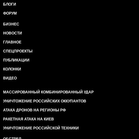
процветания и, конечно же, победы над агрессором!
БЛОГИ
ФОРУМ
БИЗНЕС
НОВОСТИ
ГЛАВНОЕ
СПЕЦПРОЕКТЫ
ПУБЛИКАЦИИ
КОЛОНКИ
ВИДЕО
МАССИРОВАННЫЙ КОМБИНИРОВАННЫЙ УДАР
УНИЧТОЖЕНИЕ РОССИЙСКИХ ОККУПАНТОВ
АТАКА ДРОНОВ НА РЕГИОНЫ РФ
РАКЕТНАЯ АТАКА НА КИЕВ
УНИЧТОЖЕНИЕ РОССИЙСКОЙ ТЕХНИКИ