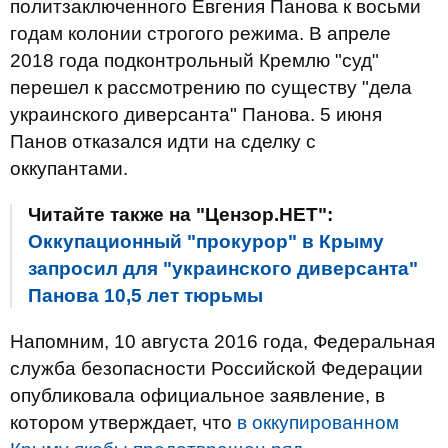
политзаключенного Евгения Панова к восьми
годам колонии строгого режима. В апреле
2018 года подконтрольный Кремлю "суд"
перешел к рассмотрению по существу "дела
украинского диверсанта" Панова. ​5 июня
Панов отказался идти на сделку с
оккупантами.
Читайте также на "Цензор.НЕТ":
Оккупационный "прокурор" в Крыму
запросил для "украинского диверсанта"
Панова 10,5 лет тюрьмы
Напомним, 10 августа 2016 года, Федеральная
служба безопасности Российской Федерации
опубликовала официальное заявление, в
котором утверждает, что
в оккупированном