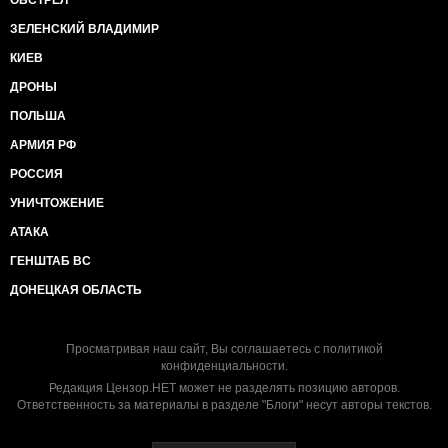
ОБСТРЕЛ
ЗЕЛЕНСКИЙ ВЛАДИМИР
КИЕВ
ДРОНЫ
ПОЛЬША
АРМИЯ РФ
РОССИЯ
УНИЧТОЖЕНИЕ
АТАКА
ГЕНШТАБ ВС
ДОНЕЦКАЯ ОБЛАСТЬ
Просматривая наш сайт, Вы соглашаетесь с
политикой
конфиденциальности
.
Редакция Цензор.НЕТ может не разделять позицию авторов.
Ответственность за материалы в разделе "Блоги" несут авторы текстов.