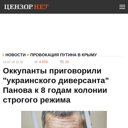
НОВОСТИ
ПРОВОКАЦИЯ ПУТИНА В КРЫМУ
4 459
20
13.07.18 11:32
Оккупанты приговорили
"украинского диверсанта"
Панова к 8 годам колонии
строгого режима